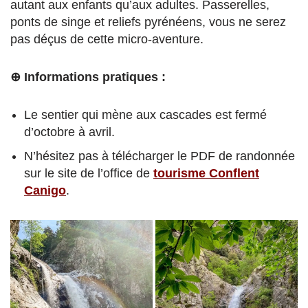
autant aux enfants qu’aux adultes. Passerelles,
ponts de singe et reliefs pyrénéens, vous ne serez
pas déçus de cette micro-aventure.
⊕ Informations pratiques :
Le sentier qui mène aux cascades est fermé
d’octobre à avril.
N’hésitez pas à télécharger le PDF de randonnée
sur le site de l’office de
tourisme Conflent
Canigo
.