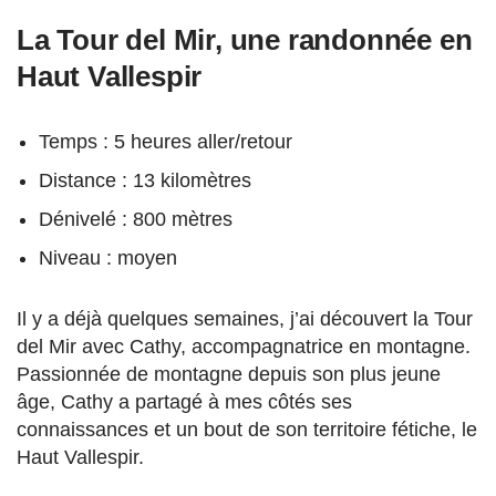
La Tour del Mir, une randonnée en
Haut Vallespir
Temps : 5 heures aller/retour
Distance : 13 kilomètres
Dénivelé : 800 mètres
Niveau : moyen
Il y a déjà quelques semaines, j’ai découvert la Tour
del Mir avec Cathy, accompagnatrice en montagne.
Passionnée de montagne depuis son plus jeune
âge, Cathy a partagé à mes côtés ses
connaissances et un bout de son territoire fétiche, le
Haut Vallespir.