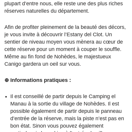
plupart d’entre nous, elle reste une des plus riches
réserves naturelles du département.
Afin de profiter pleinement de la beauté des décors,
je vous invite à découvrir l’Estany del Clot. Un
sentier de niveau moyen vous mènera au cœur de
cette réserve pour un moment à couper le souffle.
Même au fin fond de Nohèdes, le majestueux
Canigo gardera un oeil sur vous.
⊕ Informations pratiques :
Il est conseillé de partir depuis le Camping el
Manau à la sortie du village de Nohèdes. Il est
possible également de partir depuis le panneau
d’entrée de la réserve, mais la piste n’est pas en
bon état. Sinon vous pouvez également