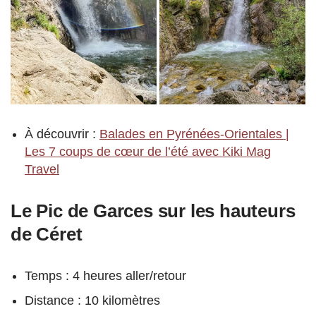
À découvrir :
Balades en Pyrénées-Orientales |
Les 7 coups de cœur de l’été avec Kiki Mag
Travel
Le Pic de Garces sur les hauteurs
de Céret
Temps : 4 heures aller/retour
Distance : 10 kilomètres