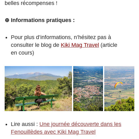
belles récompenses !
⊕ Informations pratiques :
Pour plus d’informations, n’hésitez pas à
consulter le blog de
Kiki Mag Travel
(article
en cours)
Lire aussi :
Une journée découverte dans les
Fenouillèdes avec Kiki Mag Travel