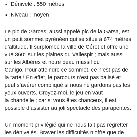
Dénivelé : 550 mètres
Niveau : moyen
Le pic de Garces, aussi appelé pic de la Garsa, est
un petit sommet pyrénéen qui se situe à 674 mètres
d’altitude. Il surplombe la ville de Céret et offre une
vue 360° sur les plaines du Vallespir ; mais aussi
sur les Albères et notre beau massif du
Canigo. Pour atteindre ce sommet, ce n’est pas de
la tarte ! En effet, le parcours n’est pas balisé et
peut s’avérer compliqué si nous ne gardons pas les
yeux ouverts. Croyez-moi, le jeu en vaut
la chandelle ; car si vous êtes chanceux, il est
possible d’assister au joli spectacle des parapentes.
Un moment privilégié qui ne nous fait pas regretter
les dénivelés. Braver les difficultés n’offre que de