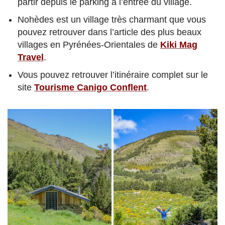
partir depuis le parking à l’entrée du village.
Nohèdes est un village très charmant que vous
pouvez retrouver dans l’article des plus beaux
villages en Pyrénées-Orientales de
Kiki Mag
Travel
.
Vous pouvez retrouver l’itinéraire complet sur le
site
Tourisme Canigo Conflent
.