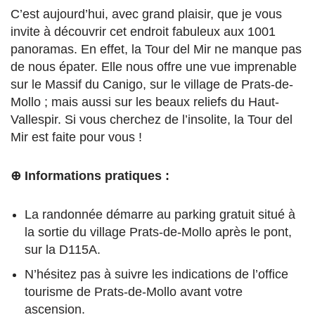
C’est aujourd’hui, avec grand plaisir, que je vous
invite à découvrir cet endroit fabuleux aux 1001
panoramas. En effet, la Tour del Mir ne manque pas
de nous épater. Elle nous offre une vue imprenable
sur le Massif du Canigo, sur le village de Prats-de-
Mollo ; mais aussi sur les beaux reliefs du Haut-
Vallespir. Si vous cherchez de l’insolite, la Tour del
Mir est faite pour vous !
⊕ Informations pratiques :
La randonnée démarre au parking gratuit situé à
la sortie du village Prats-de-Mollo après le pont,
sur la D115A.
N’hésitez pas à suivre les indications de l’office
tourisme de Prats-de-Mollo avant votre
ascension.