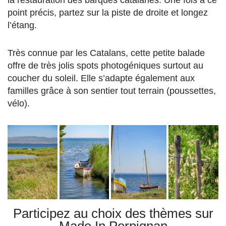
point précis, partez sur la piste de droite et longez
l’étang.
Très connue par les Catalans, cette petite balade
offre de très jolis spots photogéniques surtout au
coucher du soleil. Elle s’adapte également aux
familles grâce à son sentier tout terrain (poussettes,
vélo).
Participez au choix des thèmes sur