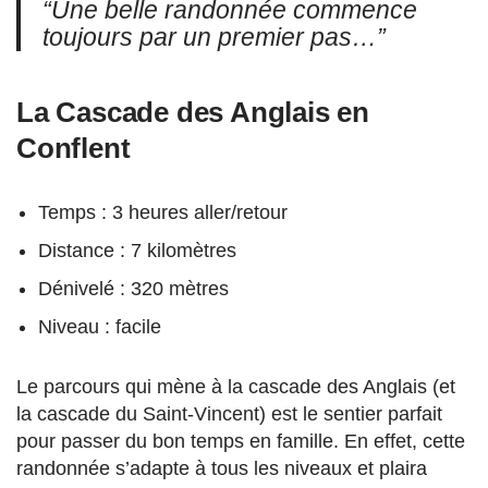
“Une belle randonnée commence
toujours par un premier pas…”
La Cascade des Anglais en
Conflent
Temps : 3 heures aller/retour
Distance : 7 kilomètres
Dénivelé : 320 mètres
Niveau : facile
Le parcours qui mène à la cascade des Anglais (et
la cascade du Saint-Vincent) est le sentier parfait
pour passer du bon temps en famille. En effet, cette
randonnée s’adapte à tous les niveaux et plaira