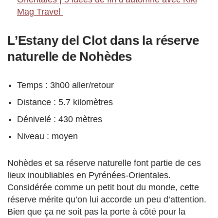
Mag Travel
L’Estany del Clot dans la réserve
naturelle de Nohèdes
Temps : 3h00 aller/retour
Distance : 5.7 kilomètres
Dénivelé : 430 mètres
Niveau : moyen
Nohèdes et sa réserve naturelle font partie de ces
lieux inoubliables en Pyrénées-Orientales.
Considérée comme un petit bout du monde, cette
réserve mérite qu’on lui accorde un peu d’attention.
Bien que ça ne soit pas la porte à côté pour la