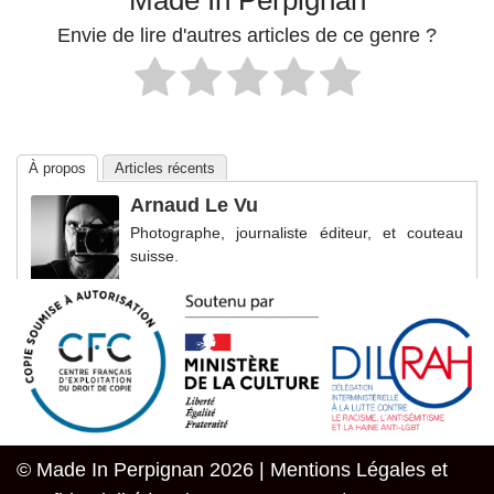
Made In Perpignan
Envie de lire d'autres articles de ce genre ?
À propos
Articles récents
Arnaud Le Vu
Photographe, journaliste éditeur, et couteau
suisse.
© Made In Perpignan 2026 |
Mentions Légales et