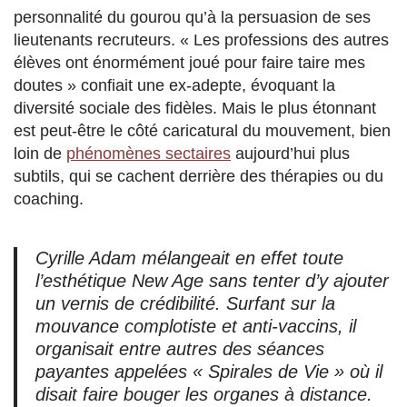
personnalité du gourou qu’à la persuasion de ses
lieutenants recruteurs. « Les professions des autres
élèves ont énormément joué pour faire taire mes
doutes » confiait une ex-adepte, évoquant la
diversité sociale des fidèles. Mais le plus étonnant
est peut-être le côté caricatural du mouvement, bien
loin de
phénomènes sectaires
aujourd’hui plus
subtils, qui se cachent derrière des thérapies ou du
coaching.
Cyrille Adam mélangeait en effet toute
l’esthétique New Age sans tenter d’y ajouter
un vernis de crédibilité. Surfant sur la
mouvance complotiste et anti-vaccins, il
organisait entre autres des séances
payantes appelées « Spirales de Vie » où il
disait faire bouger les organes à distance.