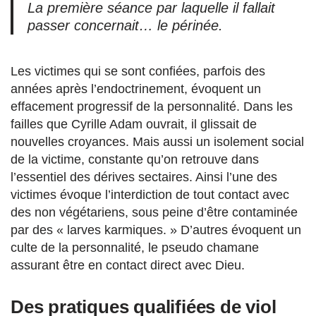
La première séance par laquelle il fallait
passer concernait… le périnée.
Les victimes qui se sont confiées, parfois des
années après l’endoctrinement, évoquent un
effacement progressif de la personnalité. Dans les
failles que Cyrille Adam ouvrait, il glissait de
nouvelles croyances. Mais aussi un isolement social
de la victime, constante qu’on retrouve dans
l’essentiel des dérives sectaires. Ainsi l’une des
victimes évoque l’interdiction de tout contact avec
des non végétariens, sous peine d’être contaminée
par des « larves karmiques. » D’autres évoquent un
culte de la personnalité, le pseudo chamane
assurant être en contact direct avec Dieu.
Des pratiques qualifiées de viol