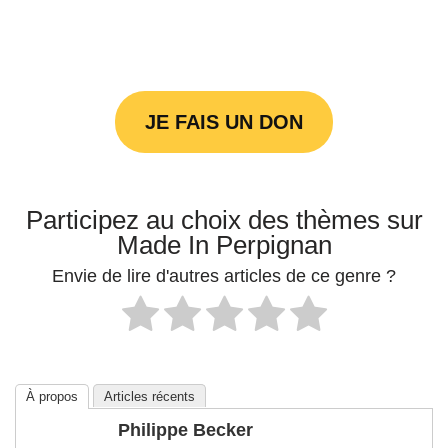
JE FAIS UN DON
Participez au choix des thèmes sur
Made In Perpignan
Envie de lire d'autres articles de ce genre ?
À propos
Articles récents
Philippe Becker