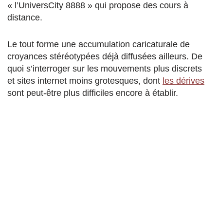
« l’UniversCity 8888 » qui propose des cours à
distance.
Le tout forme une accumulation caricaturale de
croyances stéréotypées déjà diffusées ailleurs. De
quoi s’interroger sur les mouvements plus discrets
et sites internet moins grotesques, dont
les dérives
sont peut-être plus difficiles encore à établir.