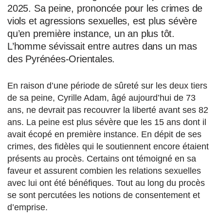
2025. Sa peine, prononcée pour les crimes de
viols et agressions sexuelles, est plus sévère
qu’en première instance, un an plus tôt.
L’homme sévissait entre autres dans un mas
des Pyrénées-Orientales.
En raison d’une période de sûreté sur les deux tiers
de sa peine, Cyrille Adam, âgé aujourd’hui de 73
ans, ne devrait pas recouvrer la liberté avant ses 82
ans. La peine est plus sévère que les 15 ans dont il
avait écopé en première instance. En dépit de ses
crimes, des fidèles qui le soutiennent encore étaient
présents au procès. Certains ont témoigné en sa
faveur et assurent combien les relations sexuelles
avec lui ont été bénéfiques. Tout au long du procès
se sont percutées les notions de consentement et
d’emprise.