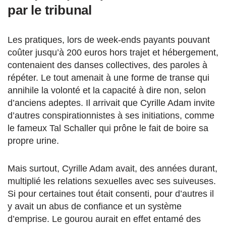
par le tribunal
Les pratiques, lors de week-ends payants pouvant
coûter jusqu’à 200 euros hors trajet et hébergement,
contenaient des danses collectives, des paroles à
répéter. Le tout amenait à une forme de transe qui
annihile la volonté et la capacité à dire non, selon
d’anciens adeptes. Il arrivait que Cyrille Adam invite
d’autres conspirationnistes à ses initiations, comme
le fameux Tal Schaller qui prône le fait de boire sa
propre urine.
Mais surtout, Cyrille Adam avait, des années durant,
multiplié les relations sexuelles avec ses suiveuses.
Si pour certaines tout était consenti, pour d’autres il
y avait un abus de confiance et un système
d’emprise. Le gourou aurait en effet entamé des