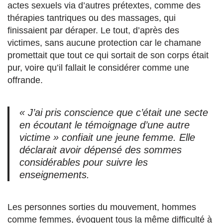
actes sexuels via d’autres prétextes, comme des
thérapies tantriques ou des massages, qui
finissaient par déraper. Le tout, d’après des
victimes, sans aucune protection car le chamane
promettait que tout ce qui sortait de son corps était
pur, voire qu’il fallait le considérer comme une
offrande.
« J’ai pris conscience que c’était une secte
en écoutant le témoignage d’une autre
victime » confiait une jeune femme. Elle
déclarait avoir dépensé des sommes
considérables pour suivre les
enseignements.
Les personnes sorties du mouvement, hommes
comme femmes, évoquent tous la même difficulté à