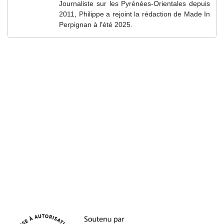
Journaliste sur les Pyrénées-Orientales depuis
2011, Philippe a rejoint la rédaction de Made In
Perpignan à l'été 2025.