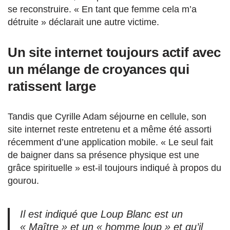
se reconstruire. « En tant que femme cela m’a
détruite » déclarait une autre victime.
Un site internet toujours actif avec
un mélange de croyances qui
ratissent large
Tandis que Cyrille Adam séjourne en cellule, son
site internet reste entretenu et a même été assorti
récemment d’une application mobile. « Le seul fait
de baigner dans sa présence physique est une
grâce spirituelle » est-il toujours indiqué à propos du
gourou.
Il est indiqué que Loup Blanc est un
« Maître » et un « homme loup » et qu’il