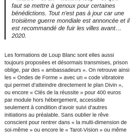
faut se mettre à genoux pour certaines
bénédictions. Tout n’est pas à jour car une
troisième guerre mondiale est annoncée et il
est recommandé de fuir les villes avant…
2020.
Les formations de Loup Blanc sont elles aussi
toujours proposées et désormais transmises, prison
oblige, par des « ambassadeurs ». On retrouve ainsi
les « Ondes de Forme » avec un « code vibratoire
qui permet d’atteindre directement le plan Divin »,
ou encore « Clés de la réussite » pour 400 euros
par module hors hébergement, accessible
seulement à condition d’avoir suivi d’autres
initiations au préalable. Sans oublier le rêve
conscient pour rentrer dans « la multi-dimension de
soi-même » ou encore le « Tarot-Vision » ou même