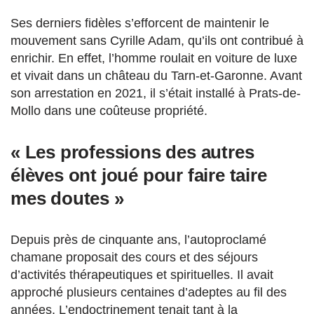
Ses derniers fidèles s’efforcent de maintenir le
mouvement sans Cyrille Adam, qu’ils ont contribué à
enrichir. En effet, l’homme roulait en voiture de luxe
et vivait dans un château du Tarn-et-Garonne. Avant
son arrestation en 2021, il s’était installé à Prats-de-
Mollo dans une coûteuse propriété.
« Les professions des autres
élèves ont joué pour faire taire
mes doutes »
Depuis près de cinquante ans, l’autoproclamé
chamane proposait des cours et des séjours
d’activités thérapeutiques et spirituelles. Il avait
approché plusieurs centaines d’adeptes au fil des
années. L’endoctrinement tenait tant à la