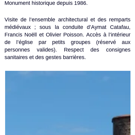
Monument historique depuis 1986.
Visite de l’ensemble architectural et des remparts
médiévaux ; sous la conduite d’Aymat Catafau,
Francis Noëll et Olivier Poisson.
Accès à l’intérieur
de l’église par petits groupes (réservé aux
personnes valides).
Respect des consignes
sanitaires et des gestes barrières
.