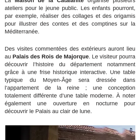
La
Maison de la Catalanité
organise plusieurs
ateliers pour le jeune public. Les enfants pourront,
par exemple, réaliser des collages et des origamis
pour illustrer des contes et des comptines sur la
Méditerranée.
Des visites commentées des extérieurs auront lieu
au
Palais des Rois de Majorque
. Le visiteur pourra
découvrir l’histoire du département notamment
grâce à une frise historique interactive. Une table
typique du Moyen-Âge sera dressée dans
l’appartement de la reine ; une conception
totalement différente d’une table moderne. À noter
également une ouverture en nocturne pour
découvrir le Palais au clair de lune.