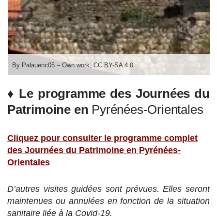
By Palauenc05 – Own work, CC BY-SA 4.0
♦ Le programme des Journées du
Patrimoine en
Pyrénées-Orientales
Cliquez pour consulter le programme complet
des Journées du Patrimoine en Pyrénées-
Orientales
D’autres visites guidées sont prévues. Elles seront
maintenues ou annulées en fonction de la situation
sanitaire liée à la Covid-19.