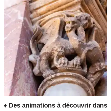
♦ Des animations à découvrir dans