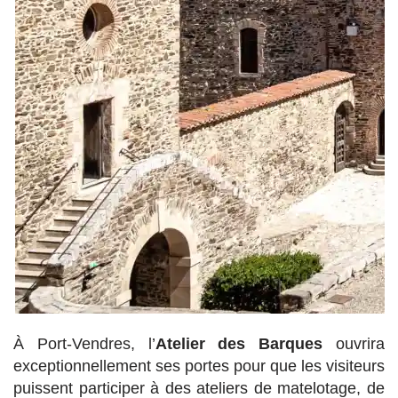
À Port-Vendres, l’
Atelier des Barques
ouvrira
exceptionnellement ses portes pour que les visiteurs
puissent participer à des ateliers de matelotage, de