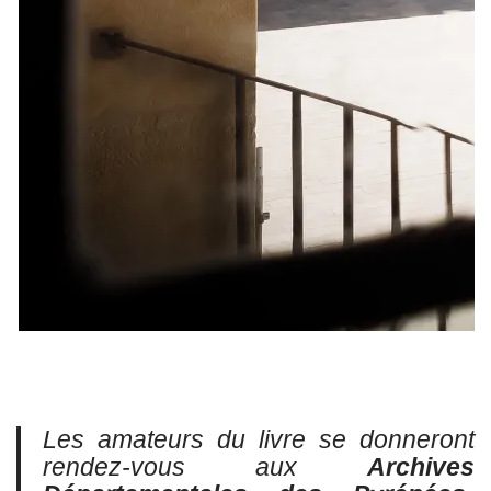
Les amateurs du livre se donneront
rendez-vous aux
A
rchives