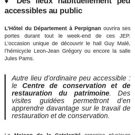
♦ Des lieux habituellement peu
accessibles au public
L’
Hôtel du Département à Perpignan
ouvrira ses
portes durant tout le week-end de ces JEP.
L’occasion unique de découvrir le hall Guy Malé,
l’hémicycle Leon-Jean Grégory ou encore la salle
Jules Pams.
Autre lieu d’ordinaire peu accessible :
le
Centre de conservation et de
restauration du patrimoine
. Des
visites guidées permettront d’en
apprendre davantage sur le travail de
restauration et de conservation.