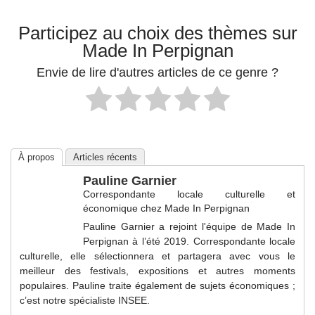
Participez au choix des thèmes sur
Made In Perpignan
Envie de lire d'autres articles de ce genre ?
À propos
Articles récents
Pauline Garnier
Correspondante locale culturelle et
économique
chez
Made In Perpignan
Pauline Garnier a rejoint l'équipe de Made In
Perpignan à l’été 2019. Correspondante locale
culturelle, elle sélectionnera et partagera avec vous le
meilleur des festivals, expositions et autres moments
populaires. Pauline traite également de sujets économiques ;
c’est notre spécialiste INSEE.