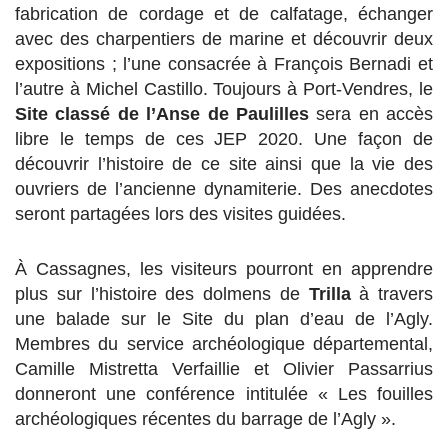
fabrication de cordage et de calfatage, échanger
avec des charpentiers de marine et découvrir deux
expositions ; l’une consacrée à François Bernadi et
l’autre à Michel Castillo. Toujours à Port-Vendres, le
Site classé de l’Anse de Paulilles
sera en accès
libre le temps de ces JEP 2020. Une façon de
découvrir l’histoire de ce site ainsi que la vie des
ouvriers de l’ancienne dynamiterie. Des anecdotes
seront partagées lors des visites guidées.
À Cassagnes, les visiteurs pourront en apprendre
plus sur l’histoire des dolmens de
Trilla
à travers
une balade sur le Site du plan d’eau de l’Agly.
Membres du service archéologique départemental,
Camille Mistretta Verfaillie et Olivier Passarrius
donneront une conférence intitulée « Les fouilles
archéologiques récentes du barrage de l’Agly ».