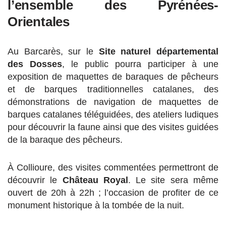
l’ensemble des Pyrénées-
Orientales
Au Barcarès, sur le
Site naturel départemental
des Dosses
, le public pourra participer à une
exposition de maquettes de baraques de pêcheurs
et de barques traditionnelles catalanes, des
démonstrations de navigation de maquettes de
barques catalanes téléguidées, des ateliers ludiques
pour découvrir la faune ainsi que des visites guidées
de la baraque des pêcheurs.
À Collioure, des visites commentées permettront de
découvrir le
Château Royal
. Le site sera même
ouvert de 20h à 22h ; l’occasion de profiter de ce
monument historique à la tombée de la nuit.