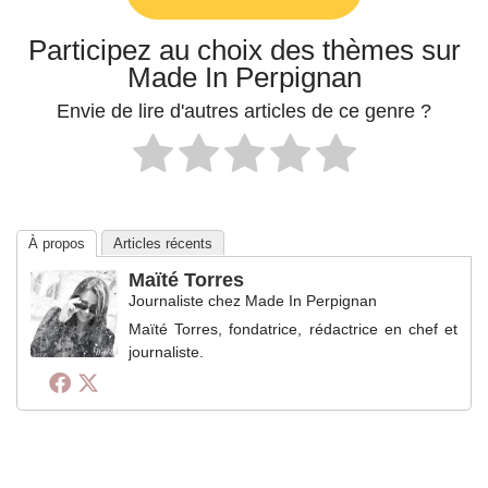
Participez au choix des thèmes sur
Made In Perpignan
Envie de lire d'autres articles de ce genre ?
À propos
Articles récents
Maïté Torres
Journaliste
chez
Made In Perpignan
Maïté Torres, fondatrice, rédactrice en chef et
journaliste.