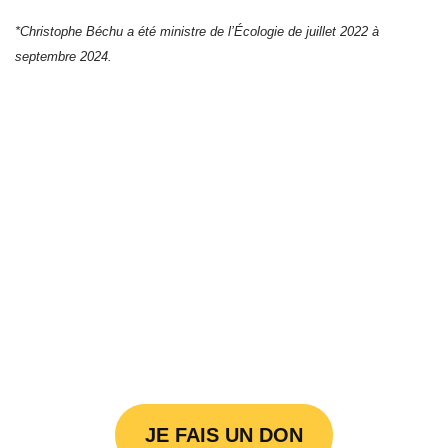
*Christophe Béchu a été ministre de l’Écologie de juillet 2022 à
septembre 2024.
JE FAIS UN DON