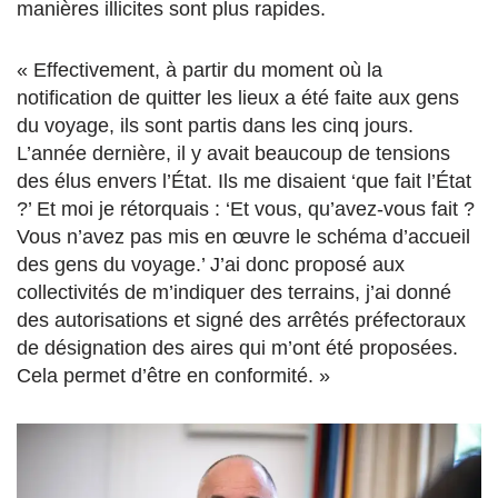
manières illicites sont plus rapides.
« Effectivement, à partir du moment où la
notification de quitter les lieux a été faite aux gens
du voyage, ils sont partis dans les cinq jours.
L’année dernière, il y avait beaucoup de tensions
des élus envers l’État. Ils me disaient ‘que fait l’État
?’ Et moi je rétorquais : ‘Et vous, qu’avez-vous fait ?
Vous n’avez pas mis en œuvre le schéma d’accueil
des gens du voyage.’ J’ai donc proposé aux
collectivités de m’indiquer des terrains, j’ai donné
des autorisations et signé des arrêtés préfectoraux
de désignation des aires qui m’ont été proposées.
Cela permet d’être en conformité. »