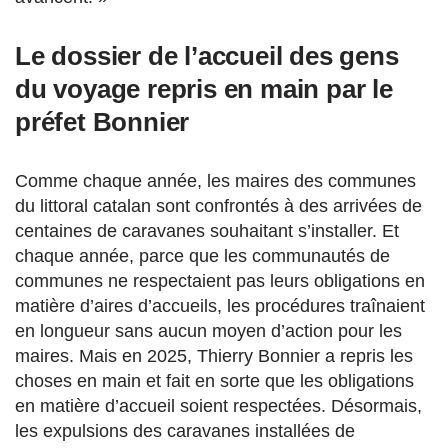
Le dossier de l’accueil des gens
du voyage repris en main par le
préfet Bonnier
Comme chaque année, les maires des communes
du littoral catalan sont confrontés à des arrivées de
centaines de caravanes souhaitant s’installer. Et
chaque année, parce que les communautés de
communes ne respectaient pas leurs obligations en
matière d’aires d’accueils, les procédures traînaient
en longueur sans aucun moyen d’action pour les
maires. Mais en 2025, Thierry Bonnier a repris les
choses en main et fait en sorte que les obligations
en matière d’accueil soient respectées. Désormais,
les expulsions des caravanes installées de