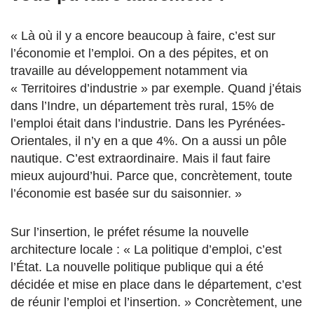
« Là où il y a encore beaucoup à faire, c’est sur
l’économie et l’emploi. On a des pépites, et on
travaille au développement notamment via
« Territoires d’industrie » par exemple. Quand j’étais
dans l’Indre, un département très rural, 15% de
l’emploi était dans l’industrie. Dans les Pyrénées-
Orientales, il n’y en a que 4%. On a aussi un pôle
nautique. C’est extraordinaire. Mais il faut faire
mieux aujourd’hui. Parce que, concrètement, toute
l’économie est basée sur du saisonnier. »
Sur l’insertion, le préfet résume la nouvelle
architecture locale : « La politique d’emploi, c’est
l’État. La nouvelle politique publique qui a été
décidée et mise en place dans le département, c’est
de réunir l’emploi et l’insertion. » Concrètement, une