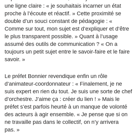
une ligne claire : « je souhaitais incarner un état
proche à l’écoute et réactif. » Cette proximité se
double d’un souci constant de pédagogie : «
Comme sur tout, mon sujet est d’expliquer et d’être
le plus transparent possible. » Quant à l’usage
assumé des outils de communication ? « On a
toujours un petit sujet entre le savoir-faire et le faire
savoir. »
Le préfet Bonnier revendique enfin un rôle
d’animateur-coordonnateur : « Finalement, je ne
suis expert en rien du tout. Je suis une sorte de chef
d’orchestre. J’aime ça : créer du lien ! » Mais le
préfet s’est parfois heurté à un manque de volonté
des acteurs à agir ensemble. « Je pense que si on
ne travaille pas dans le collectif, on n’y arrivera
pas. »