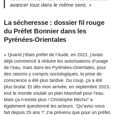
avancer tous dans le même sens. »
La sécheresse : dossier fil rouge
du Préfet Bonnier dans les
Pyrénées-Orientales
« Quand j’étais préfet de l’Aude, en 2021, j’avais
déjà commencé à réduire les autorisations d’usage
de l’eau, mais dans les Pyrénées-Orientales, pour
des raisons y compris sociologiques, la prise de
conscience a été plus tardive. Du coup, ça a été
plus brutal. Et dès mon arrivée, en septembre 2023,
tout le monde voulait un plan Marshall pour l’eau.
Mais ça n’existe plus ! Christophe Béchu* a
également questionné les acteurs. ‘Qu’avez-vous
fait depuis 25 ans ?’ J’ai prévenu que pour un préfet,