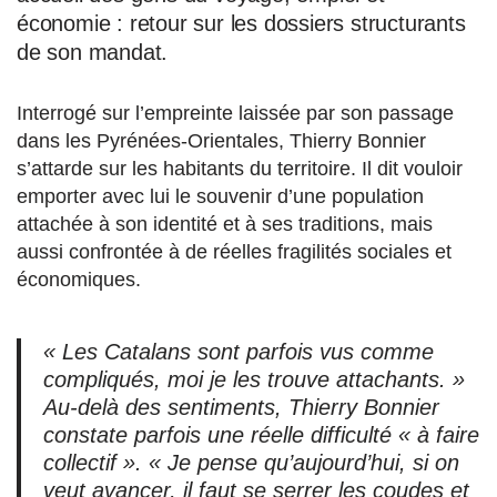
économie : retour sur les dossiers structurants
de son mandat.
Interrogé sur l’empreinte laissée par son passage
dans les Pyrénées-Orientales, Thierry Bonnier
s’attarde sur les habitants du territoire. Il dit vouloir
emporter avec lui le souvenir d’une population
attachée à son identité et à ses traditions, mais
aussi confrontée à de réelles fragilités sociales et
économiques.
« Les Catalans sont parfois vus comme
compliqués, moi je les trouve attachants. »
Au-delà des sentiments, Thierry Bonnier
constate parfois une réelle difficulté « à faire
collectif ». « Je pense qu’aujourd’hui, si on
veut avancer, il faut se serrer les coudes et