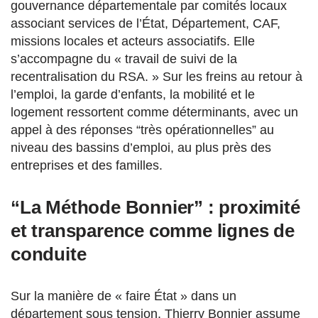
gouvernance départementale par comités locaux
associant services de l’État, Département, CAF,
missions locales et acteurs associatifs. Elle
s’accompagne du « travail de suivi de la
recentralisation du RSA. » Sur les freins au retour à
l’emploi, la garde d’enfants, la mobilité et le
logement ressortent comme déterminants, avec un
appel à des réponses “très opérationnelles” au
niveau des bassins d’emploi, au plus près des
entreprises et des familles.
“La Méthode Bonnier” : proximité
et transparence comme lignes de
conduite
Sur la manière de « faire État » dans un
département sous tension, Thierry Bonnier assume