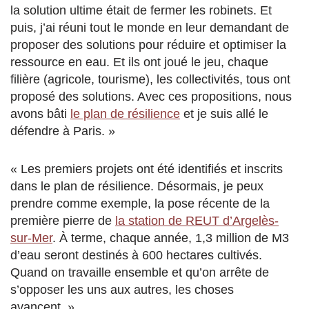
la solution ultime était de fermer les robinets. Et
puis, j’ai réuni tout le monde en leur demandant de
proposer des solutions pour réduire et optimiser la
ressource en eau. Et ils ont joué le jeu, chaque
filière (agricole, tourisme), les collectivités, tous ont
proposé des solutions. Avec ces propositions, nous
avons bâti
le plan de résilience
et je suis allé le
défendre à Paris. »
« Les premiers projets ont été identifiés et inscrits
dans le plan de résilience. Désormais, je peux
prendre comme exemple, la pose récente de la
première pierre de
la station de REUT d’Argelès-
sur-Mer
. À terme, chaque année, 1,3 million de M3
d’eau seront destinés à 600 hectares cultivés.
Quand on travaille ensemble et qu’on arrête de
s’opposer les uns aux autres, les choses
avancent. »