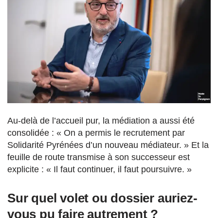
Au-delà de l’accueil pur, la médiation a aussi été
consolidée : « On a permis le recrutement par
Solidarité Pyrénées d’un nouveau médiateur. » Et la
feuille de route transmise à son successeur est
explicite : « Il faut continuer, il faut poursuivre. »
Sur quel volet ou dossier auriez-
vous pu faire autrement ?