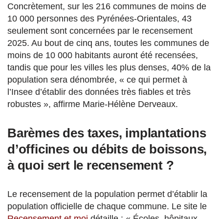
Concrètement, sur les 216 communes de moins de
10 000 personnes des Pyrénées-Orientales, 43
seulement sont concernées par le recensement
2025. Au bout de cinq ans, toutes les communes de
moins de 10 000 habitants auront été recensées,
tandis que pour les villes les plus denses, 40% de la
population sera dénombrée, « ce qui permet à
l’Insee d’établir des données très fiables et très
robustes », affirme Marie-Hélène Derveaux.
Barèmes des taxes, implantations
d’officines ou débits de boissons,
à quoi sert le recensement ?
Le recensement de la population permet d’établir la
population officielle de chaque commune. Le site le
Recensement et moi
détaille : « Écoles, hôpitaux,