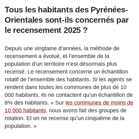
Tous les habitants des Pyrénées-
Orientales sont-ils concernés par
le recensement 2025 ?
Depuis une vingtaine d’années, la méthode de
recensement a évolué, et l’ensemble de la
population d’un territoire n’est désormais plus
recensé. Le recensement concerne un échantillon
rotatif de l’ensemble des habitants. Si les agents se
rendent dans toutes les communes de plus de 10
000 habitants, ils ne contactent qu’un échantillon de
8% des habitants. « Sur
les communes de moins de
10 000 habitants
, nous avons fait des groupes de
rotation. Et on ne recense qu’un cinquième de la
population. »