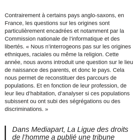
Contrairement à certains pays anglo-saxons, en
France, les questions sur les origines sont
particulièrement encadrées et notamment par la
Commission nationale de l’informatique et des
libertés. « Nous n’interrogeons pas
sur les origines
ethniques, raciales ou même la religion. Cette
année, nous avons introduit une question sur le lieu
de naissance des parents, et donc le pays. Cela
nous permet
de reconstituer des parcours de
populations. Et en fonction de leur profession, de
leur lieu d’habitation, d’analyser si ces populations
subissent ou ont subi des ségrégations ou des
discriminations. »
Dans Mediapart, La Ligue des droits
de l’homme a publié une tribune