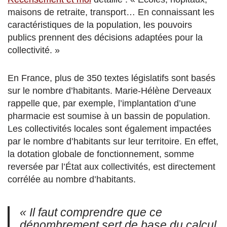
maisons de retraite, transport… En connaissant les
caractéristiques de la population, les pouvoirs
publics prennent des décisions adaptées pour la
collectivité. »
En France, plus de 350 textes législatifs sont basés
sur le nombre d’habitants. Marie-Hélène Derveaux
rappelle que, par exemple, l’implantation d’une
pharmacie est soumise à un bassin de population.
Les collectivités locales sont également impactées
par le nombre d’habitants sur leur territoire. En effet,
la dotation globale de fonctionnement, somme
reversée par l’État aux collectivités, est directement
corrélée au nombre d’habitants.
« Il faut comprendre que ce
dénombrement sert de base du calcul