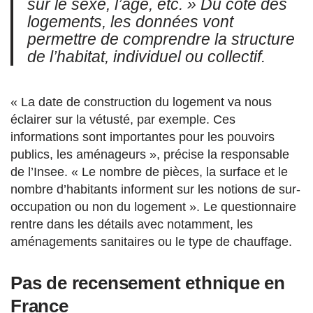
sur le sexe, l’âge, etc. » Du côté des
logements, les données vont
permettre de comprendre la structure
de l’habitat, individuel ou collectif.
« La date de construction du logement va nous
éclairer sur la vétusté, par exemple. Ces
informations sont importantes pour les pouvoirs
publics, les aménageurs », précise la responsable
de l’Insee. « Le nombre de pièces, la surface et le
nombre d’habitants informent sur les notions de sur-
occupation ou non du logement ». Le questionnaire
rentre dans les détails avec notamment, les
aménagements sanitaires ou le type de chauffage.
Pas de recensement ethnique en
France