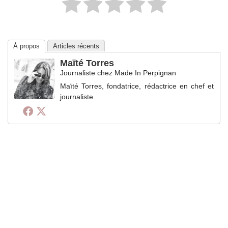
À propos
Articles récents
Maïté Torres
Journaliste
chez
Made In Perpignan
Maïté Torres, fondatrice, rédactrice en chef et
journaliste.