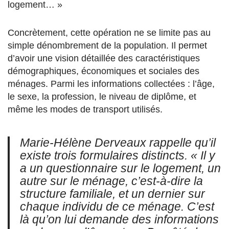
logement… »
Concrètement, cette opération ne se limite pas au
simple dénombrement de la population. Il permet
d’avoir une vision détaillée des caractéristiques
démographiques, économiques et sociales des
ménages. Parmi les informations collectées : l’âge,
le sexe, la profession, le niveau de diplôme, et
même les modes de transport utilisés.
Marie-Hélène Derveaux rappelle qu’il
existe trois formulaires distincts. « Il y
a un questionnaire sur le logement, un
autre sur le ménage, c’est-à-dire la
structure familiale, et un dernier sur
chaque individu de ce ménage. C’est
là qu’on lui demande des informations