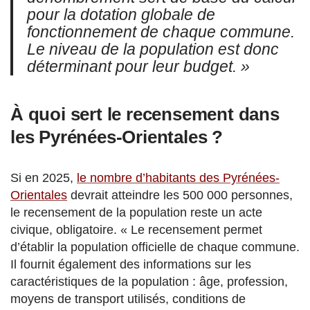
pour la dotation globale de
fonctionnement de chaque commune.
Le niveau de la population est donc
déterminant pour leur budget. »
À quoi sert le recensement dans
les Pyrénées-Orientales ?
Si en 2025,
le nombre d’habitants des Pyrénées-
Orientales
devrait atteindre les 500 000 personnes,
le recensement de la population reste un acte
civique, obligatoire. « Le recensement permet
d’établir la population officielle de chaque commune.
Il fournit également des informations sur les
caractéristiques de la population : âge, profession,
moyens de transport utilisés, conditions de