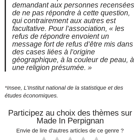
demandant aux personnes recensées
de ne pas répondre à cette question,
qui contrairement aux autres est
facultative. Pour l’association, « les
refus de répondre envoient un
message fort de refus d’être mis dans
des cases liées à l’origine
géographique, à la couleur de peau, à
une religion présumée. »
*Insee, L’Institut national de la statistique et des
études économiques.
Participez au choix des thèmes sur
Made In Perpignan
Envie de lire d'autres articles de ce genre ?