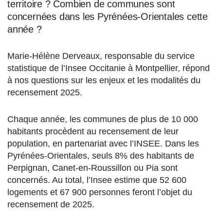
territoire ? Combien de communes sont
concernées dans les Pyrénées-Orientales cette
année ?
Marie-Hélène Derveaux, responsable du service
statistique de l’Insee Occitanie à Montpellier, répond
à nos questions sur les enjeux et les modalités du
recensement 2025.
Chaque année, les communes de plus de 10 000
habitants procèdent au recensement de leur
population, en partenariat avec l’INSEE. Dans les
Pyrénées-Orientales, seuls 8% des habitants de
Perpignan, Canet-en-Roussillon ou Pia sont
concernés. Au total, l’Insee estime que 52 600
logements et 67 900 personnes feront l’objet du
recensement de 2025.