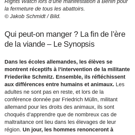
Rights Watch lors d’une manifestation à Berlin pour
la fermeture de tous les abattoirs.
© Jakob Schmidt / Bild.
Qui peut-on manger ? La fin de l’ère
de la viande – Le Synopsis
Dans les écoles allemandes, les élèves se
montrent réceptifs à l’intervention de la militante
Friederike Schmitz. Ensemble, ils réfléchissent
aux différences entre humains et animaux.
Les
adultes ne sont pas en reste, et lors de la
conférence donnée par Friedrich Mülln, militant
allemand pour les droits des animaux, ils sont
choqués d’apprendre que de nombreux cas de
maltraitance ont lieu dans les élevages de leur
région.
Un jour, les hommes renonceront à