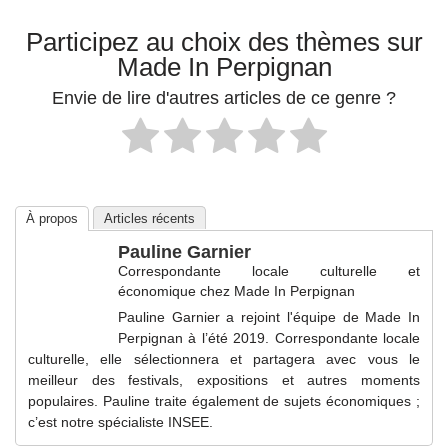
Participez au choix des thèmes sur
Made In Perpignan
Envie de lire d'autres articles de ce genre ?
À propos
Articles récents
Pauline Garnier
Correspondante locale culturelle et
économique
chez
Made In Perpignan
Pauline Garnier a rejoint l'équipe de Made In
Perpignan à l’été 2019. Correspondante locale
culturelle, elle sélectionnera et partagera avec vous le
meilleur des festivals, expositions et autres moments
populaires. Pauline traite également de sujets économiques ;
c’est notre spécialiste INSEE.