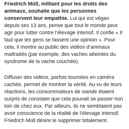
Friedrich Müll, militant pour les droits des
animaux, souhaite que les personnes
conservent leur empathie.
Lui qui est végan
depuis ses 13 ans, pense que tout le monde peut
agir pour lutter contre l’élevage intensif. Il confie « Il
faut que les gens se fassent une opinion ». Pour
cela, il montre au public des vidéos d’animaux
maltraités (par exemple, des vaches atteintes du
syndrome de la vache couchée).
Diffuser des vidéos, parfois tournées en caméra
cachée, permet de montrer la vérité. Au vu de leurs
réactions, les consommateurs de viande étaient
surpris de constater que cela pouvait se passer non
loin de chez eux. Par ailleurs, ils ne semblaient pas
avoir conscience de la réalité de l’élevage intensif.
Friedrich Müll désire le supprimer totalement.