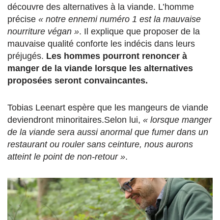
découvre des alternatives à la viande. L’homme
précise
« notre ennemi numéro 1 est la mauvaise
nourriture végan »
. Il explique que proposer de la
mauvaise qualité conforte les indécis dans leurs
préjugés.
Les hommes pourront renoncer à
manger de la viande lorsque les alternatives
proposées seront convaincantes.
Tobias Leenart espère que les mangeurs de viande
deviendront minoritaires.Selon lui,
« lorsque manger
de la viande sera aussi anormal que fumer dans un
restaurant ou rouler sans ceinture, nous aurons
atteint le point de non-retour »
.