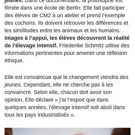
jeunes.
Dans ce documentaire, la philosophe est
filmée dans une école de Berlin. Elle fait participer
des élèves de CM2 à un atelier et prend l’exemple
des cochons. Ils doivent retrouver les différences et
les similitudes entre les animaux et les humains.
Images à l’appui, les élèves découvrent la réalité
de l’élevage intensif.
Friederike Schmitz utilise des
informations pertinentes pour amener une réflexion
éthique.
Elle est convaincue que le changement viendra des
jeunes. Cependant, elle ne cherche pas à les
convaincre. Selon elle, chacun doit avoir son
opinion. Elle déclare « j’ai l’espoir que dans
quelques années, l’élevage intensif soit aboli dans
tous les pays industrialisés ».