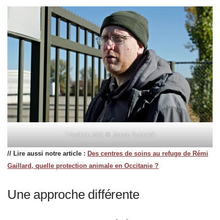
Friedrich Müll © Jakob Schmidt
// Lire aussi notre article :
Des centres de soins au refuge de Rémi
Gaillard, quelle protection animale en Occitanie ?
Une approche différente