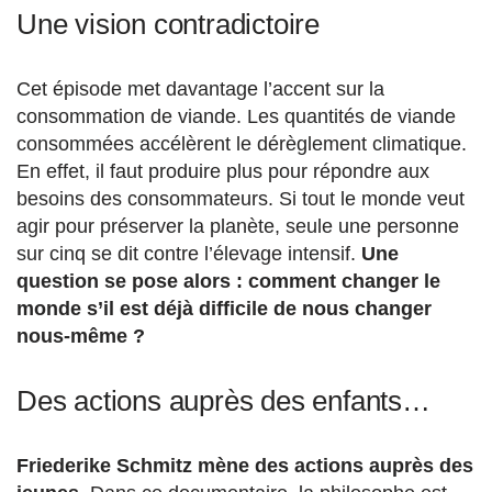
Une vision contradictoire
Cet épisode met davantage l’accent sur la
consommation de viande. Les quantités de viande
consommées accélèrent le dérèglement climatique.
En effet, il faut produire plus pour répondre aux
besoins des consommateurs. Si tout le monde veut
agir pour préserver la planète, seule une personne
sur cinq se dit contre l’élevage intensif.
Une
question se pose alors : comment changer le
monde s’il est déjà difficile de nous changer
nous-même ?
Des actions auprès des enfants…
Friederike Schmitz mène des actions auprès des