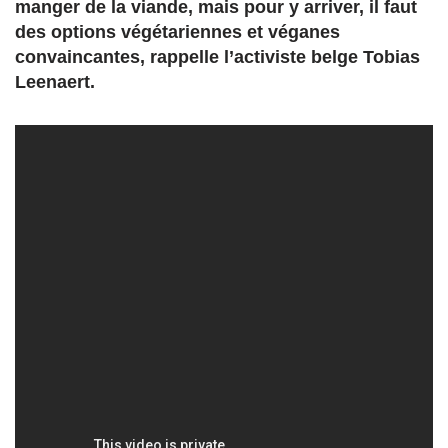
manger de la viande, mais pour y arriver, il faut
des options végétariennes et véganes
convaincantes, rappelle l’activiste belge Tobias
Leenaert.