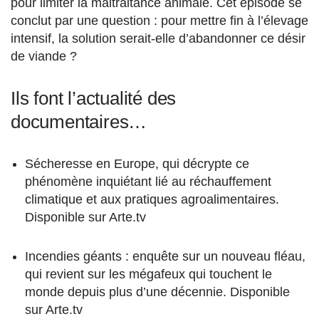
pour limiter la maltraitance animale. Cet épisode se
conclut par une question : pour mettre fin à l’élevage
intensif, la solution serait-elle d’abandonner ce désir
de viande ?
Ils font l’actualité des
documentaires…
Sécheresse en Europe, qui décrypte ce
phénomène inquiétant lié au réchauffement
climatique et aux pratiques agroalimentaires.
Disponible sur Arte.tv
Incendies géants : enquête sur un nouveau fléau,
qui revient sur les mégafeux qui touchent le
monde depuis plus d’une décennie. Disponible
sur Arte.tv