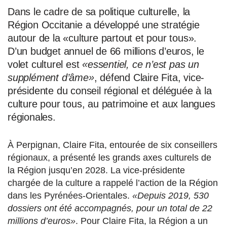
Dans le cadre de sa politique culturelle, la
Région Occitanie a développé une stratégie
autour de la «culture partout et pour tous».
D’un budget annuel de 66 millions d’euros, le
volet culturel est
«essentiel, ce n’est pas un
supplément d’âme»
, défend Claire Fita, vice-
présidente du conseil régional et déléguée à la
c
ulture pour tous, au patrimoine et aux langues
régionales.
À
Perpignan, Claire Fita, entourée de six conseillers
régionaux, a présenté les grands axes culturels de
la Région jusqu’en 2028. La vice-présidente
chargée de la culture a rappelé l’action de la Région
dans les Pyrénées-Orientales.
«Depuis 2019, 530
dossiers ont été accompagnés, pour un total de 22
millions d’euros»
. Pour Claire Fita, la Région a un