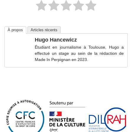
À propos
Articles récents
Hugo Hancewicz
Étudiant en journalisme à Toulouse, Hugo a
effectué un stage au sein de la rédaction de
Made In Perpignan en 2023.