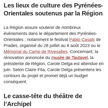
Les lieux de culture des Pyrénées-
Orientales soutenus par la Région
La Région assure soutenir de nombreux
événements dans le département des Pyrénées-
Orientales ; notamment le festival
Pablo Casals
de
Prades, organisé du 28 juillet au 8 août 2023 ou le
Mémorial du Camp de Rivesaltes
. Concernant, la
rénovation annoncée du
musée de Tautavel
, la
présidente de Région, Carole Delga est attendue en
juin. Selon Claire Fita, Carole Delga présentera les
contours du projet et promet déjà un budget
conséquent.
Le casse-tête du théâtre de
l’Archipel