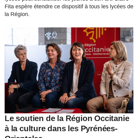
Fita espère étendre ce dispositif à tous les lycées de
la Région.
Le soutien de la Région Occitanie
à la culture dans les Pyrénées-