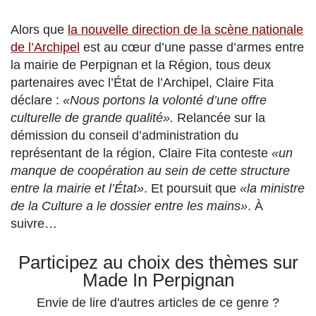
Alors que
la nouvelle direction de la scène nationale
de l’Archipel
est au cœur d’une passe d’armes entre
la mairie de Perpignan et la Région, tous deux
partenaires avec l’État de l’Archipel, Claire Fita
déclare :
«Nous portons la volonté d’une offre
culturelle de grande qualité».
Relancée sur la
démission du conseil d’administration du
représentant de la région, Claire Fita conteste
«un
manque de coopération au sein de cette structure
entre la mairie et l’État»
. Et poursuit que
«la ministre
de la Culture a le dossier entre les mains»
.
À
suivre…
Participez au choix des thèmes sur
Made In Perpignan
Envie de lire d'autres articles de ce genre ?