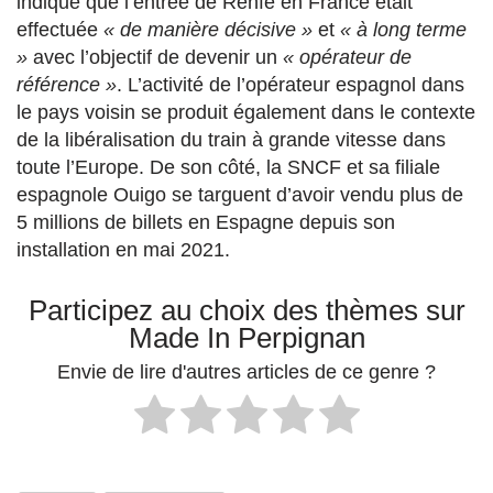
indiqué que l’entrée de Renfe en France était
effectuée
« de manière décisive »
et
« à long terme
»
avec l’objectif de devenir un
« opérateur de
référence »
. L’activité de l’opérateur espagnol dans
le pays voisin se produit également dans le contexte
de la libéralisation du train à grande vitesse dans
toute l’Europe. De son côté, la SNCF et sa filiale
espagnole Ouigo se targuent d’avoir vendu plus de
5 millions de billets en Espagne depuis son
installation en mai 2021.
Participez au choix des thèmes sur
Made In Perpignan
Envie de lire d'autres articles de ce genre ?