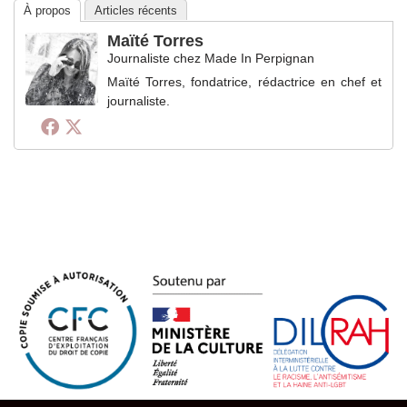
À propos
Articles récents
Maïté Torres
Journaliste
chez
Made In Perpignan
Maïté Torres, fondatrice, rédactrice en chef et
journaliste.