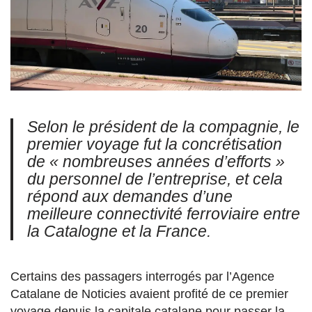
Selon le président de la compagnie, le
premier voyage fut la concrétisation
de
« nombreuses années d’efforts »
du personnel de l’entreprise, et cela
répond aux demandes d’une
meilleure connectivité ferroviaire entre
la Catalogne et la France.
Certains des passagers interrogés par l’Agence
Catalane de Noticies avaient profité de ce premier
voyage depuis la capitale catalane pour passer la