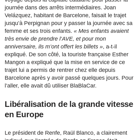
journée dans des arrêts intermédiaires. Joan
Velázquez, habitant de Barcelone, faisait le trajet
jusqu’à Perpignan pour y passer la journée avec sa
femme et ses trois enfants.
« Mes enfants avaient
très envie de prendre l’AVE, et pour mon
anniversaire, ils m’ont offert les billets »
, a-t-il
expliqué. De son côté, la touriste française Esther
Mangon a expliqué que la mise en service de ce
trajet lui a permis de rentrer chez elle depuis
Barcelone après y avoir passé quelques jours. Pour
l’aller, elle avait dû utiliser BlaBlaCar.
Libéralisation de la grande vitesse
en Europe
Le président de Renfe, Raül Blanco, a clairement