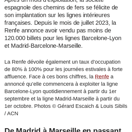
espagnole des chemins de fers se félicite de
son implantation sur les lignes intérieures
françaises. Depuis le mois de juillet 2023, la
Renfe annonce avoir vendu pas moins de
120.000 billets pour les lignes Barcelone-Lyon
et Madrid-Barcelone-Marseille.
La Renfe dévoile également un taux d’occupation
de 80% à 100% pour les journées estivales à forte
affluence. Face à ces bons chiffres, la
Renfe
a
annoncé qu’elle commencera à exploiter la ligne
Barcelone-Lyon quotidiennement à partir du 1er
septembre et la ligne Madrid-Marseille à partir du
1er octobre. Photos © Gérard Escaich & Louis Sibils
/ ACN
De Madrid à Marseille en passant