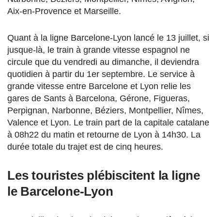
Aix-en-Provence et Marseille.
Quant à la ligne Barcelone-Lyon lancé le 13 juillet, si
jusque-là, le train à grande vitesse espagnol ne
circule que du vendredi au dimanche, il deviendra
quotidien à partir du 1er septembre. Le service à
grande vitesse entre Barcelone et Lyon relie les
gares de Sants à Barcelona, Gérone, Figueras,
Perpignan, Narbonne, Béziers, Montpellier, Nîmes,
Valence et Lyon. Le train part de la capitale catalane
à 08h22 du matin et retourne de Lyon à 14h30. La
durée totale du trajet est de cinq heures.
Les touristes plébiscitent la ligne
le Barcelone-Lyon