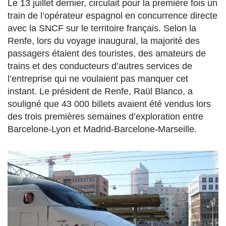
Le 13 juillet dernier, circulait pour la première fois un
train de l’opérateur espagnol en concurrence directe
avec la SNCF sur le territoire français. Selon la
Renfe, lors du voyage inaugural, la majorité des
passagers étaient des touristes, des amateurs de
trains et des conducteurs d’autres services de
l’entreprise qui ne voulaient pas manquer cet
instant. Le président de Renfe, Raül Blanco, a
souligné que 43 000 billets avaient été vendus lors
des trois premières semaines d’exploration entre
Barcelone-Lyon et Madrid-Barcelone-Marseille.