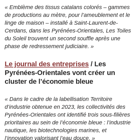
« Emblème des tissus catalans colorés – gammes
de productions au mètre, pour l’ameublement et le
linge de maison – installé à Saint-Laurent-de-
Cerdans, dans les Pyrénées-Orientales, Les Toiles
du Soleil trouvent un second souffle après une
phase de redressement judiciaire. »
Le journal des entreprises
/ Les
Pyrénées-Orientales vont créer un
cluster de l’économie bleue
« Dans le cadre de la labellisation Territoire
d’industrie obtenue en 2023, les collectivités des
Pyrénées-Orientales ont identifié trois sous-filières
prioritaires au sein de l’économie bleue : l’industrie
nautique, les biotechnologies marines, et
l’innovation valorisant l’eau douce. »