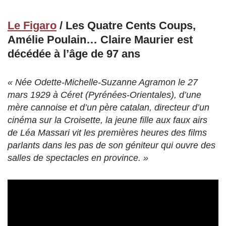
Le Figaro
/ Les Quatre Cents Coups,
Amélie Poulain… Claire Maurier est
décédée à l’âge de 97 ans
« Née Odette-Michelle-Suzanne Agramon le 27
mars 1929 à Céret (Pyrénées-Orientales), d’une
mère cannoise et d’un père catalan, directeur d’un
cinéma sur la Croisette, la jeune fille aux faux airs
de Léa Massari vit les premières heures des films
parlants dans les pas de son géniteur qui ouvre des
salles de spectacles en province. »