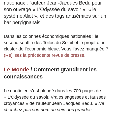
nationaux : l’auteur Jean-Jacques Bedu pour
son ouvrage « L’Odyssée du savoir », « le
système Aliot », et des tags antisémites sur un
bar perpignanais.
Dans les colonnes économiques nationales : le
second souffle des Toiles du Soleil et le projet d’un
cluster de l’économie bleue. Vous l’avez manquée ?
(Re)lisez la précédente revue de presse
.
Le Monde
/ Comment grandirent les
connaissances
Le quotidien s’est plongé dans les 700 pages de
« L’Odyssée du savoir. Vraies sagesses et fausses
croyances » de l’auteur Jean-Jacques Bedu.
« Ne
cherchez pas son nom au sein des grandes