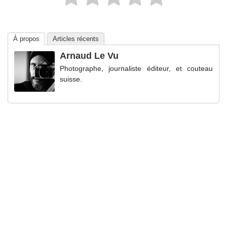
À propos
Articles récents
Arnaud Le Vu
Photographe, journaliste éditeur, et couteau
suisse.