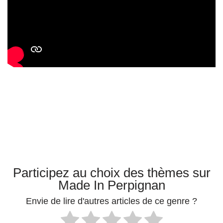
Participez au choix des thèmes sur
Made In Perpignan
Envie de lire d'autres articles de ce genre ?