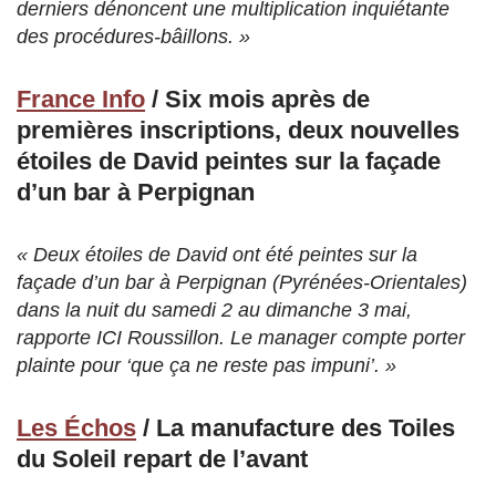
derniers dénoncent une multiplication inquiétante
des procédures-bâillons. »
France Info
/ Six mois après de
premières inscriptions, deux nouvelles
étoiles de David peintes sur la façade
d’un bar à Perpignan
« Deux étoiles de David ont été peintes sur la
façade d’un bar à Perpignan (Pyrénées-Orientales)
dans la nuit du samedi 2 au dimanche 3 mai,
rapporte ICI Roussillon. Le manager compte porter
plainte pour ‘que ça ne reste pas impuni’. »
Les Échos
/ La manufacture des Toiles
du Soleil repart de l’avant