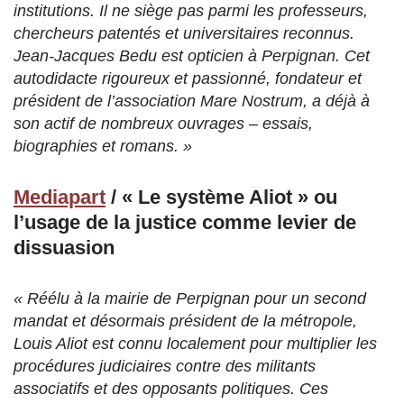
institutions. Il ne siège pas parmi les professeurs,
chercheurs patentés et universitaires reconnus.
Jean-Jacques Bedu est opticien à Perpignan. Cet
autodidacte rigoureux et passionné, fondateur et
président de l’association Mare Nostrum, a déjà à
son actif de nombreux ouvrages – essais,
biographies et romans. »
Mediapart
/ « Le système Aliot » ou
l’usage de la justice comme levier de
dissuasion
« Réélu à la mairie de Perpignan pour un second
mandat et désormais président de la métropole,
Louis Aliot est connu localement pour multiplier les
procédures judiciaires contre des militants
associatifs et des opposants politiques. Ces