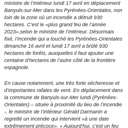
ministre de l’Intérieur lundi 17 avril en déplacement
Banyuls-sur-Mer dans les Pyrénées-Orientales, non
loin de la zone où un incendie a détruit 930
hectares. C’est le «plus grand feu de l’année
2023»,selon le ministre de l’Intérieur. Désormais
fixé, l’incendie qui a touché les Pyrénées-Orientales
dimanche 16 avril et lundi 17 avril a brûlé 930
hectares de forêts, auxquelles il faut ajouter une
centaine d’hectares de l’autre côté de la frontière
espagnole.
En cause notamment, une très forte sécheresse et
d’importantes rafales de vent. En déplacement dans
la commune de Banyuls-sur-Mer lundi (Pyrénées-
Orientales) – située à proximité du lieu de l’incendie
-, le ministre de l’Intérieur Gérald Darmanin a
regretté un incendie qui intervient «à une date
extrêmement précoce». « Aujourd’hui, c’est un feu