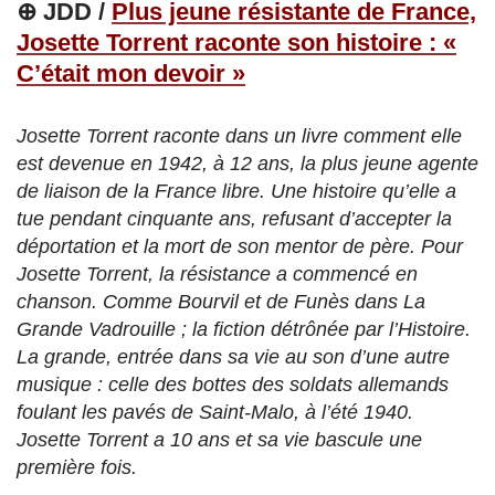
⊕ JDD /
Plus jeune résistante de France,
Josette Torrent raconte son histoire : «
C’était mon devoir »
Josette Torrent raconte dans un livre comment elle
est devenue en 1942, à 12 ans, la plus jeune agente
de liaison de la France libre​. Une histoire qu’elle a
tue pendant cinquante ans, refusant d’accepter la
déportation et la mort​ de son mentor de père. Pour
Josette Torrent, la résistance a commencé en
chanson. Comme Bourvil et de Funès dans La
Grande Vadrouille ; la fiction détrônée par l’Histoire.
La grande, entrée dans sa vie au son d’une autre
musique : celle des bottes des soldats allemands
foulant les pavés de Saint-Malo, à l’été 1940.
Josette Torrent a 10 ans et sa vie bascule une
première fois.