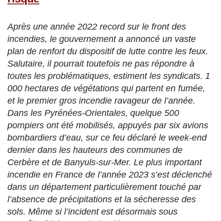
Après une année 2022 record sur le front des
incendies, le gouvernement a annoncé un vaste
plan de renfort du dispositif de lutte contre les feux.
Salutaire, il pourrait toutefois ne pas répondre à
toutes les problématiques, estiment les syndicats. 1
000 hectares de végétations qui partent en fumée,
et le premier gros incendie ravageur de l’année.
Dans les Pyrénées-Orientales, quelque 500
pompiers ont été mobilisés, appuyés par six avions
bombardiers d’eau, sur ce feu déclaré le week-end
dernier dans les hauteurs des communes de
Cerbère et de Banyuls-sur-Mer. Le plus important
incendie en France de l’année 2023 s’est déclenché
dans un département particulièrement touché par
l’absence de précipitations et la sécheresse des
sols. Même si l’incident est désormais sous