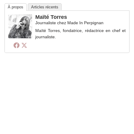
À propos
Articles récents
Maïté Torres
Journaliste
chez
Made In Perpignan
Maïté Torres, fondatrice, rédactrice en chef et
journaliste.