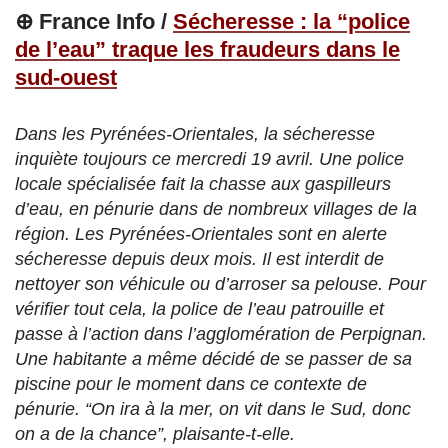
⊕ France Info /
Sécheresse : la “police
de l’eau” traque les fraudeurs dans le
sud-ouest
Dans les Pyrénées-Orientales, la sécheresse
inquiète toujours ce mercredi 19 avril. Une police
locale spécialisée fait la chasse aux gaspilleurs
d’eau, en pénurie dans de nombreux villages de la
région. Les Pyrénées-Orientales sont en alerte
sécheresse depuis deux mois. Il est interdit de
nettoyer son véhicule ou d’arroser sa pelouse. Pour
vérifier tout cela, la police de l’eau patrouille et
passe à l’action dans l’agglomération de Perpignan.
Une habitante a même décidé de se passer de sa
piscine pour le moment dans ce contexte de
pénurie. “On ira à la mer, on vit dans le Sud, donc
on a de la chance”, plaisante-t-elle.