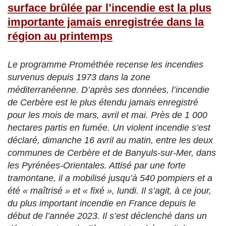
surface brûlée par l’incendie est la plus
importante jamais enregistrée dans la
région au printemps
Le programme Prométhée recense les incendies
survenus depuis 1973 dans la zone
méditerranéenne. D’après ses données, l’incendie
de Cerbère est le plus étendu jamais enregistré
pour les mois de mars, avril et mai. Près de 1 000
hectares partis en fumée. Un violent incendie s’est
déclaré, dimanche 16 avril au matin, entre les deux
communes de Cerbère et de Banyuls-sur-Mer, dans
les Pyrénées-Orientales. Attisé par une forte
tramontane, il a mobilisé jusqu’à 540 pompiers et a
été « maîtrisé » et « fixé », lundi. Il s’agit, à ce jour,
du plus important incendie en France depuis le
début de l’année 2023. Il s’est déclenché dans un