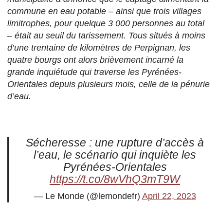
commune en eau potable – ainsi que trois villages
limitrophes, pour quelque 3 000 personnes au total
– était au seuil du tarissement. Tous situés à moins
d’une trentaine de kilomètres de Perpignan, les
quatre bourgs ont alors brièvement incarné la
grande inquiétude qui traverse les Pyrénées-
Orientales depuis plusieurs mois, celle de la pénurie
d’eau.
Sécheresse : une rupture d’accès à
l’eau, le scénario qui inquiète les
Pyrénées-Orientales
https://t.co/8wVhQ3mT9W
— Le Monde (@lemondefr)
April 22, 2023