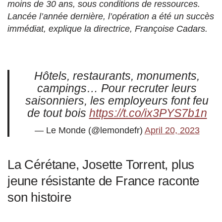
moins de 30 ans, sous conditions de ressources.
Lancée l’année dernière, l’opération a été un succès
immédiat, explique la directrice, Françoise Cadars.
Hôtels, restaurants, monuments,
campings… Pour recruter leurs
saisonniers, les employeurs font feu
de tout bois
https://t.co/ix3PYS7b1n
— Le Monde (@lemondefr)
April 20, 2023
La Cérétane, Josette Torrent, plus
jeune résistante de France raconte
son histoire