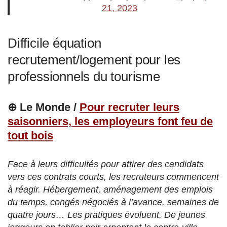
21, 2023
Difficile équation
recrutement/logement pour les
professionnels du tourisme
⊕ Le Monde /
Pour recruter leurs
saisonniers, les employeurs font feu de
tout bois
Face à leurs difficultés pour attirer des candidats
vers ces contrats courts, les recruteurs commencent
à réagir. Hébergement, aménagement des emplois
du temps, congés négociés à l’avance, semaines de
quatre jours… Les pratiques évoluent. De jeunes