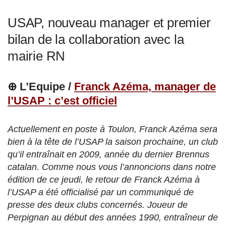
USAP, nouveau manager et premier
bilan de la collaboration avec la
mairie RN
⊕ L’Equipe /
Franck Azéma, manager de
l’USAP : c’est officiel
Actuellement en poste à Toulon, Franck Azéma sera
bien à la tête de l’USAP la saison prochaine, un club
qu’il entraînait en 2009, année du dernier Brennus
catalan. Comme nous vous l’annoncions dans notre
édition de ce jeudi, le retour de Franck Azéma à
l’USAP a été officialisé par un communiqué de
presse des deux clubs concernés. Joueur de
Perpignan au début des années 1990, entraîneur de