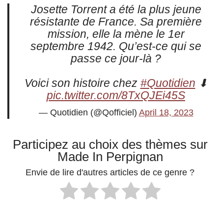
Josette Torrent a été la plus jeune
résistante de France. Sa première
mission, elle la mène le 1er
septembre 1942. Qu’est-ce qui se
passe ce jour-là ?
Voici son histoire chez
#Quotidien
⬇
pic.twitter.com/8TxQJEi45S
— Quotidien (@Qofficiel)
April 18, 2023
Participez au choix des thèmes sur
Made In Perpignan
Envie de lire d'autres articles de ce genre ?