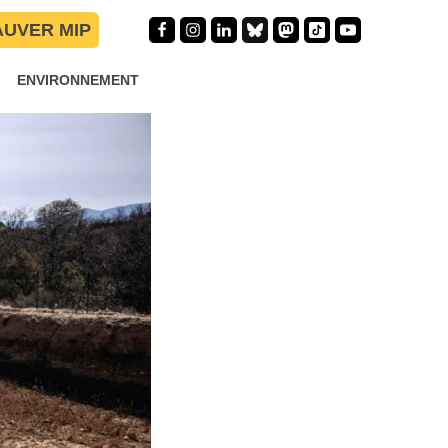
AUVER MIP
ENVIRONNEMENT