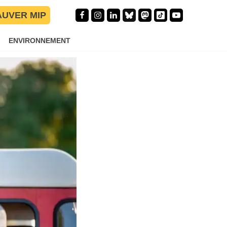
AUVER MIP
ENVIRONNEMENT