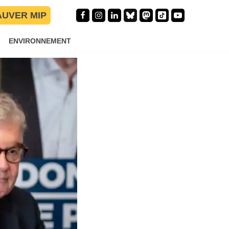
AUVER MIP
ENVIRONNEMENT