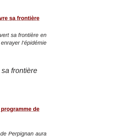
vre sa frontière
vert sa frontière en
 enrayer l’épidémie
 sa frontière
au programme de
 de Perpignan aura