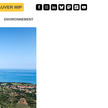
AUVER MIP
ENVIRONNEMENT