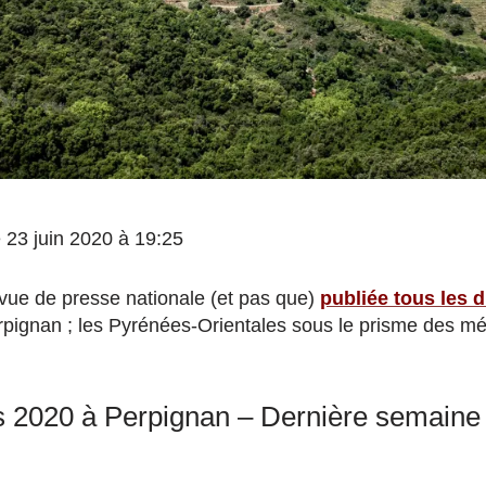
le 23 juin 2020 à 19:25
vue de presse nationale (et pas que)
publiée tous les
pignan ; les Pyrénées-Orientales sous le prisme des mé
s 2020 à Perpignan – Dernière semaine 