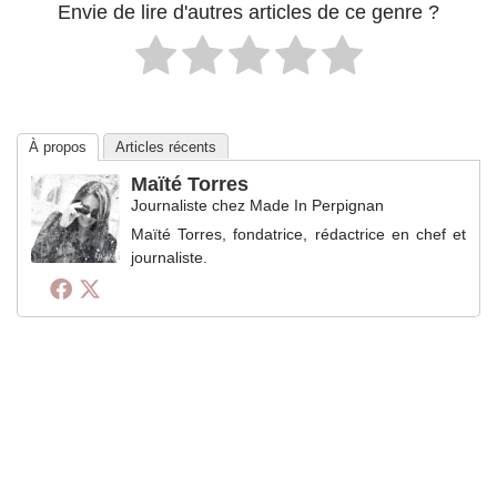
Envie de lire d'autres articles de ce genre ?
À propos
Articles récents
Maïté Torres
Journaliste
chez
Made In Perpignan
Maïté Torres, fondatrice, rédactrice en chef et
journaliste.