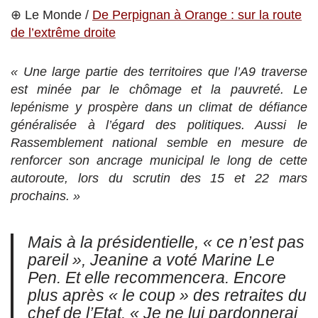
⊕ Le Monde /
De Perpignan à Orange : sur la route
de l’extrême droite
« Une large partie des territoires que l’A9 traverse
est minée par le chômage et la pauvreté. Le
lepénisme y prospère dans un climat de défiance
généralisée à l’égard des politiques. Aussi le
Rassemblement national semble en mesure de
renforcer son ancrage municipal le long de cette
autoroute, lors du scrutin des 15 et 22 mars
prochains. »
Mais à la présidentielle, « ce n’est pas
pareil », Jeanine a voté Marine Le
Pen. Et elle recommencera. Encore
plus après « le coup » des retraites du
chef de l’Etat. « Je ne lui pardonnerai