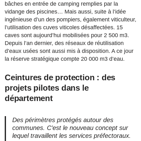
bâches en entrée de camping remplies par la
vidange des piscines… Mais aussi, suite à l’idée
ingénieuse d’un des pompiers, également viticulteur,
l’utilisation des cuves viticoles désaffectées. 15
caves sont aujourd’hui mobilisées pour 2 500 m3.
Depuis l’an dernier, des réseaux de réutilisation
d’eaux usées sont aussi mis à disposition. A ce jour
la réserve stratégique compte 20 000 m3 d’eau.
Ceintures de protection : des
projets pilotes dans le
département
Des périmètres protégés autour des
communes. C’est le nouveau concept sur
lequel travaillent les services préfectoraux.