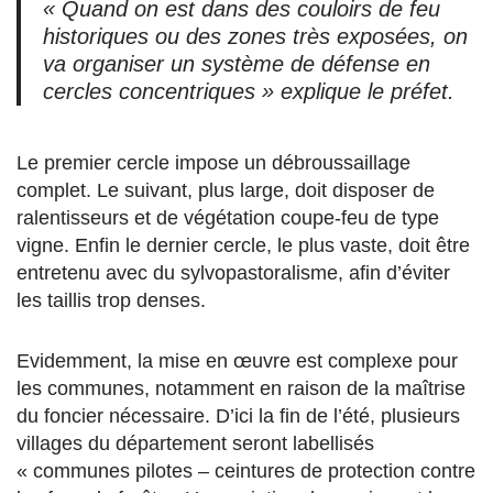
« Quand on est dans des couloirs de feu
historiques ou des zones très exposées, on
va organiser un système de défense en
cercles concentriques » explique le préfet.
Le premier cercle impose un débroussaillage
complet. Le suivant, plus large, doit disposer de
ralentisseurs et de végétation coupe-feu de type
vigne. Enfin le dernier cercle, le plus vaste, doit être
entretenu avec du sylvopastoralisme, afin d’éviter
les taillis trop denses.
Evidemment, la mise en œuvre est complexe pour
les communes, notamment en raison de la maîtrise
du foncier nécessaire. D’ici la fin de l’été, plusieurs
villages du département seront labellisés
« communes pilotes – ceintures de protection contre