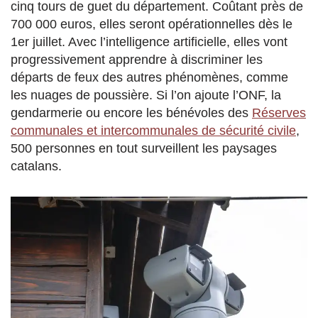
cinq tours de guet du département. Coûtant près de
700 000 euros, elles seront opérationnelles dès le
1er juillet. Avec l’intelligence artificielle, elles vont
progressivement apprendre à discriminer les
départs de feux des autres phénomènes, comme
les nuages de poussière. Si l’on ajoute l’ONF, la
gendarmerie ou encore les bénévoles des
Réserves
communales et intercommunales de sécurité civile
,
500 personnes en tout surveillent les paysages
catalans.