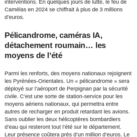
interventions. En quelques jours de lutte, le feu de
Camélas en 2024 se chiffrait à plus de 3 millions
d’euros.
Pélicandrome, caméras IA,
détachement roumain… les
moyens de l’été
Parmi les renforts, des moyens nationaux rejoignent
les Pyrénées-Orientales. Un « pélicandrome » sera
déployé sur l’aéroport de Perpignan par la sécurité
civile. C’est une sorte de station-service pour les
moyens aériens nationaux, qui permettra entre
autres de recharger en produit retardant les avions.
Sans oublier les deux hélicoptères bombardiers
d’eau qui resteront tout l’été sur le département.
Leur présence coûtera près d’un million d’euros. Le