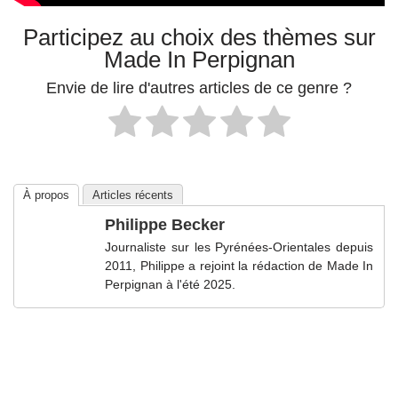
Participez au choix des thèmes sur
Made In Perpignan
Envie de lire d'autres articles de ce genre ?
À propos
Articles récents
Philippe Becker
Journaliste sur les Pyrénées-Orientales depuis
2011, Philippe a rejoint la rédaction de Made In
Perpignan à l'été 2025.