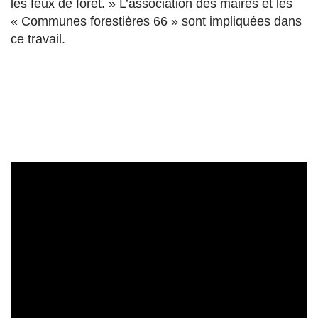
les feux de forêt. » L’association des maires et les
« Communes forestières 66 » sont impliquées dans
ce travail.