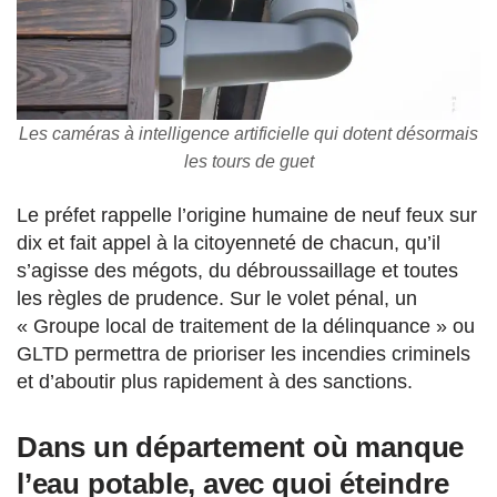
Les caméras à intelligence artificielle qui dotent désormais
les tours de guet
Le préfet rappelle l’origine humaine de neuf feux sur
dix et fait appel à la citoyenneté de chacun, qu’il
s’agisse des mégots, du débroussaillage et toutes
les règles de prudence. Sur le volet pénal, un
« Groupe local de traitement de la délinquance » ou
GLTD permettra de prioriser les incendies criminels
et d’aboutir plus rapidement à des sanctions.
Dans un département où manque
l’eau potable, avec quoi éteindre