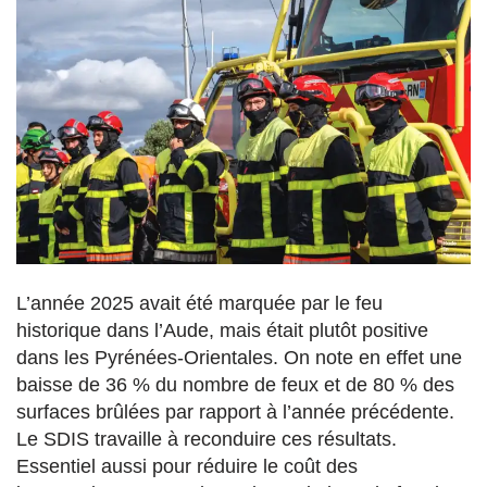
L’année 2025 avait été marquée par le feu
historique dans l’Aude, mais était plutôt positive
dans les Pyrénées-Orientales. On note en effet une
baisse de 36 % du nombre de feux et de 80 % des
surfaces brûlées par rapport à l’année précédente.
Le SDIS travaille à reconduire ces résultats.
Essentiel aussi pour réduire le coût des