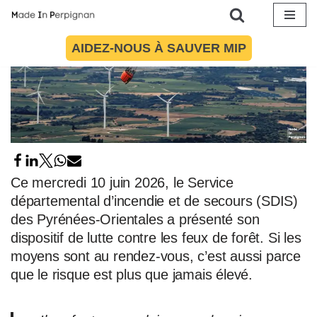
Aller
AIDEZ-NOUS À SAUVER MIP
au
contenu
Ce mercredi 10 juin 2026, le Service
départemental d’incendie et de secours (SDIS)
des Pyrénées-Orientales a présenté son
dispositif de lutte contre les feux de forêt. Si les
moyens sont au rendez-vous, c’est aussi parce
que le risque est plus que jamais élevé.