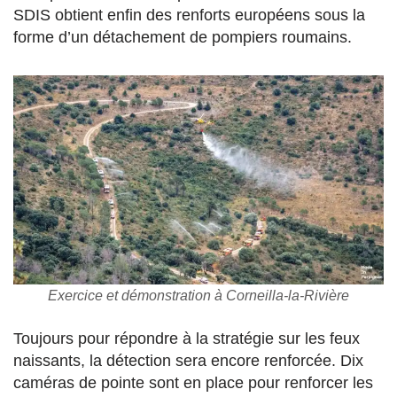
SDIS obtient enfin des renforts européens sous la
forme d’un détachement de pompiers roumains.
Exercice et démonstration à Corneilla-la-Rivière
Toujours pour répondre à la stratégie sur les feux
naissants, la détection sera encore renforcée. Dix
caméras de pointe sont en place pour renforcer les