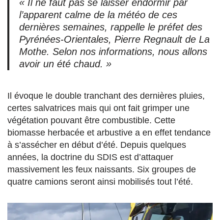
« Il ne faut pas se laisser endormir par
l’apparent calme de la météo de ces
dernières semaines, rappelle le préfet des
Pyrénées-Orientales, Pierre Regnault de La
Mothe. Selon nos informations, nous allons
avoir un été chaud. »
Il évoque le double tranchant des dernières pluies,
certes salvatrices mais qui ont fait grimper une
végétation pouvant être combustible. Cette
biomasse herbacée et arbustive a en effet tendance
à s’assécher en début d’été. Depuis quelques
années, la doctrine du SDIS est d’attaquer
massivement les feux naissants. Six groupes de
quatre camions seront ainsi mobilisés tout l’été.