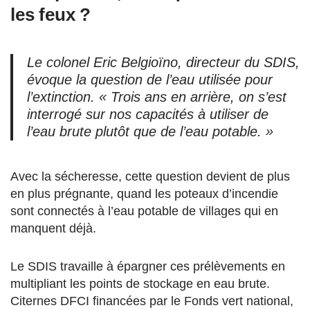
les feux ?
Le colonel Eric Belgioïno, directeur du SDIS,
évoque la question de l’eau utilisée pour
l’extinction. « Trois ans en arrière, on s’est
interrogé sur nos capacités à utiliser de
l’eau brute plutôt que de l’eau potable. »
Avec la sécheresse, cette question devient de plus
en plus prégnante, quand les poteaux d’incendie
sont connectés à l’eau potable de villages qui en
manquent déjà.
Le SDIS travaille à épargner ces prélèvements en
multipliant les points de stockage en eau brute.
Citernes DFCI financées par le Fonds vert national,