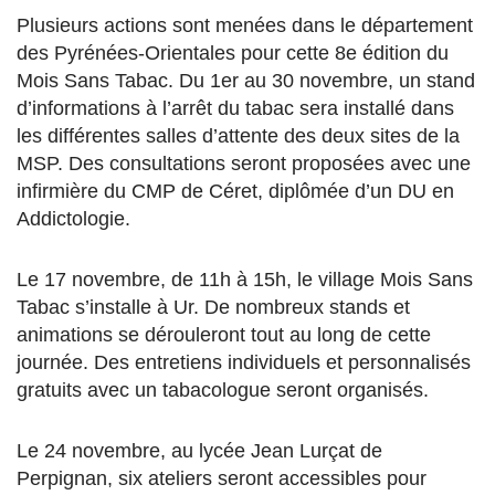
Plusieurs actions sont menées dans le département
des Pyrénées-Orientales pour cette 8e édition du
Mois Sans Tabac. Du 1er au 30 novembre, un stand
d’informations à l’arrêt du tabac sera installé dans
les différentes salles d’attente des deux sites de la
MSP. Des consultations seront proposées avec une
infirmière du CMP de Céret, diplômée d’un DU en
Addictologie.
Le 17 novembre, de 11h à 15h, le village Mois Sans
Tabac s’installe à Ur. De nombreux stands et
animations se dérouleront tout au long de cette
journée. Des entretiens individuels et personnalisés
gratuits avec un tabacologue seront organisés.
Le 24 novembre, au lycée Jean Lurçat de
Perpignan, six ateliers seront accessibles pour