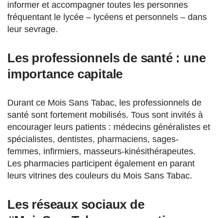
informer et accompagner toutes les personnes
fréquentant le lycée – lycéens et personnels – dans
leur sevrage.
Les professionnels de santé : une
importance capitale
Durant ce Mois Sans Tabac, les professionnels de
santé sont fortement mobilisés. Tous sont invités à
encourager leurs patients : médecins généralistes et
spécialistes, dentistes, pharmaciens, sages-
femmes, infirmiers, masseurs-kinésithérapeutes.
Les pharmacies participent également en parant
leurs vitrines des couleurs du Mois Sans Tabac.
Les réseaux sociaux de