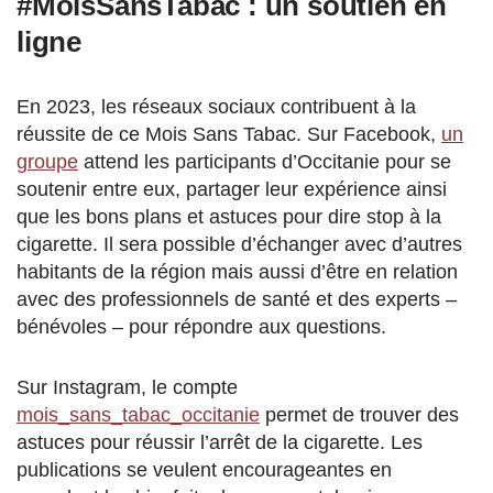
#MoisSansTabac : un soutien en
ligne
En 2023, les réseaux sociaux contribuent à la
réussite de ce Mois Sans Tabac. Sur Facebook,
un
groupe
attend les participants d’Occitanie pour se
soutenir entre eux, partager leur expérience ainsi
que les bons plans et astuces pour dire stop à la
cigarette. Il sera possible d’échanger avec d’autres
habitants de la région mais aussi d’être en relation
avec des professionnels de santé et des experts –
bénévoles – pour répondre aux questions.
Sur Instagram, le compte
mois_sans_tabac_occitanie
permet de trouver des
astuces pour réussir l’arrêt de la cigarette. Les
publications se veulent encourageantes en