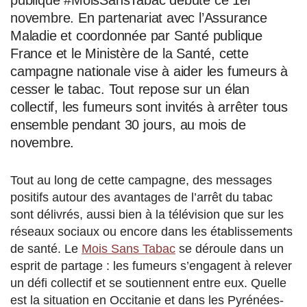
novembre. En partenariat avec l’Assurance
Maladie et coordonnée par Santé publique
France et le Ministère de la Santé, cette
campagne nationale vise à aider les fumeurs à
cesser le tabac. Tout repose sur un élan
collectif, les fumeurs sont invités à arrêter tous
ensemble pendant 30 jours, au mois de
novembre.
Tout au long de cette campagne, des messages
positifs autour des avantages de l’arrêt du tabac
sont délivrés, aussi bien à la télévision que sur les
réseaux sociaux ou encore dans les établissements
de santé. Le
Mois Sans Tabac
se déroule dans un
esprit de partage : les fumeurs s’engagent à relever
un défi collectif et se soutiennent entre eux. Quelle
est la situation en Occitanie et dans les Pyrénées-