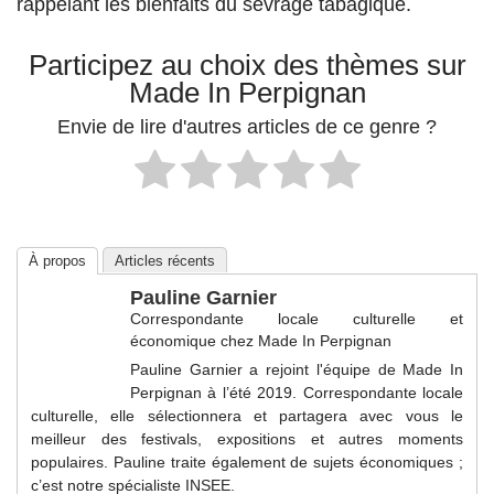
rappelant les bienfaits du sevrage tabagique.
Participez au choix des thèmes sur
Made In Perpignan
Envie de lire d'autres articles de ce genre ?
À propos
Articles récents
Pauline Garnier
Correspondante locale culturelle et
économique
chez
Made In Perpignan
Pauline Garnier a rejoint l'équipe de Made In
Perpignan à l’été 2019. Correspondante locale
culturelle, elle sélectionnera et partagera avec vous le
meilleur des festivals, expositions et autres moments
populaires. Pauline traite également de sujets économiques ;
c’est notre spécialiste INSEE.