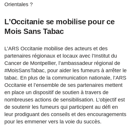
Orientales ?
L’Occitanie se mobilise pour ce
Mois Sans Tabac
L’ARS Occitanie mobilise des acteurs et des
partenaires régionaux et locaux avec l’Institut du
Cancer de Montpellier, l’ambassadeur régional de
#MoisSansTabac, pour aider les fumeurs à arrêter le
tabac. En plus de la communication nationale, l’ARS
Occitanie et l’ensemble de ses partenaires mettent
en place un dispositif de soutien à travers de
nombreuses actions de sensibilisation. L’objectif est
de soutenir les fumeurs qui participent au défi en
leur prodiguant des conseils et des encouragements
pour les emmener vers la voie du succès.