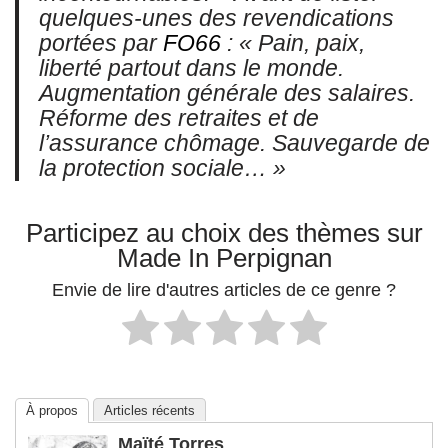
quelques-unes des revendications
portées par
FO66
:
« Pain, paix,
liberté partout dans le monde.
Augmentation générale des salaires.
Réforme des retraites et de
l’assurance chômage. Sauvegarde de
la protection sociale… »
Participez au choix des thèmes sur
Made In Perpignan
Envie de lire d'autres articles de ce genre ?
À propos
Articles récents
Maïté Torres