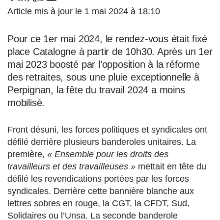
Article mis à jour le 1 mai 2024 à 18:10
Pour ce 1er mai 2024, le rendez-vous était fixé
place Catalogne à partir de 10h30. Après un 1er
mai 2023 boosté par l’opposition à la réforme
des retraites, sous une pluie exceptionnelle à
Perpignan, la fête du travail 2024 a moins
mobilisé.
Front désuni, les forces politiques et syndicales ont
défilé derrière plusieurs banderoles unitaires. La
première,
« Ensemble pour les droits des
travailleurs et des travailleuses »
mettait en tête du
défilé les revendications portées par les forces
syndicales. Derrière cette bannière blanche aux
lettres sobres en rouge, la CGT, la CFDT, Sud,
Solidaires ou l’Unsa. La seconde banderole