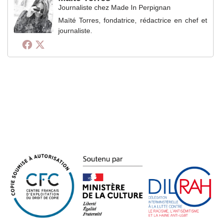
Journaliste
chez
Made In Perpignan
Maïté Torres, fondatrice, rédactrice en chef et
journaliste.