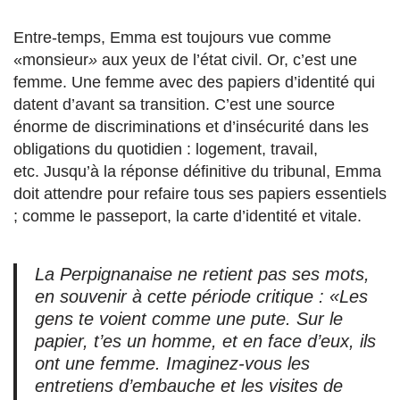
Entre-temps, Emma est toujours vue comme
«monsieur
»
aux yeux de l’état civil. Or, c’est une
femme. Une femme avec des papiers d’identité qui
datent d’avant sa transition. C’est une source
énorme de discriminations et d’insécurité dans les
obligations du quotidien : logement, travail,
etc. Jusqu’à la réponse définitive du tribunal, Emma
doit attendre pour refaire tous ses papiers essentiels
; comme le passeport, la carte d’identité et vitale.
La Perpignanaise ne retient pas ses mots,
en souvenir à cette période critique : «
Les
gens te voient comme une pute. Sur le
papier, t’es un homme, et en face d’eux, ils
ont une femme. Imaginez-vous les
entretiens d’embauche et les visites de