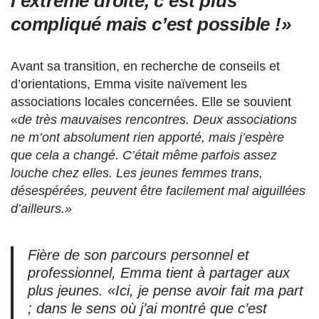
l’extrême droite, c’est plus
compliqué mais c’est possible !»
Avant sa transition, en recherche de conseils et
d’orientations, Emma visite naïvement les
associations locales concernées. Elle se souvient
«
de très mauvaises rencontres. Deux associations
ne m’ont absolument rien apporté, mais j’espère
que cela a changé. C’était même parfois assez
louche chez elles. Les jeunes femmes trans,
désespérées, peuvent être facilement mal aiguillées
d’ailleurs.»
Fière de son parcours personnel et
professionnel, Emma tient à partager aux
plus jeunes. «
Ici, je pense avoir fait ma part
; dans le sens où j’ai montré que c’est