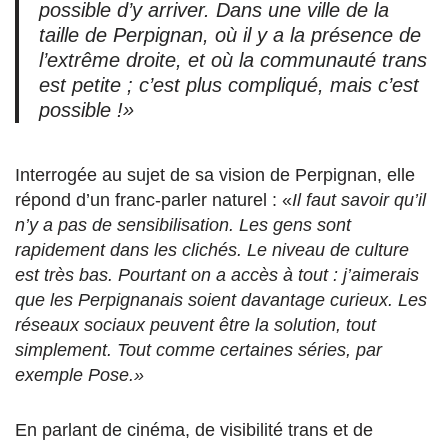
possible d’y arriver. Dans une ville de la
taille de Perpignan, où il y a la présence de
l’extrême droite, et où la communauté trans
est petite ; c’est plus compliqué, mais c’est
possible !»
Interrogée au sujet de sa vision de Perpignan, elle
répond d’un franc-parler naturel : «
Il faut savoir qu’il
n’y a pas de sensibilisation. Les gens sont
rapidement dans les clichés. Le niveau de culture
est très bas. Pourtant on a accès à tout : j’aimerais
que les Perpignanais soient davantage curieux. Les
réseaux sociaux peuvent être la solution, tout
simplement. Tout comme certaines séries, par
exemple Pose.»
En parlant de cinéma, de visibilité trans et de