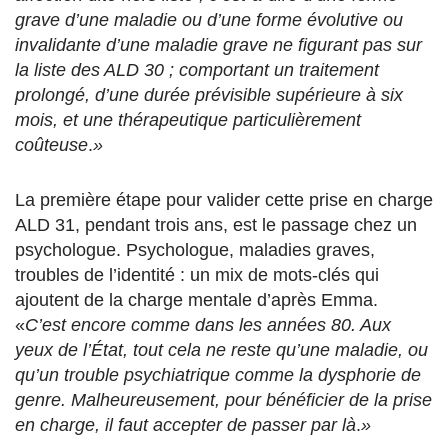
grave d’une maladie ou d’une forme évolutive ou
invalidante d’une maladie grave ne figurant pas sur
la liste des ALD 30 ; comportant un traitement
prolongé, d’une durée prévisible supérieure à six
mois, et une thérapeutique particulièrement
coûteuse
.
»
La première étape pour valider cette prise en charge
ALD 31, pendant trois ans, est le passage chez un
psychologue. Psychologue, maladies graves,
troubles de l’identité : un mix de mots-clés qui
ajoutent de la charge mentale d’après Emma.
«
C’est encore comme dans les années 80. Aux
yeux de l’État, tout cela ne reste qu’une maladie, ou
qu’un trouble psychiatrique comme la dysphorie de
genre. Malheureusement, pour bénéficier de la prise
en charge, il faut accepter de passer par là
.
»