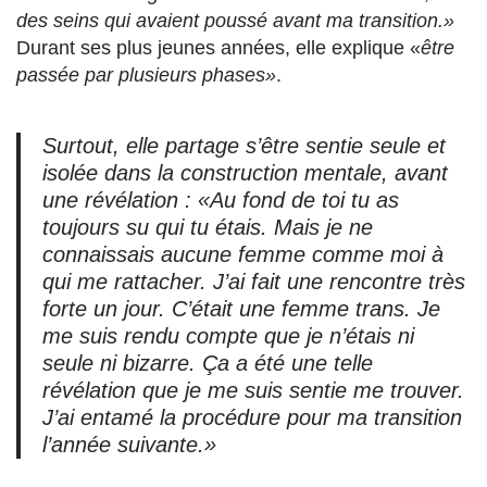
des seins qui avaient poussé avant ma transition.»
Durant ses plus jeunes années, elle explique «
être
passée par plusieurs phases»
.
Surtout, elle partage s’être sentie seule et
isolée dans la construction mentale, avant
une révélation : «
Au fond de toi tu as
toujours su qui tu étais. Mais je ne
connaissais aucune femme comme moi à
qui me rattacher. J’ai fait une rencontre très
forte un jour. C’était une femme trans. Je
me suis rendu compte que je n’étais ni
seule ni bizarre. Ça a été une telle
révélation que je me suis sentie me trouver.
J’ai entamé la procédure pour ma transition
l’année suivante.»