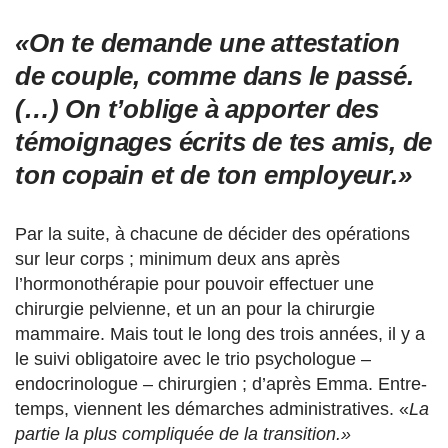
«On te demande une attestation
de couple, comme dans le passé.
(…) On t’oblige à apporter des
témoignages écrits de tes amis, de
ton copain et de ton employeur.»
Par la suite, à chacune de décider des opérations
sur leur corps ; minimum deux ans après
l’hormonothérapie pour pouvoir effectuer une
chirurgie pelvienne, et un an pour la chirurgie
mammaire. Mais tout le long des trois années, il y a
le suivi obligatoire avec le trio psychologue –
endocrinologue – chirurgien ; d’après Emma. Entre-
temps, viennent les démarches administratives. «
La
partie la plus compliquée de la transition.»