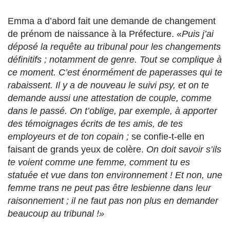
Emma a d’abord fait une demande de changement
de prénom de naissance à la Préfecture. «
Puis j’ai
déposé la requête au tribunal pour les changements
définitifs ; notamment de genre. Tout se complique à
ce moment. C’est énormément de paperasses qui te
rabaissent. Il y a de nouveau le suivi psy, et on te
demande aussi une attestation de couple, comme
dans le passé. On t’oblige, par exemple, à apporter
des témoignages écrits de tes amis, de tes
employeurs et de ton copain ;
se confie-t-elle en
faisant de grands yeux de colère.
On doit savoir s’ils
te voient comme une femme, comment tu es
statuée et vue dans ton environnement ! Et non, une
femme trans ne peut pas être lesbienne dans leur
raisonnement ; il ne faut pas non plus en demander
beaucoup au tribunal !»