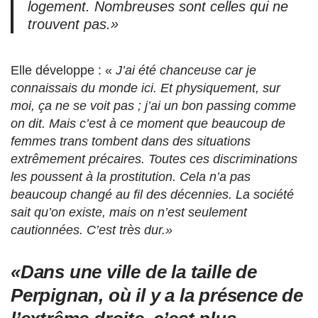
logement. Nombreuses sont celles qui ne
trouvent pas
.
»
Elle développe : «
J’ai été chanceuse car je
connaissais du monde ici. Et physiquement, sur
moi, ça ne se voit pas ; j’ai un bon passing comme
on dit. Mais c’est à ce moment que beaucoup de
femmes trans tombent dans des situations
extrêmement précaires. Toutes ces discriminations
les poussent à la prostitution. Cela n’a pas
beaucoup changé au fil des décennies. La société
sait qu’on existe, mais on n’est seulement
cautionnées. C’est très dur.»
«Dans une ville de la taille de
Perpignan, où il y a la présence de