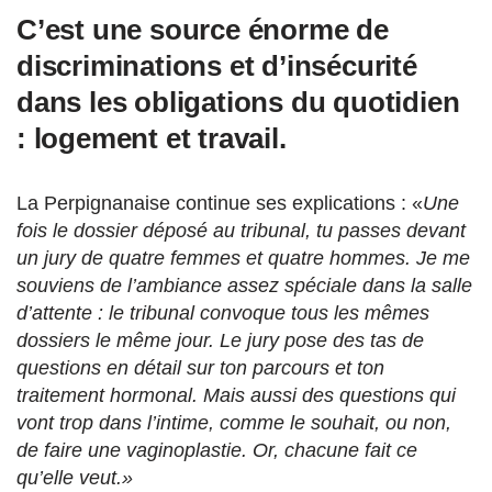
C’est une source énorme de
discriminations et d’insécurité
dans les obligations du quotidien
: logement et travail.
La Perpignanaise continue ses explications : «
Une
fois le dossier déposé au tribunal, tu passes devant
un jury de quatre femmes et quatre hommes. Je me
souviens de l’ambiance assez spéciale dans la salle
d’attente : le tribunal convoque tous les mêmes
dossiers le même jour. Le jury pose des tas de
questions en détail sur ton parcours et ton
traitement hormonal. Mais aussi des questions qui
vont trop dans l’intime, comme le souhait, ou non,
de faire une vaginoplastie. Or, chacune fait ce
qu’elle veut.»