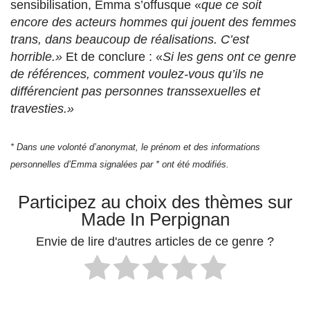
sensibilisation, Emma s’offusque «
que ce soit
encore des acteurs hommes qui jouent des femmes
trans, dans beaucoup de réalisations. C’est
horrible.»
Et de conclure : «
Si les gens ont ce genre
de références, comment voulez-vous qu’ils ne
différencient pas personnes transsexuelles et
travesties.»
* Dans une volonté d’anonymat, le prénom et des informations
personnelles d’Emma signalées par * ont été modifiés.
Participez au choix des thèmes sur
Made In Perpignan
Envie de lire d'autres articles de ce genre ?