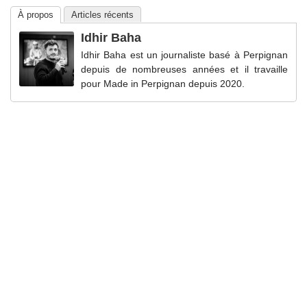
À propos
Articles récents
Idhir Baha
Idhir Baha est un journaliste basé à Perpignan
depuis de nombreuses années et il travaille
pour Made in Perpignan depuis 2020.