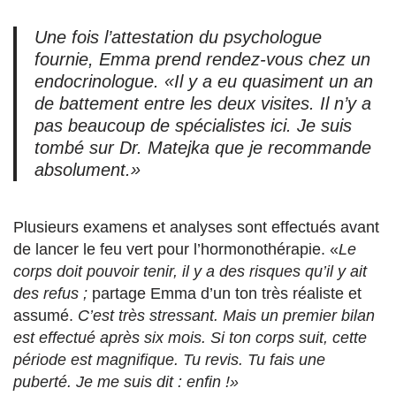
Une fois l’attestation du psychologue
fournie, Emma prend rendez-vous chez un
endocrinologue. «
Il y a eu quasiment un an
de battement entre les deux visites. Il n’y a
pas beaucoup de spécialistes ici. Je suis
tombé sur Dr. Matejka que je recommande
absolument.»
Plusieurs examens et analyses sont effectués avant
de lancer le feu vert pour l’hormonothérapie. «
Le
corps doit pouvoir tenir, il y a des risques qu’il y ait
des refus ;
partage Emma d’un ton très réaliste et
assumé.
C’est très stressant. Mais un premier bilan
est effectué après six mois. Si ton corps suit, cette
période est magnifique. Tu revis. Tu fais une
puberté. Je me suis dit : enfin !»