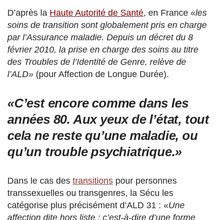
D’après la
Haute Autorité de Santé
, en France «
les
soins de transition sont globalement pris en charge
par l’Assurance maladie. Depuis un décret du 8
février 2010, la prise en charge des soins au titre
des Troubles de l’Identité de Genre, relève de
l’ALD»
(pour Affection de Longue Durée).
«C’est encore comme dans les
années 80. Aux yeux de l’état, tout
cela ne reste qu’une maladie, ou
qu’un trouble psychiatrique.»
Dans le cas des
transitions
pour personnes
transsexuelles ou transgenres, la Sécu les
catégorise plus précisément d’ALD 31 : «
Une
affection dite hors liste ; c’est-à-dire d’une forme