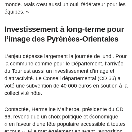
monde. Mais c’est aussi un outil fédérateur pour les
équipes. »
Investissement à long-terme pour
l’image des Pyrénées-Orientales
L’enjeu dépasse largement la journée de lundi. Pour
la commune comme pour le Département, l’arrivée
du Tour est aussi un investissement d’image et
d’attractivité. Le Conseil départemental (CD 66) a
voté une subvention de 40 000 euros en soutien à la
collectivité hôte.
Contactée, Hermeline Malherbe, présidente du CD
66, revendique un choix politique et économique
« en faveur d’une fête populaire accessible à toutes
et tous ». Elle met également en avant l’exposition