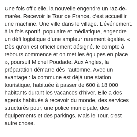
Une fois officielle, la nouvelle engendre un raz-de-
marée. Recevoir le Tour de France, c’est accueillir
une machine. Une ville dans le village. L’événement,
à la fois sportif, populaire et médiatique, engendre
un défi logistique d’une ampleur rarement égalée. «
Dès qu’on est officiellement désigné, le compte à
rebours commence et on met les équipes en place
», poursuit Michel Poudade. Aux Angles, la
préparation démarre dès l’automne. Avec un
avantage : la commune est déjà une station
touristique, habituée à passer de 600 à 18 000
habitants durant les vacances d’hiver. Elle a des
agents habitués à recevoir du monde, des services
structurés pour, une police municipale, des
équipements et des parkings. Mais le Tour, c’est
autre chose.