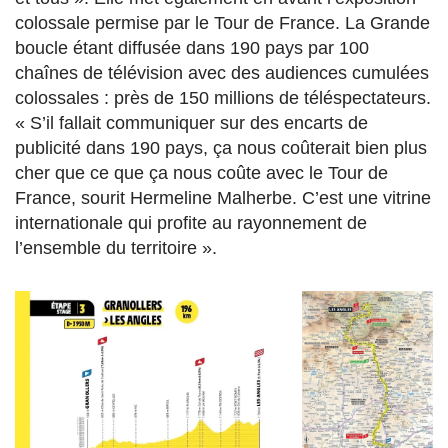
colossale permise par le Tour de France. La Grande
boucle étant diffusée dans 190 pays par 100
chaînes de télévision avec des audiences cumulées
colossales : près de 150 millions de téléspectateurs.
« S’il fallait communiquer sur des encarts de
publicité dans 190 pays, ça nous coûterait bien plus
cher que ce que ça nous coûte avec le Tour de
France, sourit Hermeline Malherbe. C’est une vitrine
internationale qui profite au rayonnement de
l’ensemble du territoire ».