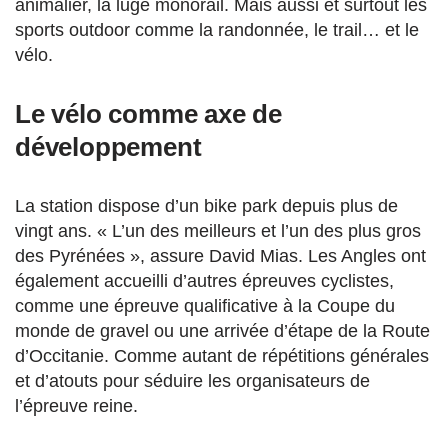
animalier, la luge monorail. Mais aussi et surtout les
sports outdoor comme la randonnée, le trail… et le
vélo.
Le vélo comme axe de
développement
La station dispose d’un bike park depuis plus de
vingt ans. « L’un des meilleurs et l’un des plus gros
des Pyrénées », assure David Mias. Les Angles ont
également accueilli d’autres épreuves cyclistes,
comme une épreuve qualificative à la Coupe du
monde de gravel ou une arrivée d’étape de la Route
d’Occitanie. Comme autant de répétitions générales
et d’atouts pour séduire les organisateurs de
l’épreuve reine.