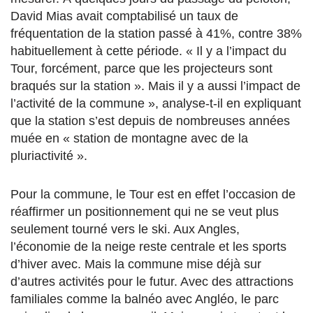
David Mias avait comptabilisé un taux de
fréquentation de la station passé à 41%, contre 38%
habituellement à cette période. « Il y a l’impact du
Tour, forcément, parce que les projecteurs sont
braqués sur la station ». Mais il y a aussi l’impact de
l’activité de la commune », analyse-t-il en expliquant
que la station s’est depuis de nombreuses années
muée en « station de montagne avec de la
pluriactivité ».
Pour la commune, le Tour est en effet l’occasion de
réaffirmer un positionnement qui ne se veut plus
seulement tourné vers le ski. Aux Angles,
l’économie de la neige reste centrale et les sports
d’hiver avec. Mais la commune mise déjà sur
d’autres activités pour le futur. Avec des attractions
familiales comme la balnéo avec Angléo, le parc