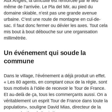
Aux Angles, la difficulté est renforcée par le lieu
même de l’arrivée. Le Pla del Mir, au pied du
domaine skiable, n’est pas une grande avenue
urbaine. C’est une route de montagne en cul-de-
sac. Il faut donc fermer ou dévier les axes. Tout cela
mis bout à bout débouche sur une organisation
millimétrée.
Un événement qui soude la
commune
Dans l
e village
, l’événement a déjà produit un effet.
« Les 80 agents, en comptant ceux de la régie, sont
tous motivés à l’idée de recevoir le Tour de France.
Et au-delà de ça, tous les commerçants aussi. On a
véritablement un esprit Tour de France dans toute la
population», souligne David Mias,
directeur de la