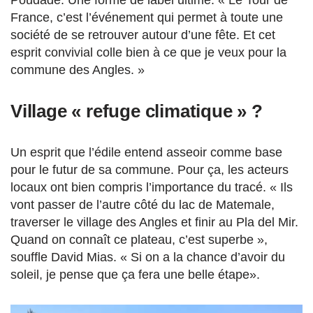
Poudade. Une forme de label ultime. « Le Tour de
France, c’est l’événement qui permet à toute une
société de se retrouver autour d’une fête. Et cet
esprit convivial colle bien à ce que je veux pour la
commune des Angles. »
Village « refuge climatique » ?
Un esprit que l’édile entend asseoir comme base
pour le futur de sa commune. Pour ça, les acteurs
locaux ont bien compris l’importance du tracé. « Ils
vont passer de l’autre côté du lac de Matemale,
traverser le village des Angles et finir au Pla del Mir.
Quand on connaît ce plateau, c’est superbe »,
souffle David Mias. « Si on a la chance d’avoir du
soleil, je pense que ça fera une belle étape».