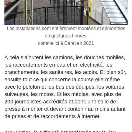
Les installations sont entièrement montées et démontées
en quelques heures,
comme ici à Céret en 2021
À cela s’ajoutent les camions, les douches mobiles,
les raccordements en eau et en électricité, les
branchements, les sanitaires, les accès. Et bien sûr,
ensuite tout ce qui concerne la course elle-même
avec le peloton et les bus des équipes, les voitures
suiveuses, les motos. Et les médias, avec plus de
200 journalistes accrédités et donc une salle de
presse à monter et devant contenir au moins autant
de prises et de raccordements à internet.