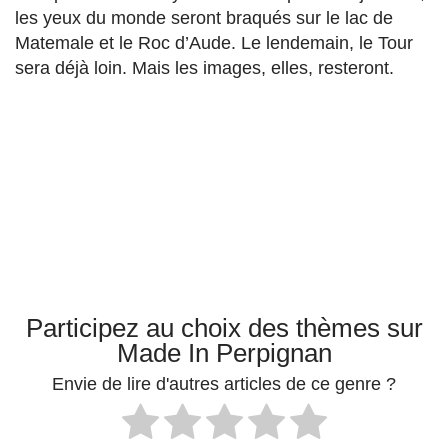
les yeux du monde seront braqués sur le lac de
Matemale et le Roc d’Aude. Le lendemain, le Tour
sera déjà loin. Mais les images, elles, resteront.
Participez au choix des thèmes sur
Made In Perpignan
Envie de lire d'autres articles de ce genre ?