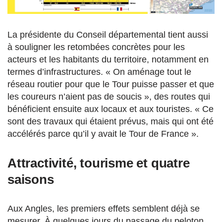
La présidente du Conseil départemental tient aussi
à souligner les retombées concrètes pour les
acteurs et les habitants du territoire, notamment en
termes d’infrastructures. « On aménage tout le
réseau routier pour que le Tour puisse passer et que
les coureurs n’aient pas de soucis », des routes qui
bénéficient ensuite aux locaux et aux touristes. « Ce
sont des travaux qui étaient prévus, mais qui ont été
accélérés parce qu’il y avait le Tour de France ».
Attractivité, tourisme et quatre
saisons
Aux Angles, les premiers effets semblent déjà se
mesurer. À quelques jours du passage du peloton,