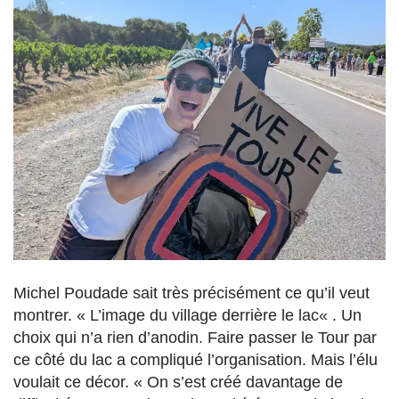
Michel Poudade sait très précisément ce qu’il veut
montrer. « L’image du village derrière le lac
« .
Un
choix qui n’a rien d’anodin. Faire passer le Tour par
ce côté du lac a compliqué l’organisation. Mais l’élu
voulait ce décor. « On s’est créé davantage de