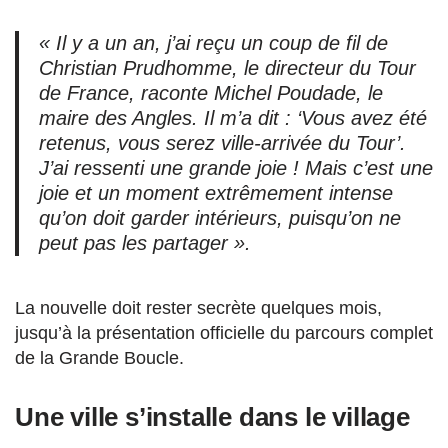
« Il y a un an, j’ai reçu un coup de fil de
Christian Prudhomme, le directeur du Tour
de France, raconte Michel Poudade, le
maire des Angles. Il m’a dit : ‘Vous avez été
retenus, vous serez ville-arrivée du Tour’.
J’ai ressenti une grande joie ! Mais c’est une
joie et un moment extrêmement intense
qu’on doit garder intérieurs, puisqu’on ne
peut pas les partager ».
La nouvelle doit rester secrète quelques mois,
jusqu’à la présentation officielle du parcours complet
de la Grande Boucle.
Une ville s’installe dans le village