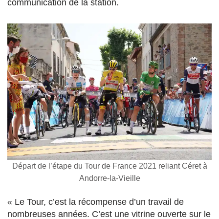
communication de la station
.
Départ de l’étape du Tour de France 2021 reliant Céret à
Andorre-la-Vieille
« Le Tour, c’est la récompense d’un travail de
nombreuses années. C’est une vitrine ouverte sur le