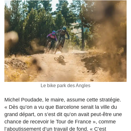
Le bike park des Angles
Michel Poudade, le maire, assume cette stratégie.
« Dès qu’on a vu que Barcelone serait la ville du
grand départ, on s’est dit qu’on avait peut-être une
chance de recevoir le Tour de France », comme
l’aboutissement d’un travail de fond. « C’est