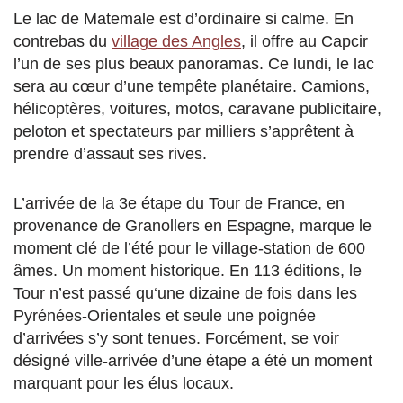
Le lac de Matemale est d’ordinaire si calme. En
contrebas du
village des Angles
, il offre au Capcir
l’un de ses plus beaux panoramas. Ce lundi, le lac
sera au cœur d’une tempête planétaire. Camions,
hélicoptères, voitures, motos, caravane publicitaire,
peloton et spectateurs par milliers s’apprêtent à
prendre d’assaut ses rives.
L’arrivée de la 3e étape du Tour de France, en
provenance de Granollers en Espagne, marque le
moment clé de l’été pour le village-station de 600
âmes. Un moment historique. En 113 éditions, le
Tour n’est passé qu
‘une dizaine de
fois dans les
Pyrénées-Orientales et seule une poignée
d’arrivées s’y sont tenues. Forcément, se voir
désigné ville-arrivée d’une étape a été un moment
marquant pour les élus locaux.