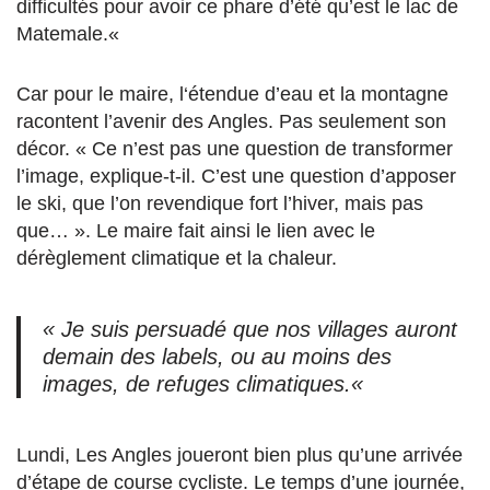
difficultés pour avoir ce phare d’été qu’est le lac de
Matemale.
«
Car pour le maire, l
‘étendue d’eau
et la montagne
racontent l’avenir des Angles. Pas seulement son
décor. « Ce n’est pas une question de transformer
l’image, explique-t-il. C’est une question d’apposer
le ski, que l’on revendique fort l’hiver, mais pas
que… ». Le maire fait ainsi le lien avec le
dérèglement climatique et la chaleur.
« Je suis persuadé que nos villages auront
demain des labels, ou au moins des
images, de refuges climatiques.
«
Lundi, Les Angles joueront bien plus qu’une arrivée
d’étape de course cycliste. Le temps d’une journée,