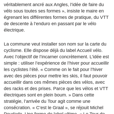
véritablement ancré aux Angles, l’idée de faire du
vélo sous toutes ses formes », insiste le maire en
égrenant les différentes formes de pratique, du VTT
de descente à l’enduro en passant par le vélo
électrique.
La commune veut installer son nom sur la carte du
cyclisme. Elle dispose déjà du label Accueil vélo.
Avec l’objectif de l’incarner concrètement. L’idée est
simple : utiliser l’expérience de l’hiver pour accueillir
les cyclistes l’été. « Comme on le fait pour l’hiver
avec des pièces pour mettre les skis, il faut pouvoir
accueillir dans ces mêmes pièces des vélos, avec
des racks et des prises. Parce que les vélos et VTT
électriques sont en plein boum. » Dans cette
stratégie, l’arrivée du Tour agit comme une
consécration. « C’est le Graal », se réjouit Michel