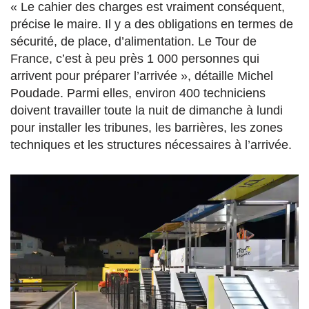
« Le cahier des charges est vraiment conséquent,
précise le maire. Il y a des obligations en termes de
sécurité, de place, d’alimentation. Le Tour de
France, c’est à peu près 1 000 personnes qui
arrivent pour préparer l’arrivée », détaille Michel
Poudade. Parmi elles, environ 400 techniciens
doivent travailler toute la nuit de dimanche à lundi
pour installer les tribunes, les barrières, les zones
techniques et les structures nécessaires à l’arrivée.