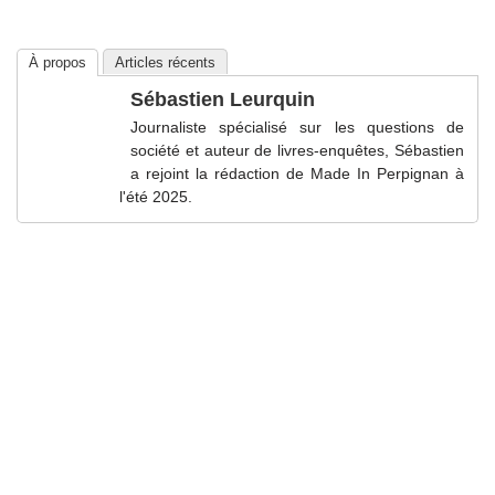
À propos
Articles récents
Sébastien Leurquin
Journaliste spécialisé sur les questions de
société et auteur de livres-enquêtes, Sébastien
a rejoint la rédaction de Made In Perpignan à
l'été 2025.