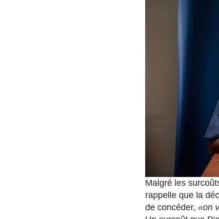
Malgré les surcoût
rappelle que la déc
de concéder,
«on v