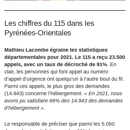
Les chiffres du 115 dans les
Pyrénées-Orientales
Mathieu Lacombe égraine les statistiques
départementales pour 2021. Le 115 a reçu 23.500
appels, avec un taux de décroché de 91%
. En
clair, les personnes qui font appel au numéro
d’appel d’urgence ont quelqu’un à l’autre bout du fil.
Parmi ces appels, le plus gros des demandes
(14.943) concerne l’hébergement.
« En 2021, nous
avons pu satisfaire 66% des 14.943 des demandes
d’hébergement ».
Le responsable de préciser que parmi les 5.050