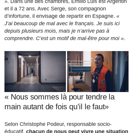
».
Dans une des chambres, Emilio Luis est Argentin
et il a 72 ans. Avec Serge, son compagnon
d’infortune, il envisage de repartir en Espagne.
«
J’ai beaucoup de mal avec le français. Je suis ici
depuis plusieurs mois, mais je n’arrive pas à
comprendre. C’est un motif de mal-être pour moi ».
« Nous sommes là pour tendre la
main autant de fois qu’il le faut»
Selon Christophe Podeur, responsable socio-
éducatif,
chacun de nous peut vivre une situation