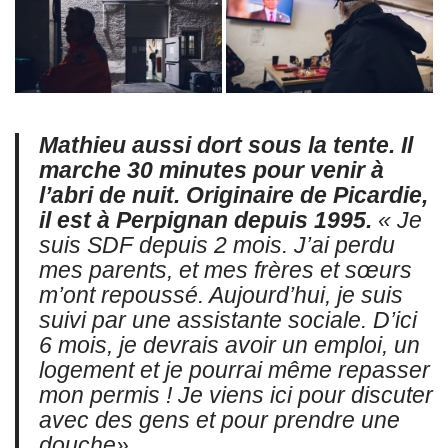
Mathieu aussi dort sous la tente. Il
marche 30 minutes pour venir à
l’abri de nuit. Originaire de Picardie,
il est à Perpignan depuis 1995.
« Je
suis SDF depuis 2 mois. J’ai perdu
mes parents, et mes frères et sœurs
m’ont repoussé. Aujourd’hui, je suis
suivi par une assistante sociale. D’ici
6 mois, je devrais avoir un emploi, un
logement et je pourrai même repasser
mon permis ! Je viens ici pour discuter
avec des gens et pour prendre une
douche».