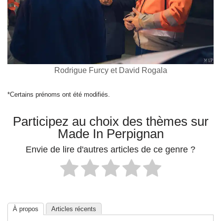
Rodrigue Furcy et David Rogala
*Certains prénoms ont été modifiés.
Participez au choix des thèmes sur
Made In Perpignan
Envie de lire d'autres articles de ce genre ?
À propos
Articles récents