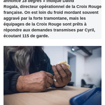
annonce 18 degrés »
indique David
Rogala, directeur opérationnel de la Croix Rouge
française. On est loin du froid mordant souvent
aggravé par la forte tramontane, mais les
équipages de la Croix Rouge sont prêts à
répondre aux demandes transmises par Cyril,
écoutant 115 de garde.