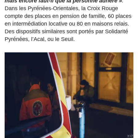
mais encore faut-il que la personne adhère »
.
Dans les Pyrénées-Orientales, la Croix Rouge
compte des places en pension de famille, 60 places
en intermédiation locative ou 80 en maisons relais.
Des dispositifs similaires sont portés par Solidarité
Pyrénées, l’Acal, ou le Seuil.