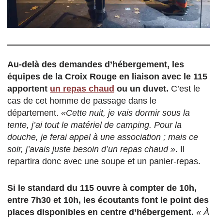
Au-delà des demandes d’hébergement, les
équipes de la Croix Rouge en liaison avec le 115
apportent
un repas chaud
ou un duvet.
C’est le
cas de cet homme de passage dans le
département.
«Cette nuit, je vais dormir sous la
tente, j’ai tout le matériel de camping. Pour la
douche, je ferai appel à une association ; mais ce
soir, j’avais juste besoin d’un repas chaud »
. Il
repartira donc avec une soupe et un panier-repas.
Si le standard du 115 ouvre à compter de 10h,
entre 7h30 et 10h, les écoutants font le point des
places disponibles en centre d’hébergement.
« À