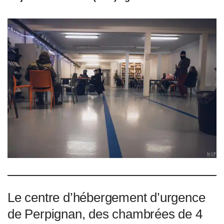
Le centre d’hébergement d’urgence
de Perpignan, des chambrées de 4