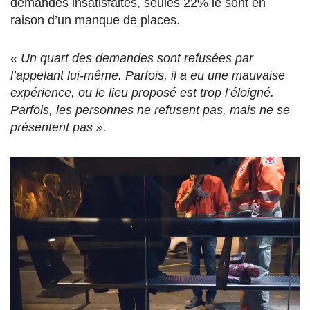
demandes insatisfaites, seules 22% le sont en
raison d’un manque de places.
« Un quart des demandes sont refusées par
l’appelant lui-même. Parfois, il a eu une mauvaise
expérience, ou le lieu proposé est trop l’éloigné.
Parfois, les personnes ne refusent pas, mais ne se
présentent pas ».