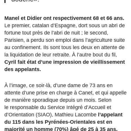
Manel et Didier ont respectivement 68 et 66 ans.
Le premier, catalan d’Espagne, dort sous un abri de
fortune tout près de l’abri de nuit ; le second,
Parisien, a perdu son emploi dans l’agriculture suite
au confinement. Ils sont tous les deux en attente de
la liquidation de leur retraite. À l’autre bout du fil,
Cyril fait état d’une impression de vieillissement
des appelants.
À l’image, ce soir-là, d’une dame de 73 ans en
attente d’une prise en charge à Canet, et qui appelle
de manière sporadique depuis un mois. Selon
le responsable du Service Intégré d’Accueil et
d’Orientation (SIAO), Mathieu Lacombe
l’appelant
du 115 dans les Pyrénées-Orientales est en
majorité un homme (70%) âgé de 25 à 35 ans.