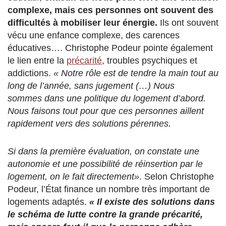
complexe, mais ces personnes ont souvent des
difficultés à mobiliser leur énergie.
Ils ont souvent
vécu une enfance complexe, des carences
éducatives…. Christophe Podeur pointe également
le lien entre la
précarité
, troubles psychiques et
addictions.
« Notre rôle est de tendre la main tout au
long de l’année, sans jugement (…) Nous
sommes dans une politique du logement d’abord.
Nous faisons tout pour que ces personnes aillent
rapidement vers des solutions pérennes.
Si dans la première évaluation, on constate une
autonomie et une possibilité de réinsertion par le
logement, on le fait directement»
. Selon Christophe
Podeur, l’État finance un nombre très important de
logements adaptés.
« Il existe des solutions dans
le schéma de lutte contre la grande précarité,