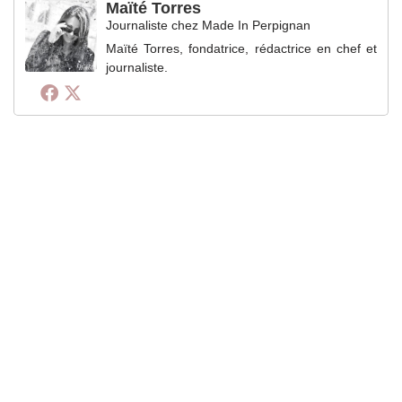
Maïté Torres
Journaliste
chez
Made In Perpignan
Maïté Torres, fondatrice, rédactrice en chef et
journaliste.