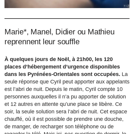
Marie*, Manel, Didier ou Mathieu
reprennent leur souffle
À quelques jours de Noël, à 21h00, les 120
places d’hébergement d’urgence disponibles
dans les Pyrénées-Orientales sont occupées.
La
seule réponse que Cyril peut apporter aux appelants
est l’abri de nuit. Depuis le matin, Cyril compte 10
personnes auxquelles il n’a pu apporter de solution
et 12 autres en attente qu’une place se libère. Ce
soir, la seule solution sera l’abri de nuit. Cet espace
chauffé, où il est possible de prendre une douche,
de manger, de recharger son téléphone ou de