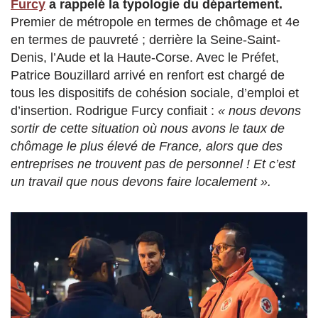
Furcy
a rappelé la typologie du département.
Premier de métropole en termes de chômage et 4e
en termes de pauvreté ; derrière la Seine-Saint-
Denis, l’Aude et la Haute-Corse. Avec le Préfet,
Patrice Bouzillard arrivé en renfort est chargé de
tous les dispositifs de cohésion sociale, d’emploi et
d’insertion. Rodrigue Furcy confiait :
« nous devons
sortir de cette situation où nous avons le taux de
chômage le plus élevé de France, alors que des
entreprises ne trouvent pas de personnel ! Et c’est
un travail que nous devons faire localement ».