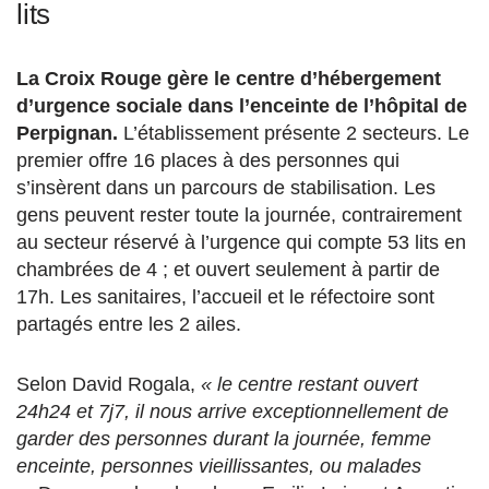
lits
La Croix Rouge gère le centre d’hébergement
d’urgence sociale dans l’enceinte de l’hôpital de
Perpignan.
L’établissement présente 2 secteurs. Le
premier offre 16 places à des personnes qui
s’insèrent dans un parcours de stabilisation. Les
gens peuvent rester toute la journée, contrairement
au secteur réservé à l’urgence qui compte 53 lits en
chambrées de 4 ; et ouvert seulement à partir de
17h. Les sanitaires, l’accueil et le réfectoire sont
partagés entre les 2 ailes.
Selon David Rogala,
« le centre restant ouvert
24h24 et 7j7, il nous arrive exceptionnellement de
garder des personnes durant la journée, femme
enceinte, personnes vieillissantes, ou malades