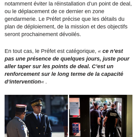
notamment éviter la réinstallation d’un point de deal,
ou le déplacement de ce dernier en zone
gendarmerie. Le Préfet précise que les détails du
plan de déploiement, de la mission et des objectifs
seront prochainement dévoilés.
En tout cas, le Préfet est catégorique,
«
ce n’est
pas une présence de quelques jours, juste pour
aller taper sur les points de deal. C’est un
renforcement sur le long terme de la capacité
d’intervention
« .