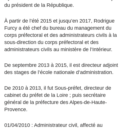
du président de la République.
À partir de l’été 2015 et jusqu’en 2017, Rodrigue
Furcy a été chef du bureau du management du
corps préfectoral et des administrateurs civils à la
sous-direction du corps préfectoral et des
administrateurs civils au ministère de l’Intérieur.
De septembre 2013 à 2015, il est directeur adjoint
des stages de l’école nationale d’administration.
De 2010 à 2013, il fut Sous-préfet, directeur de
cabinet du préfet de la Loire ; puis secrétaire
général de la préfecture des Alpes-de-Haute-
Provence.
01/04/2010 : Administrateur civil, affecté au