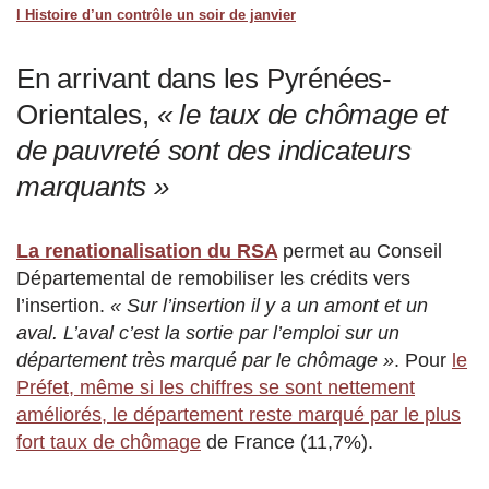
l Histoire d’un contrôle un soir de janvier
En arrivant dans les Pyrénées-
Orientales,
« le taux de chômage et
de pauvreté sont des indicateurs
marquants »
La renationalisation du RSA
permet au Conseil
Départemental de remobiliser les crédits vers
l’insertion.
« Sur l’insertion il y a un amont et un
aval. L’aval c’est la sortie par l’emploi sur un
département très marqué par le chômage »
. Pour
le
Préfet, même si les chiffres se sont nettement
améliorés, le département reste marqué par le plus
fort taux de chômage
de France (11,7%).