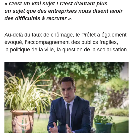
« C’est un vrai sujet ! C’est d’autant plus
un sujet que des entreprises nous disent avoir
des difficultés à recruter »
.
Au-delà du taux de chômage, le Préfet a également
évoqué, l’accompagnement des publics fragiles,
la politique de la ville, la question de la scolarisation.