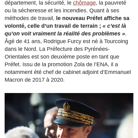
département, la sécurité, le
chômage
, la pauvreté
ou la sécheresse et les incendies. Quant à ses
méthodes de travail,
le nouveau Préfet affiche sa
volonté, celle d’un travail de terrain ;
« c’est là
qu’on voit vraiment la réalité des problèmes »
.
Âgé de 41 ans, Rodrigue Furcy est né à Tourcoing
dans le Nord. La Préfecture des Pyrénées-
Orientales est son deuxième poste en tant que
Préfet. Issu de la promotion Zola de l’ENA, il a
notamment été chef de cabinet adjoint d’Emmanuel
Macron de 2017 à 2020.