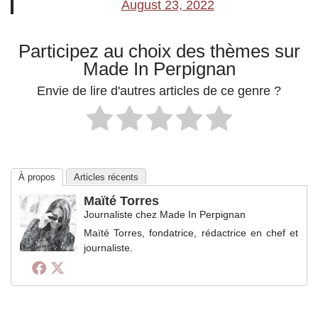
August 23, 2022
Participez au choix des thèmes sur
Made In Perpignan
Envie de lire d'autres articles de ce genre ?
À propos
Articles récents
Maïté Torres
Journaliste
chez
Made In Perpignan
Maïté Torres, fondatrice, rédactrice en chef et
journaliste.