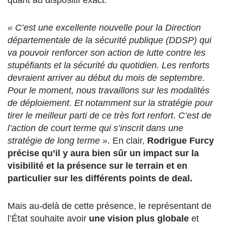
quant au dispositif exact.
« C’est une excellente nouvelle pour la Direction
départementale de la sécurité publique (DDSP) qui
va pouvoir renforcer son action de lutte contre les
stupéfiants et la sécurité du quotidien. Les renforts
devraient arriver au début du mois de septembre.
Pour le moment, nous travaillons sur les modalités
de déploiement. Et notamment sur la stratégie pour
tirer le meilleur parti de ce très fort renfort. C’est de
l’action de court terme qui s’inscrit dans une
stratégie de long terme »
. En clair,
Rodrigue Furcy
précise qu’il y aura bien sûr un impact sur la
visibilité et la présence sur le terrain et en
particulier sur les différents points de deal.
Mais au-delà de cette présence, le représentant de
l’État souhaite avoir
une vision plus globale
et