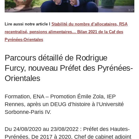
Lire aussi notre article l
Stabilité du nombre d’allocataires, RSA
recentralisé, pensions alimentaires… Bilan 2021 de la Caf des
Pyrénées-Orientales
Parcours détaillé de Rodrigue
Furcy, nouveau Préfet des Pyrénées-
Orientales
Formation, ENA – Promotion Émile Zola, IEP
Rennes, après un DEUG d’histoire à l’Université
Sorbonne-Paris IV.
Du 24/08/2020 au 23/08/2022 : Préfet des Hautes-
Pyrénées. De 2017 à 2020, Chef de cabinet adjoint