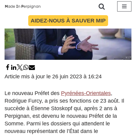
Aller
AIDEZ-NOUS À SAUVER MIP
au
contenu
Article mis à jour le 26 juin 2023 à 16:24
Le nouveau Préfet des
Pyrénées-Orientales
,
Rodrigue Furcy, a pris ses fonctions ce 23 août. Il
succède à Étienne Stoskopf qui, après 2 ans à
Perpignan, est devenu le nouveau Préfet de la
Somme. Parmi les dossiers qui attendent le
nouveau représentant de l’État dans le