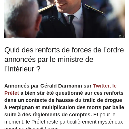
Quid des renforts de forces de l’ordre
annoncés par le ministre de
l’Intérieur ?
Annoncés par Gérald Darmanin sur
Twitter, le
Préfet
a bien sûr été questionné sur ces renforts
dans un contexte de hausse du trafic de drogue
à Perpignan et multiplication des morts par balle
suite à des règlements de comptes.
Et pour le
moment, le Préfet reste particulièrement mystérieux