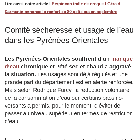
Lire aussi notre article l
Perpignan trafic de drogue l Gérald
Darmanin annonce le renfort de 80 policiers en septembre
Comité sécheresse et usage de l’eau
dans les Pyrénées-Orientales
Les Pyrénées-Orientales souffrent d’un
manque
d’eau
chronique et l’été sec et chaud a aggravé
la situation.
Les usages sont déjà régulés et une
grande part du département est en alerte renforcée.
Mais selon Rodrigue Furcy, la réduction volontaire
de la consommation d’eau sur certains bassins-
versants a permis, pour le moment, d’éviter de
passer au niveau supérieur en termes de restriction
d’eau.