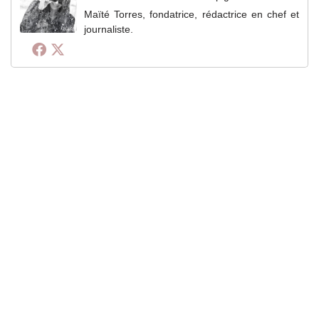
Maïté Torres, fondatrice, rédactrice en chef et
journaliste.