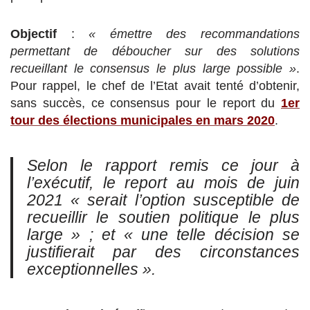
Objectif
:
« émettre des recommandations
permettant de déboucher sur des solutions
recueillant le consensus le plus large possible »
.
Pour rappel, le chef de l’Etat avait tenté d’obtenir,
sans succès, ce consensus pour le report du
1er
tour des élections municipales en mars 2020
.
Selon le rapport remis ce jour à
l’exécutif, le report au mois de juin
2021
« serait l’option susceptible de
recueillir le soutien politique le plus
large » ;
et
« une telle décision se
justifierait par des circonstances
exceptionnelles ».