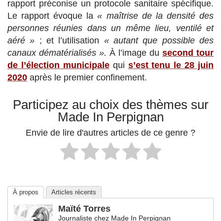
rapport préconise un protocole sanitaire spécifique.
Le rapport évoque la
« maîtrise de la densité des
personnes réunies dans un même lieu, ventilé et
aéré »
; et l’utilisation
« autant que possible des
canaux dématérialisés ».
À l’image du
second tour
de l’élection municipale
qui
s’est tenu le 28 juin
2020
après le premier confinement.
Participez au choix des thèmes sur
Made In Perpignan
Envie de lire d'autres articles de ce genre ?
À propos
Articles récents
Maïté Torres
Journaliste
chez
Made In Perpignan