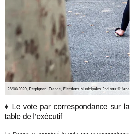
28/06/2020, Perpignan, France, Elections Municipales 2nd tour © Arnaud
♦ Le vote par correspondance sur la
table de l’exécutif