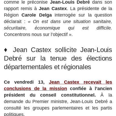
comme le préconise
Jean-Louis Debré
dans son
rapport remis à
Jean Castex
. La présidente de la
Région
Carole Delga
interrogée sur la question
déclarait :
« On est dans une situation sanitaire,
sécuritaire, économique qui est difficile.
Concentrons nous sur l’objectif ».
♦ Jean Castex sollicite Jean-Louis
Debré sur la tenue des élections
départementales et régionales
Ce vendredi 13,
Jean Castex recevait les
conclusions de la mission
confiée à l’ancien
président du conseil constitutionnel.
À la
demande du Premier ministre, Jean-Louis Debré a
consulté les groupes parlementaires et les partis
politiques.