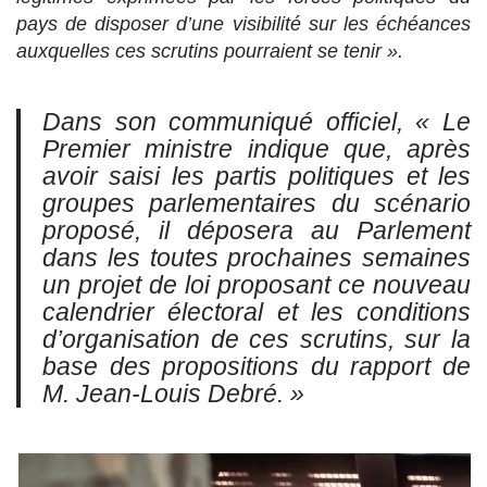
pays de disposer d’une visibilité sur les échéances
auxquelles ces scrutins pourraient se tenir ».
Dans son communiqué officiel,
« Le
Premier ministre indique que, après
avoir saisi les partis politiques et les
groupes parlementaires du scénario
proposé, il déposera au Parlement
dans les toutes prochaines semaines
un projet de loi proposant ce nouveau
calendrier électoral et les conditions
d’organisation de ces scrutins, sur la
base des propositions du rapport de
M. Jean-Louis Debré. »