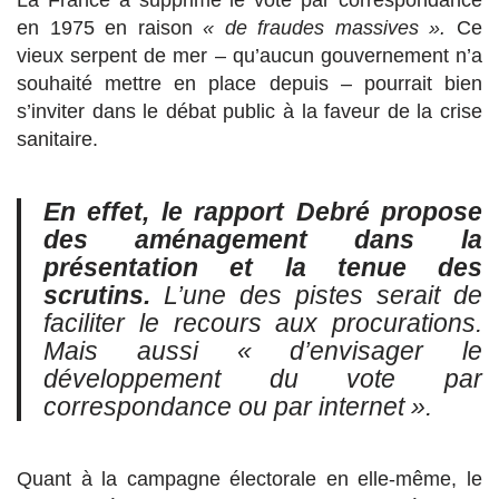
La France a supprimé le vote par correspondance
en 1975 en raison
« de fraudes massives ».
Ce
vieux serpent de mer – qu’aucun gouvernement n’a
souhaité mettre en place depuis – pourrait bien
s’inviter dans le débat public à la faveur de la crise
sanitaire.
En effet, le rapport Debré propose
des aménagement dans la
présentation et la tenue des
scrutins.
L’une des pistes serait de
faciliter le recours aux procurations.
Mais aussi
« d’envisager le
développement du vote par
correspondance ou par internet ».
Quant à la campagne électorale en elle-même, le