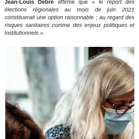
Jean-Louis Debré
affirme que
« le report des
élections régionales au mois de juin 2021
constituerait une option raisonnable ; au regard des
risques sanitaires comme des enjeux politiques et
institutionnels ».