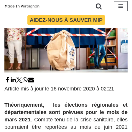
Aller
AIDEZ-NOUS À SAUVER MIP
au
contenu
Article mis à jour le 16 novembre 2020 à 02:21
Théoriquement, les élections régionales et
départementales sont prévues pour le mois de
mars 2021
. Compte tenu de la crise sanitaire, elles
pourraient être reportées au mois de juin 2021