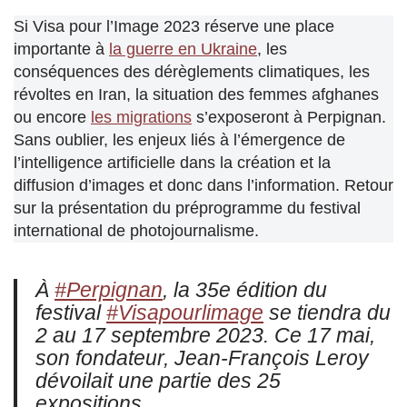
Si Visa pour l’Image 2023 réserve une place
importante à
la guerre en Ukraine
, les
conséquences des dérèglements climatiques, les
révoltes en Iran, la situation des femmes afghanes
ou encore
les migrations
s’exposeront à Perpignan.
Sans oublier, les enjeux liés à l’émergence de
l’intelligence artificielle dans la création et la
diffusion d’images et donc dans l’information. Retour
sur la présentation du préprogramme du festival
international de photojournalisme.
À
#Perpignan
, la 35e édition du
festival
#Visapourlimage
se tiendra du
2 au 17 septembre 2023. Ce 17 mai,
son fondateur, Jean-François Leroy
dévoilait une partie des 25
expositions.