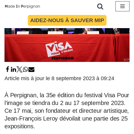
Aller
AIDEZ-NOUS À SAUVER MIP
au
contenu
Article mis à jour le 8 septembre 2023 à 09:24
À Perpignan, la 35e édition du festival Visa Pour
l’image se tiendra du 2 au 17 septembre 2023.
Ce 17 mai, son fondateur et directeur artistique,
Jean-François Leroy dévoilait une partie des 25
expositions.