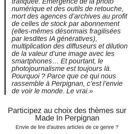
trafiquée. Émergence de la photo
numérique et des outils de retouche,
mort des agences d’archives au profit
de celles de stock par abonnement
(elles-mêmes désormais fragilisées
par lesdites IA génératives),
multiplication des diffuseurs et dilution
de la valeur d’une image avec les
smartphones… Et pourtant, le
photojournalisme est toujours là.
Pourquoi ? Parce que ce qui nous
rassemble à Perpignan, c’est l’envie
de voir le monde. Le vrai.»
Participez au choix des thèmes sur
Made In Perpignan
Envie de lire d'autres articles de ce genre ?