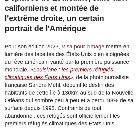
californiens et montée de
l’extrême droite, un certain
portrait de l’Amérique
Pour son édition 2023,
Visa pour l’Image
mettra en
lumière des facettes des États-Unis bien éloignées
du rêve américain vanté par la première puissance
mondiale.
«
Louisiane : les premiers réfugiés
climatiques des États-Unis
»
, de la photojournaliste
française Sandra Mehl, dépeint le destin des
habitants de cette île à 130km au sud de la Nouvelle
Orléans qui sombre peu à peu et a perdu 98% de sa
surface depuis 1998. Contraints de tout
abandonner, ces relogés sont officiellement les
premiers réfugiés climatiques des États-Unis.