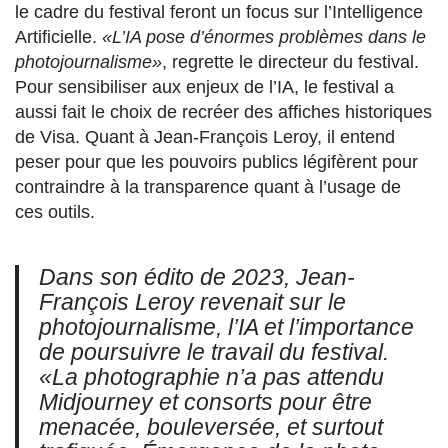
le cadre du festival feront un focus sur l’Intelligence
Artificielle.
«L’IA pose d’énormes problèmes dans le
photojournalisme»
, regrette le directeur du festival.
Pour sensibiliser aux enjeux de l’IA, le festival a
aussi fait le choix de recréer des affiches historiques
de Visa. Quant à Jean-François Leroy, il entend
peser pour que les pouvoirs publics légifèrent pour
contraindre à la transparence quant à l’usage de
ces outils.
Dans son édito de 2023, Jean-
François Leroy revenait sur le
photojournalisme, l’IA et l’importance
de poursuivre le travail du festival.
«La photographie n’a pas attendu
Midjourney et consorts pour être
menacée, bouleversée, et surtout