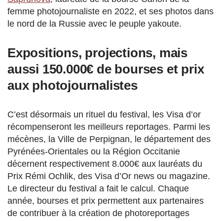
femme photojournaliste en 2022, et ses photos dans
le nord de la Russie avec le peuple yakoute.
Expositions, projections, mais
aussi 150.000€ de bourses et prix
aux photojournalistes
C’est désormais un rituel du festival, les Visa d’or
récompenseront les meilleurs reportages. Parmi les
mécènes, la Ville de Perpignan, le département des
Pyrénées-Orientales ou la Région Occitanie
décernent respectivement 8.000€ aux lauréats du
Prix Rémi Ochlik, des Visa d’Or news ou magazine.
Le directeur du festival a fait le calcul. Chaque
année, bourses et prix permettent aux partenaires
de contribuer à la création de photoreportages