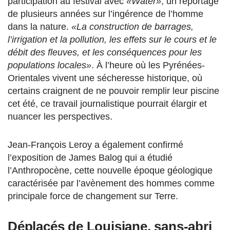
participation au festival avec
«Water»
, un reportage
de plusieurs années sur l’ingérence de l’homme
dans la nature.
«La construction de barrages,
l’irrigation et la pollution, les effets sur le cours et le
débit des fleuves, et les conséquences pour les
populations locales»
. À l’heure où les Pyrénées-
Orientales vivent une sécheresse historique, où
certains craignent de ne pouvoir remplir leur piscine
cet été, ce travail journalistique pourrait élargir et
nuancer les perspectives.
Jean-François Leroy a également confirmé
l’exposition de James Balog qui a étudié
l’Anthropocène, cette nouvelle époque géologique
caractérisée par l’avènement des hommes comme
principale force de changement sur Terre.
Déplacés de Louisiane, sans-abri