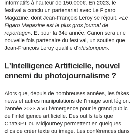
informatifs à hauteur de 150.000€. En 2023, le
festival a conclu un partenariat avec Le Figaro
Magazine, dont Jean-François Leroy se réjouit,
«Le
Figaro Magazine est le plus gros journal de
reportage»
. Et pour la 34e année, Canon sera une
nouvelle fois partenaire du festival, un soutien que
Jean-François Leroy qualifie d’
«historique»
.
L’Intelligence Artificielle, nouvel
ennemi du photojournalisme ?
Alors que, depuis de nombreuses années, les fakes
news et autres manipulations de l’image sont légion,
l’année 2023 a vu l’émergence pour le grand public
de l’intelligence artificielle. Des outils tels que
ChatGPT ou Midjourney permettent en quelques
clics de créer texte ou image. Les conférences dans