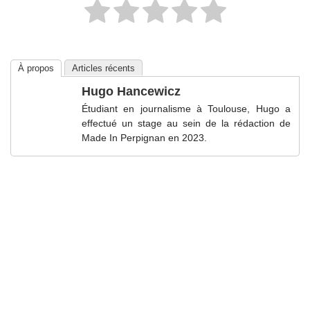
À propos
Articles récents
Hugo Hancewicz
Étudiant en journalisme à Toulouse, Hugo a
effectué un stage au sein de la rédaction de
Made In Perpignan en 2023.