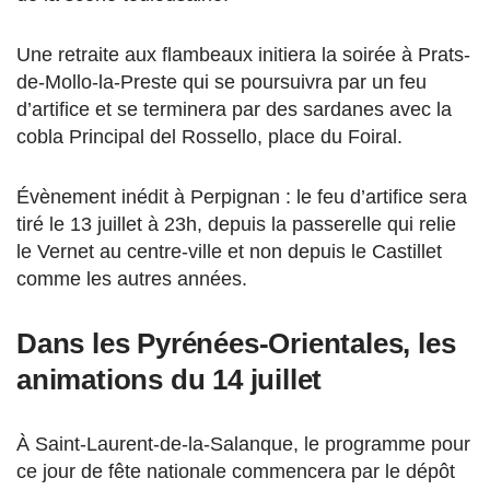
Une retraite aux flambeaux initiera la soirée à Prats-
de-Mollo-la-Preste qui se poursuivra par un feu
d’artifice et se terminera par des sardanes avec la
cobla Principal del Rossello, place du Foiral.
Évènement inédit à Perpignan : le feu d’artifice sera
tiré le 13 juillet à 23h, depuis la passerelle qui relie
le Vernet au centre-ville et non depuis le Castillet
comme les autres années.
Dans les Pyrénées-Orientales, les
animations du 14 juillet
À Saint-Laurent-de-la-Salanque, le programme pour
ce jour de fête nationale commencera par le dépôt