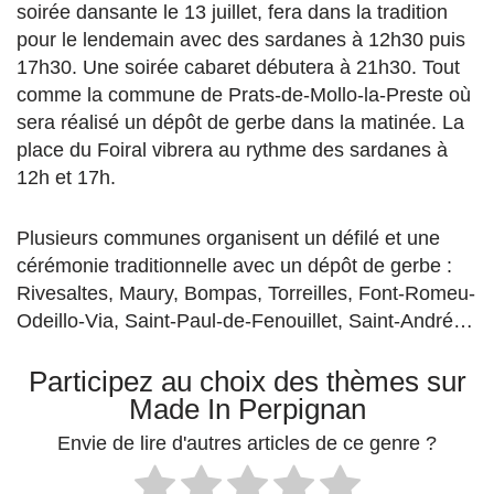
soirée dansante le 13 juillet, fera dans la tradition
pour le lendemain avec des sardanes à 12h30 puis
17h30. Une soirée cabaret débutera à 21h30. Tout
comme la commune de Prats-de-Mollo-la-Preste où
sera réalisé un dépôt de gerbe dans la matinée. La
place du Foiral vibrera au rythme des sardanes à
12h et 17h.
Plusieurs communes organisent un défilé et une
cérémonie traditionnelle avec un dépôt de gerbe :
Rivesaltes, Maury, Bompas, Torreilles, Font-Romeu-
Odeillo-Via, Saint-Paul-de-Fenouillet, Saint-André…
Participez au choix des thèmes sur
Made In Perpignan
Envie de lire d'autres articles de ce genre ?