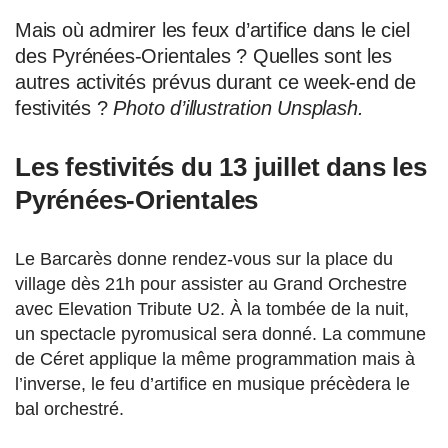
Mais où admirer les feux d’artifice dans le ciel
des Pyrénées-Orientales ? Quelles sont les
autres activités prévus durant ce week-end de
festivités ?
Photo d’illustration Unsplash.
Les festivités du 13 juillet dans les
Pyrénées-Orientales
Le Barcarès donne rendez-vous sur la place du
village dès 21h pour assister au Grand Orchestre
avec Elevation Tribute U2. À la tombée de la nuit,
un spectacle pyromusical sera donné. La commune
de Céret applique la même programmation mais à
l’inverse, le feu d’artifice en musique précèdera le
bal orchestré.