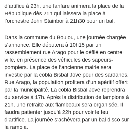
d’artifice à 23h, une fanfare animera la place de la
République dès 21h qui laissera la place à
l’orchestre John Stainbor à 21h30 pour un bal.
Dans la commune du Boulou, une journée chargée
s’annonce. Elle débutera à 10h15 par un
rassemblement rue Arago pour le défilé en centre-
ville, en présence des véhicules des sapeurs-
pompiers. La place de l’ancienne mairie sera
investie par la cobla Bisbal Jove pour des sardanes.
Rue Arago, la population profitera d’un apéritif offert
par la municipalité. La cobla Bisbal Jove reprendra
du service à 17h. Après la distribution de lampions à
21h, une retraite aux flambeaux sera organisée. Il
faudra patienter jusqu’à 22h pour voir le feu
d’artifice. La journée s’achèvera par un bal disco sur
la rambla.