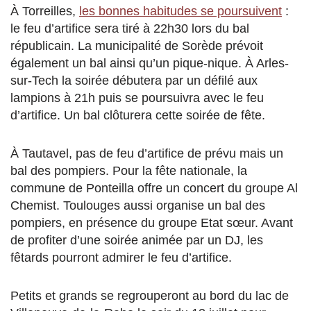
À Torreilles,
les bonnes habitudes se poursuivent
:
le feu d’artifice sera tiré à 22h30 lors du bal
républicain. La municipalité de Sorède prévoit
également un bal ainsi qu’un pique-nique. À Arles-
sur-Tech la soirée débutera par un défilé aux
lampions à 21h puis se poursuivra avec le feu
d’artifice. Un bal clôturera cette soirée de fête.
À Tautavel, pas de feu d’artifice de prévu mais un
bal des pompiers. Pour la fête nationale, la
commune de Ponteilla offre un concert du groupe Al
Chemist. Toulouges aussi organise un bal des
pompiers, en présence du groupe Etat sœur. Avant
de profiter d’une soirée animée par un DJ, les
fêtards pourront admirer le feu d’artifice.
Petits et grands se regrouperont au bord du lac de