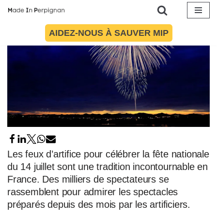
Aller
AIDEZ-NOUS À SAUVER MIP
au
contenu
Les feux d’artifice pour célébrer la fête nationale
du 14 juillet sont une tradition incontournable en
France. Des milliers de spectateurs se
rassemblent pour admirer les spectacles
préparés depuis des mois par les artificiers.