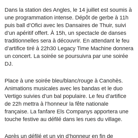
Dans la station des Angles, le 14 juillet est soumis à
une programmation intense. Dépôt de gerbe à 11h
puis ball d’Ofici avec les Dansaires de Thuir, suivi
d’un apéritif offert. À 15h, un spectacle de danses
traditionnelles sera à découvrir. En attendant le feu
d’artifice tiré à 22h30 Legacy Time Machine donnera
un concert. La soirée se poursuivra par une soirée
DJ.
Place à une soirée bleu/blanc/rouge à Canohès.
Animations musicales avec les bandas et le duo
Vertigo suivies d’un bal populaire. Le feu d’artifice
de 22h mettra à l’honneur la fête nationale
française. La fanfare Els Companys apportera une
touche festive au défilé dans les rues du village.
Après un défilé et un vin d’honneur en fin de