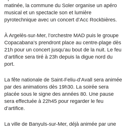
matinée, la commune du Soler organise un apéro
musical et un spectacle son et lumière
pyrotechnique avec un concert d’Acc Rockbières.
À Argelès-sur-Mer, l’orchestre MAD puis le groupe
Copacabana’s prendront place au centre-plage dès
21h pour un concert jusqu’au bout de la nuit. Le feu
d’artifice sera tiré à 23h depuis la digue nord du
port.
La fête nationale de Saint-Feliu-d’Avall sera animée
par des animations dès 19h30. La soirée sera
placée sous le signe des années 80. Une pause
sera effectuée à 22h45 pour regarder le feu
d’artifice.
La ville de Banyuls-sur-Mer, déjà animée par une