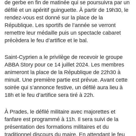
de gerbe en fin de matinée qui se poursuivra par un
défilé et un apéritif guinguette. À partir de 19h30, le
rendez-vous est donné sur la place de la
République. Les sportifs de l’année se verront
remettre leur médaille puis un spectacle cabaret
précèdera le feu d’artifice et le bal.
Saint-Cyprien a le privilège de recevoir le groupe
ABBA Story pour ce 14 juillet 2024. Les membres
animeront la place de la République de 22h30 à
minuit. Une première partie est prévue. Avant cette
soirée qui s’annonce festive, un défilé aura lieu à
18h et le feu d’artifice sera tiré à 22h.
À Prades, le défilé militaire avec majorettes et
fanfare est programmé à 11h. Il sera suivi de la
présentation des formations militaires et du
traditionnel discours du maire. En attendant le feu