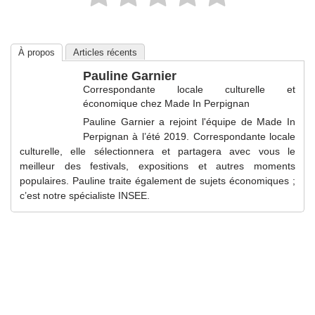
À propos
Articles récents
Pauline Garnier
Correspondante locale culturelle et
économique
chez
Made In Perpignan
Pauline Garnier a rejoint l'équipe de Made In
Perpignan à l’été 2019. Correspondante locale
culturelle, elle sélectionnera et partagera avec vous le
meilleur des festivals, expositions et autres moments
populaires. Pauline traite également de sujets économiques ;
c’est notre spécialiste INSEE.