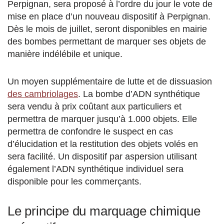
Perpignan, sera proposé à l’ordre du jour le vote de
mise en place d’un nouveau dispositif à Perpignan.
Dès le mois de juillet, seront disponibles en mairie
des bombes permettant de marquer ses objets de
manière indélébile et unique.
Un moyen supplémentaire de lutte et de dissuasion
des cambriolages
. La bombe d’ADN synthétique
sera vendu à prix coûtant aux particuliers et
permettra de marquer jusqu’à 1.000 objets. Elle
permettra de confondre le suspect en cas
d’élucidation et la restitution des objets volés en
sera facilité. Un dispositif par aspersion utilisant
également l’ADN synthétique individuel sera
disponible pour les commerçants.
Le principe du marquage chimique