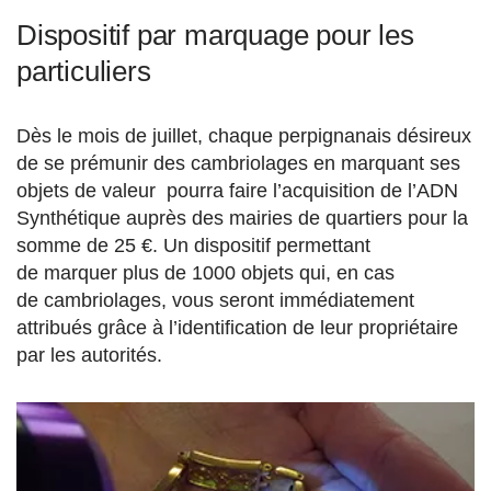
Dispositif par marquage pour les
particuliers
Dès le mois de juillet, chaque perpignanais désireux
de se prémunir des cambriolages en marquant ses
objets de valeur pourra faire l’acquisition de l’ADN
Synthétique auprès des mairies de quartiers pour la
somme de 25 €. Un dispositif permettant
de marquer plus de 1000 objets qui, en cas
de cambriolages, vous seront immédiatement
attribués grâce à l’identification de leur propriétaire
par les autorités.