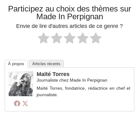
Participez au choix des thèmes sur
Made In Perpignan
Envie de lire d'autres articles de ce genre ?
À propos
Articles récents
Maïté Torres
Journaliste
chez
Made In Perpignan
Maïté Torres, fondatrice, rédactrice en chef et
journaliste.