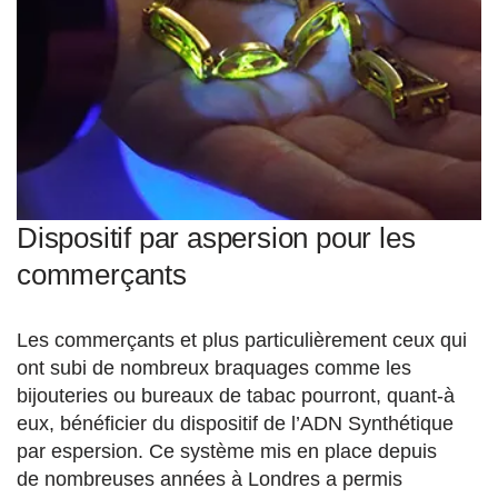
Dispositif par aspersion pour les
commerçants
Les commerçants et plus particulièrement ceux qui
ont subi de nombreux braquages comme les
bijouteries ou bureaux de tabac pourront, quant-à
eux, bénéficier du dispositif de l’ADN Synthétique
par espersion. Ce système mis en place depuis
de nombreuses années à Londres a permis