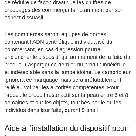
de réduire de façon drastique les chiffres de
braquages des commerçants notamment par son
aspect dissuasif.
Les commerces seront équipés de bornes
contenant l’ADN synthétique individualisé du
commerçant, en cas d’agression pourra
enclencher le dispositif qui au moment de la fuite du
braqueur asperger ce dernier du produit indélébile
et indétectable sans la lampe idoine. Le cambrioleur
ignorera ce marquage mais sera irréfutablement
relié au vol par les autorités compétentes. Pour
rappel, le produit reste actif sur la peau entre 6 et 8
semaines et sur les objets, touchés par le ou les
individus dans leur fuite, durant 5 ans !
Aide à l’installation du dispositif pour