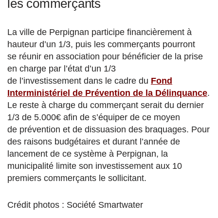
les commerçants
La ville de Perpignan participe financièrement à
hauteur d’un 1/3, puis les commerçants pourront
se réunir en association pour bénéficier de la prise
en charge par l’état d’un 1/3
de l’investissement dans le cadre du
Fond
Interministériel de Prévention de la Délinquance
.
Le reste à charge du commerçant serait du dernier
1/3 de 5.000€ afin de s’équiper de ce moyen
de prévention et de dissuasion des braquages. Pour
des raisons budgétaires et durant l’année de
lancement de ce système à Perpignan, la
municipalité limite son investissement aux 10
premiers commerçants le sollicitant.
Crédit photos : Société Smartwater