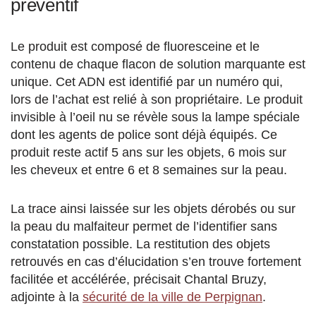
préventif
Le produit est composé de fluoresceine et le
contenu de chaque flacon de solution marquante est
unique. Cet ADN est identifié par un numéro qui,
lors de l’achat est relié à son propriétaire. Le produit
invisible à l’oeil nu se révèle sous la lampe spéciale
dont les agents de police sont déjà équipés. Ce
produit reste actif 5 ans sur les objets, 6 mois sur
les cheveux et entre 6 et 8 semaines sur la peau.
La trace ainsi laissée sur les objets dérobés ou sur
la peau du malfaiteur permet de l’identifier sans
constatation possible. La restitution des objets
retrouvés en cas d’élucidation s’en trouve fortement
facilitée et accélérée, précisait Chantal Bruzy,
adjointe à la
sécurité de la ville de Perpignan
.