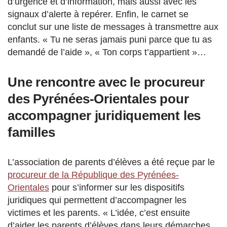
d’urgence et d’information, mais aussi avec les
signaux d’alerte à repérer. Enfin, le carnet se
conclut sur une liste de messages à transmettre aux
enfants. « Tu ne seras jamais puni parce que tu as
demandé de l’aide », « Ton corps t’appartient »…
Une rencontre avec le procureur
des Pyrénées-Orientales pour
accompagner juridiquement les
familles
L’association de parents d’élèves a été reçue par le
procureur de la République des Pyrénées-
Orientales
pour s’informer sur les dispositifs
juridiques qui permettent d’accompagner les
victimes et les parents. « L’idée, c’est ensuite
d’aider les parents d’élèves dans leurs démarches