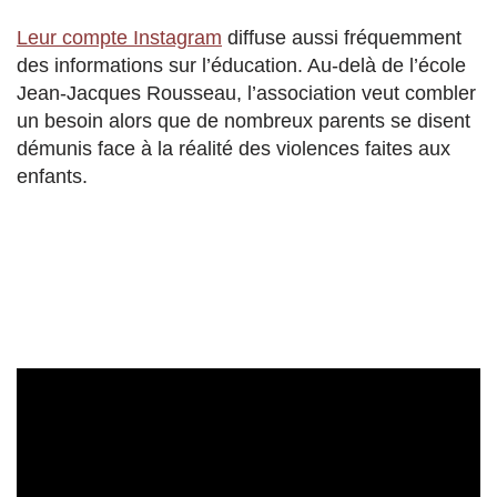
Leur compte Instagram
diffuse aussi fréquemment
des informations sur l’éducation. Au-delà de l’école
Jean-Jacques Rousseau, l’association veut combler
un besoin alors que de nombreux parents se disent
démunis face à la réalité des violences faites aux
enfants.