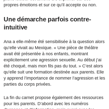
propres émotions et sur ce qu’il accepte ou non.
Une démarche parfois contre-
intuitive
Ana a elle-même été sensibilisée à la question alors
qu’elle vivait au Mexique. « Une pièce de théâtre
avait été présentée à nos enfants, montrant
explicitement une agression sexuelle. Au début j’ai
été choqué, mais mon fils pas du tout. » C’est alors
qu’elle suit une formation destinée aux parents. Elle
y apprend l’importance de nommer l’agression et les
parties du corps privées.
La fin du carnet propose également des ressources
pour les parents. D’abord avec les numéros