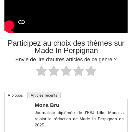
Participez au choix des thèmes sur
Made In Perpignan
Envie de lire d'autres articles de ce genre ?
À propos
Articles récents
Mona Bru
Journaliste diplômée de l'ESJ Lille, Mona a
rejoint la rédaction de Made In Perpignan en
2025.