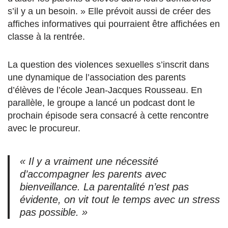
s’il y a un besoin. » Elle prévoit aussi de créer des
affiches informatives qui pourraient être affichées en
classe à la rentrée.
La question des violences sexuelles s’inscrit dans
une dynamique de l’association des parents
d’élèves de l’école Jean-Jacques Rousseau. En
parallèle, le groupe a lancé un podcast dont le
prochain épisode sera consacré à cette rencontre
avec le procureur.
« Il y a vraiment une nécessité
d’accompagner les parents avec
bienveillance. La parentalité n’est pas
évidente, on vit tout le temps avec un stress
pas possible. »