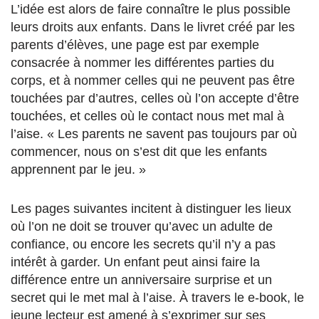
L’idée est alors de faire connaître le plus possible
leurs droits aux enfants. Dans le livret créé par les
parents d’élèves, une page est par exemple
consacrée à nommer les différentes parties du
corps, et à nommer celles qui ne peuvent pas être
touchées par d’autres, celles où l’on accepte d’être
touchées, et celles où le contact nous met mal à
l’aise. « Les parents ne savent pas toujours par où
commencer, nous on s’est dit que les enfants
apprennent par le jeu. »
Les pages suivantes incitent à distinguer les lieux
où l’on ne doit se trouver qu’avec un adulte de
confiance, ou encore les secrets qu’il n’y a pas
intérêt à garder. Un enfant peut ainsi faire la
différence entre un anniversaire surprise et un
secret qui le met mal à l’aise. À travers le e-book, le
jeune lecteur est amené à s’exprimer sur ses