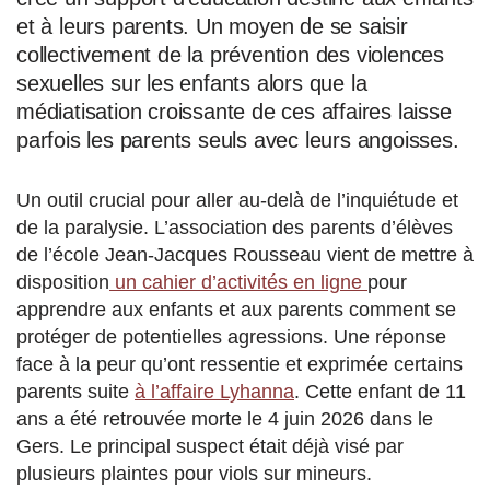
et à leurs parents. Un moyen de se saisir
collectivement de la prévention des violences
sexuelles sur les enfants alors que la
médiatisation croissante de ces affaires laisse
parfois les parents seuls avec leurs angoisses.
Un outil crucial pour aller au-delà de l’inquiétude et
de la paralysie. L’association des parents d’élèves
de l’école Jean-Jacques Rousseau vient de mettre à
disposition
un cahier d’activités en ligne
pour
apprendre aux enfants et aux parents comment se
protéger de potentielles agressions. Une réponse
face à la peur qu’ont ressentie et exprimée certains
parents suite
à l’affaire Lyhanna
. Cette enfant de 11
ans a été retrouvée morte le 4 juin 2026 dans le
Gers. Le principal suspect était déjà visé par
plusieurs plaintes pour viols sur mineurs.