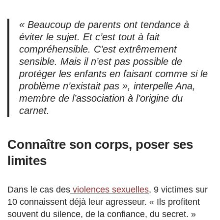
« Beaucoup de parents ont tendance à
éviter le sujet. Et c’est tout à fait
compréhensible. C’est extrêmement
sensible. Mais il n’est pas possible de
protéger les enfants en faisant comme si le
problème n’existait pas », interpelle Ana,
membre de l’association à l’origine du
carnet.
Connaître son corps, poser ses
limites
Dans le cas des
violences sexuelles
, 9 victimes sur
10 connaissent déjà leur agresseur. « Ils profitent
souvent du silence, de la confiance, du secret. »