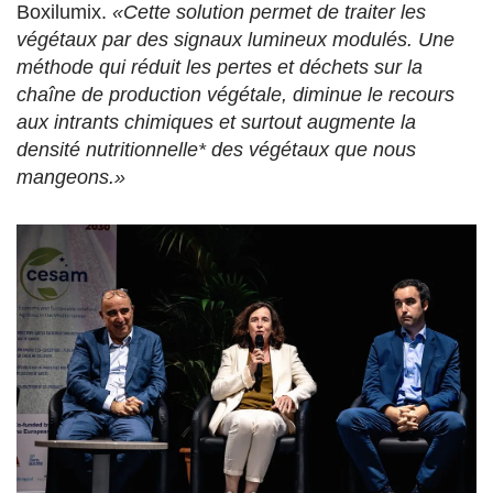
Boxilumix.
«Cette solution permet de traiter les
végétaux par des signaux lumineux modulés. Une
méthode qui réduit les pertes et déchets sur la
chaîne de production végétale, diminue le recours
aux intrants chimiques et surtout augmente la
densité nutritionnelle* des végétaux que nous
mangeons.»