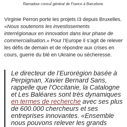
Ramadour consul général de France à Barcelone.
Virginie Perron porte les projets I3 depuis Bruxelles.
«Nous soutenons les investissements
interrégionaux en innovation dans leur phase de
commercialisation.»
Pour l’Europe il s’agit de relever
les défis de demain et de répondre aux crises en
cours, guerre du blé en Ukraine ou sécheresse.
Le directeur de l’Eurorégion basée à
Perpignan, Xavier Bernard Sans,
rappelle que l’Occitanie, la Catalogne
et Les Baléares sont très dynamiques
en termes de recherche
avec ses plus
de 600.000 chercheurs et ses
entreprises innovantes.
«Ensemble
nous pouvons relever les grands