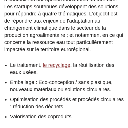
Les startups soutenues développent des solutions
pour répondre à quatre thématiques. L’objectif est
de répondre aux enjeux de l’adaptation au
changement climatique dans le secteur de la
production agroalimentaire ; et notamment en ce qui
concerne la ressource eau tout particulièrement
impactée sur le territoire eurorégional.
Le traitement,
le recyclage
, la réutilisation des
eaux usées.
Emballage : Eco-conception / sans plastique,
nouveaux matériaux ou solutions circulaires.
Optimisation des procédés et procédés circulaires
: réduction des déchets.
Valorisation des coproduits.