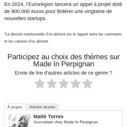
En 2024, l’Eurorégion lancera un appel à projet doté
de 900.000 euros pour fédérer une vingtaine de
nouvelles startups.
*La densité nutritionnelle d’un aliment est le rapport entre les nutriments
et les calories d’un aliment.
Participez au choix des thèmes sur
Made In Perpignan
Envie de lire d'autres articles de ce genre ?
À propos
Articles récents
Maïté Torres
Journaliste
chez
Made In Perpignan