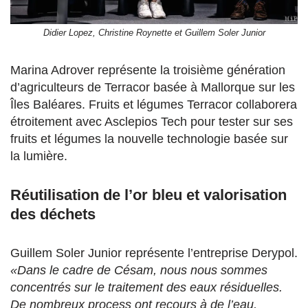
Didier Lopez, Christine Roynette et Guillem Soler Junior
Marina Adrover représente la troisième génération
d’agriculteurs de Terracor basée à Mallorque sur les
Îles Baléares. Fruits et légumes Terracor collaborera
étroitement avec Asclepios Tech pour tester sur ses
fruits et légumes la nouvelle technologie basée sur
la lumière.
Réutilisation de l’or bleu et valorisation
des déchets
Guillem Soler Junior représente l’entreprise Derypol.
«Dans le cadre de Césam, nous nous sommes
concentrés sur le traitement des eaux résiduelles.
De nombreux process ont recours à de l’eau,