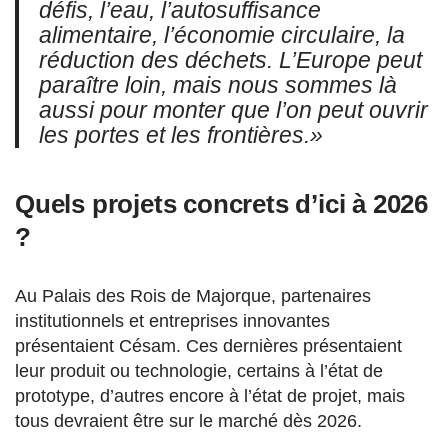
défis, l’eau, l’autosuffisance
alimentaire, l’économie circulaire, la
réduction des déchets. L’Europe peut
paraître loin, mais nous sommes là
aussi pour monter que l’on peut ouvrir
les portes et les frontières.»
Quels projets concrets d’ici à 2026
?
Au Palais des Rois de Majorque, partenaires
institutionnels et entreprises innovantes
présentaient Césam. Ces dernières présentaient
leur produit ou technologie, certains à l’état de
prototype, d’autres encore à l’état de projet, mais
tous devraient être sur le marché dès 2026.