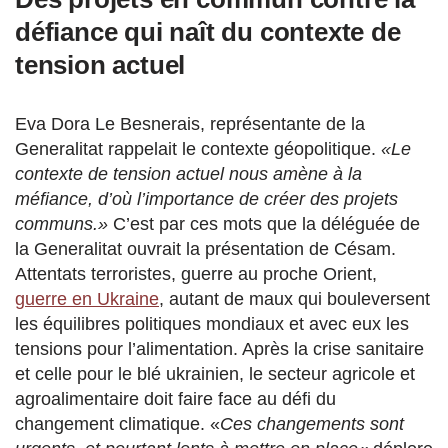
défiance qui naît du contexte de
tension actuel
Eva Dora Le Besnerais, représentante de la
Generalitat rappelait le contexte géopolitique.
«Le
contexte de tension actuel nous amène à la
méfiance, d’où l’importance de créer des projets
communs.»
C’est par ces mots que la déléguée de
la Generalitat ouvrait la présentation de Césam.
Attentats terroristes, guerre au proche Orient,
guerre en Ukraine
, autant de maux qui bouleversent
les équilibres politiques mondiaux et avec eux les
tensions pour l’alimentation. Après la crise sanitaire
et celle pour le blé ukrainien, le secteur agricole et
agroalimentaire doit faire face au défi du
changement climatique. «
Ces changements sont