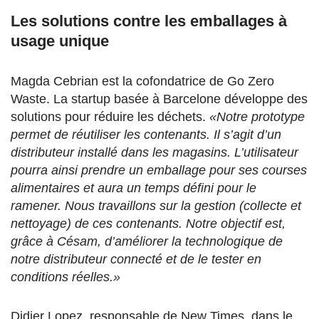
Les solutions contre les emballages à
usage unique
Magda Cebrian est la cofondatrice de Go Zero
Waste. La startup basée à Barcelone développe des
solutions pour réduire les déchets.
«Notre prototype
permet de réutiliser les contenants. Il s’agit d’un
distributeur installé dans les magasins. L’utilisateur
pourra ainsi prendre un emballage pour ses courses
alimentaires et aura un temps défini pour le
ramener. Nous travaillons sur la gestion (collecte et
nettoyage) de ces contenants. Notre objectif est,
grâce à Césam, d’améliorer la technologique de
notre distributeur connecté et de le tester en
conditions réelles.»
Didier Lopez, responsable de New Times, dans le