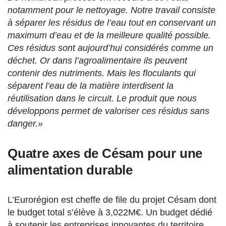
notamment pour le nettoyage. Notre travail consiste
à séparer les résidus de l’eau tout en conservant un
maximum d’eau et de la meilleure qualité possible.
Ces résidus sont aujourd’hui considérés comme un
déchet. Or dans l’agroalimentaire ils peuvent
contenir des nutriments. Mais les floculants qui
séparent l’eau de la matière interdisent la
réutilisation dans le circuit. Le produit que nous
développons permet de valoriser ces résidus sans
danger.»
Quatre axes de Césam pour une
alimentation durable
L’Eurorégion est cheffe de file du projet Césam dont
le budget total s’élève à 3,022M€. Un budget dédié
à soutenir les entreprises innovantes du territoire.