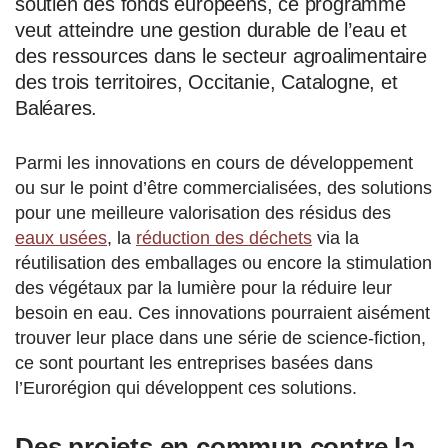
soutien des fonds européens, ce programme
veut atteindre une gestion durable de l’eau et
des ressources dans le secteur agroalimentaire
des trois territoires, Occitanie, Catalogne, et
Baléares.
Parmi les innovations en cours de développement
ou sur le point d’être commercialisées, des solutions
pour une meilleure valorisation des résidus des
eaux usées
, la
réduction des déchets
via la
réutilisation des emballages ou encore la stimulation
des végétaux par la lumière pour la réduire leur
besoin en eau. Ces innovations pourraient aisément
trouver leur place dans une série de science-fiction,
ce sont pourtant les entreprises basées dans
l’Eurorégion qui développent ces solutions.
Des projets en commun contre la