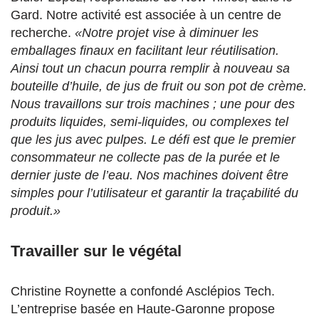
Gard. Notre activité est associée à un centre de
recherche.
«Notre projet vise à diminuer les
emballages finaux en facilitant leur réutilisation.
Ainsi tout un chacun pourra remplir à nouveau sa
bouteille d’huile, de jus de fruit ou son pot de crème.
Nous travaillons sur trois machines ; une pour des
produits liquides, semi-liquides, ou complexes tel
que les jus avec pulpes. Le défi est que le premier
consommateur ne collecte pas de la purée et le
dernier juste de l’eau. Nos machines doivent être
simples pour l’utilisateur et garantir la traçabilité du
produit.»
Travailler sur le végétal
Christine Roynette a confondé Asclépios Tech.
L’entreprise basée en Haute-Garonne propose