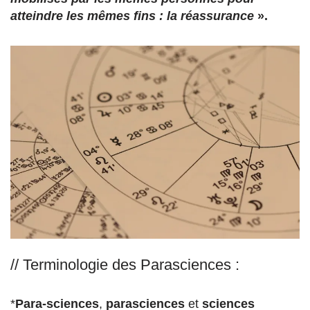
atteindre les mêmes fins : la réassurance
».
// Terminologie des Parasciences :
*
Para-sciences
,
parasciences
et
sciences