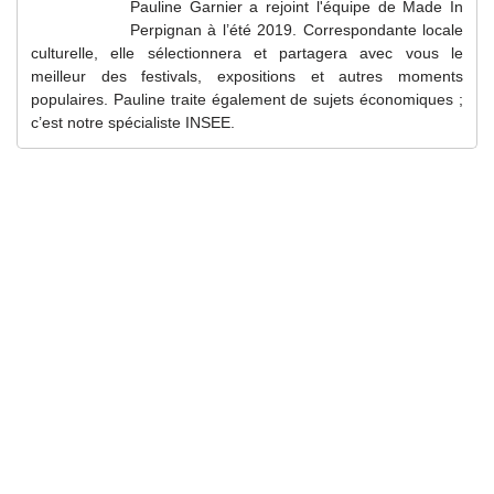
Pauline Garnier a rejoint l'équipe de Made In
Perpignan à l’été 2019. Correspondante locale
culturelle, elle sélectionnera et partagera avec vous le
meilleur des festivals, expositions et autres moments
populaires. Pauline traite également de sujets économiques ;
c’est notre spécialiste INSEE.