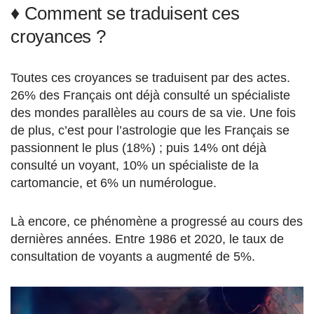
♦ Comment se traduisent ces
croyances ?
Toutes ces croyances se traduisent par des actes.
26% des Français ont déjà consulté un spécialiste
des mondes parallèles au cours de sa vie. Une fois
de plus, c’est pour l’astrologie que les Français se
passionnent le plus (18%) ; puis 14% ont déjà
consulté un voyant, 10% un spécialiste de la
cartomancie, et 6% un numérologue.
Là encore, ce phénomène a progressé au cours des
dernières années. Entre 1986 et 2020, le taux de
consultation de voyants a augmenté de 5%.