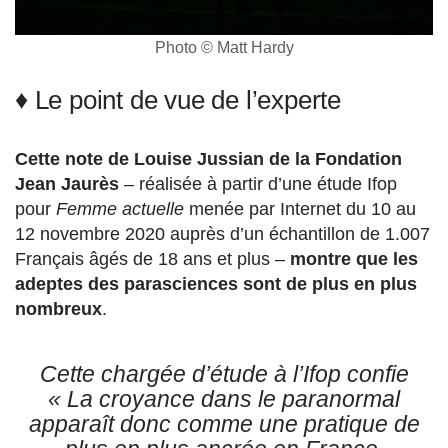
Photo © Matt Hardy
♦ Le point de vue de l’experte
Cette note de Louise Jussian de la Fondation
Jean Jaurès
– réalisée à partir d’une étude Ifop
pour
Femme actuelle
menée par Internet du 10 au
12 novembre 2020 auprès d’un échantillon de 1.007
Français âgés de 18 ans et plus –
montre que les
adeptes des parasciences sont de plus en plus
nombreux
.
Cette chargée d’étude à l’Ifop confie
«
La croyance dans le paranormal
apparaît donc comme une pratique de