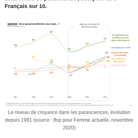
Français sur 10.
Le niveau de croyance dans les parasciences, évolution
depuis 1981 (source : Ifop pour Femme actuelle, novembre
2020)