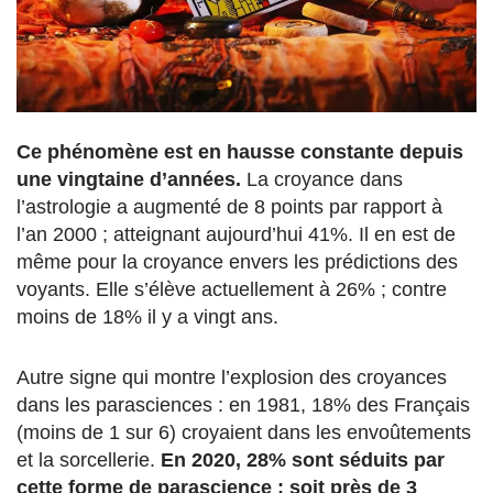
Ce phénomène est en hausse constante depuis
une vingtaine d’années.
La croyance dans
l’astrologie a augmenté de 8 points par rapport à
l’an 2000 ; atteignant aujourd’hui 41%. Il en est de
même pour la croyance envers les prédictions des
voyants. Elle s’élève actuellement à 26% ; contre
moins de 18% il y a vingt ans.
Autre signe qui montre l’explosion des croyances
dans les parasciences : en 1981, 18% des Français
(moins de 1 sur 6) croyaient dans les envoûtements
et la sorcellerie.
En 2020, 28% sont séduits par
cette forme de parascience ; soit près de 3