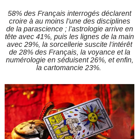
58% des Français interrogés déclarent
croire à au moins l’une des disciplines
de la parascience ; l’astrologie arrive en
tête avec 41%, puis les lignes de la main
avec 29%, la sorcellerie suscite l’intérêt
de 28% des Français, la voyance et la
numérologie en séduisent 26%, et enfin,
la cartomancie 23%.