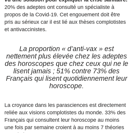
20% des adeptes ont consulté un spécialiste à
propos de la Covid-19. Cet engouement doit être
pris au sérieux car il est lié aux thèses complotistes
et antivaccinistes.
La proportion « d’anti-vax » est
nettement plus élevée chez les adeptes
des horoscopes que chez ceux qui ne le
lisent jamais ; 51% contre 73% des
Français qui lisent quotidiennement leur
horoscope.
La croyance dans les parasciences est directement
reliée aux visions complotistes du monde. 33% des
Français qui consultent leur horoscope au moins
une fois par semaine croient à au moins 7 théories