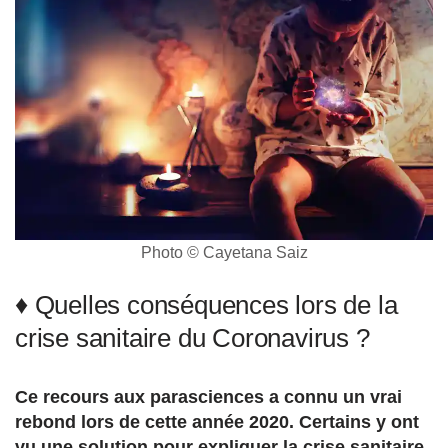
Photo © Cayetana Saiz
♦ Quelles conséquences lors de la
crise sanitaire du Coronavirus ?
Ce recours aux parasciences a connu un vrai
rebond lors de cette année 2020. Certains y ont
vu une solution pour expliquer la crise sanitaire.