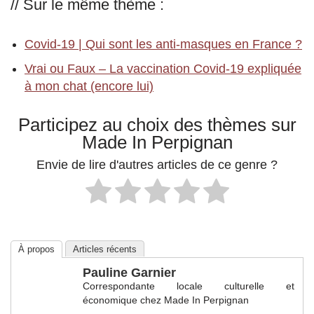
// Sur le même thème :
Covid-19 | Qui sont les anti-masques en France ?
Vrai ou Faux – La vaccination Covid-19 expliquée
à mon chat (encore lui)
Participez au choix des thèmes sur
Made In Perpignan
Envie de lire d'autres articles de ce genre ?
À propos
Articles récents
Pauline Garnier
Correspondante locale culturelle et
économique
chez
Made In Perpignan