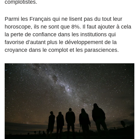
complotistes.
Parmi les Français qui ne lisent pas du tout leur
horoscope, ils ne sont que 8%. Il faut ajouter à cela
la perte de confiance dans les institutions qui
favorise d’autant plus le développement de la
croyance dans le complot et les parasciences.