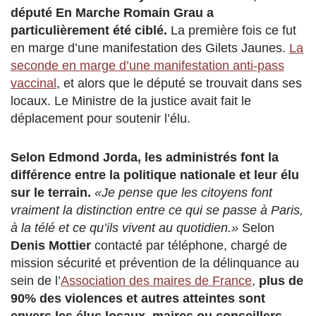
député En Marche Romain Grau a
particulièrement été ciblé.
La première fois ce fut
en marge d’une manifestation des Gilets Jaunes.
La
seconde en marge d’une manifestation anti-pass
vaccinal
, et alors que le député se trouvait dans ses
locaux. Le Ministre de la justice avait fait le
déplacement pour soutenir l’élu.
Selon Edmond Jorda, les administrés font la
différence entre la politique nationale et leur élu
sur le terrain.
«Je pense que les citoyens font
vraiment la distinction entre ce qui se passe à Paris,
à la télé et ce qu’ils vivent au quotidien.»
Selon
Denis Mottier
contacté par téléphone, chargé de
mission sécurité et prévention de la délinquance au
sein de l’
Association des maires de France
,
plus de
90% des violences et autres atteintes sont