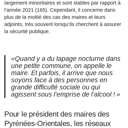
largement minoritaires et sont stables par rapport à
l’année 2021 (165). Cependant, il concerne dans
plus de la moitié des cas des maires et leurs
adjoints, très souvent lorsqu’ils cherchent à assurer
la sécurité publique.
«Quand y a du tapage nocturne dans
une petite commune, on appelle le
maire. Et parfois, il arrive que nous
soyons face à des personnes en
grande difficulté sociale ou qui
agissent sous l’emprise de l’alcool ! »
Pour le président des maires des
Pyrénées-Orientales, les réseaux