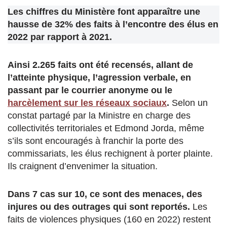
Les chiffres du Ministère font apparaître une
hausse de 32% des faits à l’encontre des élus en
2022 par rapport à 2021.
Ainsi 2.265 faits ont été recensés, allant de
l’atteinte physique, l’agression verbale, en
passant par le courrier anonyme ou le
harcèlement sur les réseaux sociaux
.
Selon un
constat partagé par la Ministre en charge des
collectivités territoriales et Edmond Jorda, même
s’ils sont encouragés à franchir la porte des
commissariats, les élus rechignent à porter plainte.
Ils craignent d’envenimer la situation.
Dans 7 cas sur 10, ce sont des menaces, des
injures ou des outrages qui sont reportés.
Les
faits de violences physiques (160 en 2022) restent