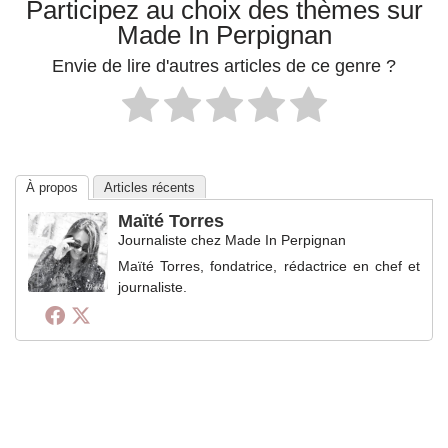
Participez au choix des thèmes sur
Made In Perpignan
Envie de lire d'autres articles de ce genre ?
À propos
Articles récents
Maïté Torres
Journaliste
chez
Made In Perpignan
Maïté Torres, fondatrice, rédactrice en chef et
journaliste.