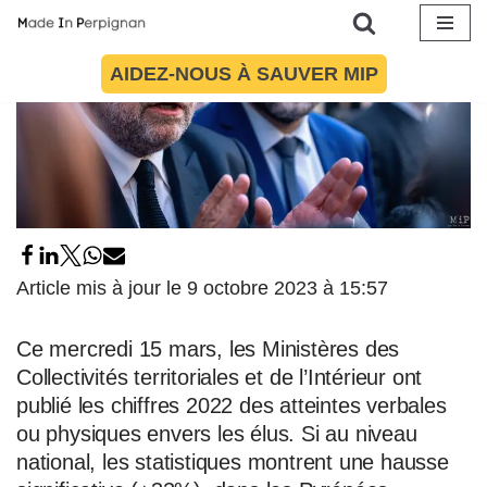
Aller
AIDEZ-NOUS À SAUVER MIP
au
contenu
Article mis à jour le 9 octobre 2023 à 15:57
Ce mercredi 15 mars, les Ministères des
Collectivités territoriales et de l’Intérieur ont
publié les chiffres 2022 des atteintes verbales
ou physiques envers les élus. Si au niveau
national, les statistiques montrent une hausse