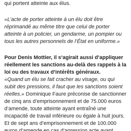
qui portent atteinte aux élus.
«L’acte de porter atteinte à un élu doit être
réprimandé au même titre que celui de porter
atteinte à un policier, un gendarme, un pompier ou
tous les autres personnels de l’État en uniforme.»
Pour Denis Mottier, il s’agirait aussi d’appliquer
réellement les sanctions au-delà des rappels à la
loi ou des travaux d’intérêts généraux.
«Quand un élu se fait cracher au visage, ou qui
subit des pressions, il faut que les sanctions soient
réelles.»
Dominique Faure préconise de sanctionner
de cinq ans d’emprisonnement et de 75.000 euros
d’amende, toute atteinte ayant entraîné une
incapacité de travail inférieure ou égale à huit jours.
Et de sept ans d’emprisonnement et de 100.000
euros d’amende en cas d’agression acte ayant