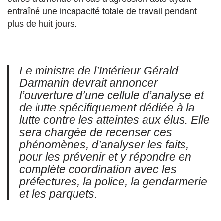
entraîné une incapacité totale de travail pendant
plus de huit jours.
Le ministre de l’Intérieur Gérald
Darmanin devrait annoncer
l’ouverture d’une cellule d’analyse et
de lutte spécifiquement dédiée à la
lutte contre les atteintes aux élus. Elle
sera chargée de recenser ces
phénomènes, d’analyser les faits,
pour les prévenir et y répondre en
complète coordination avec les
préfectures, la police, la gendarmerie
et les parquets.