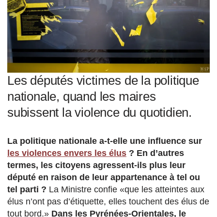
Les députés victimes de la politique
nationale, quand les maires
subissent la violence du quotidien.
La politique nationale a-t-elle une influence sur
les violences envers les élus
? En d’autres
termes, les citoyens agressent-ils plus leur
député en raison de leur appartenance à tel ou
tel parti ?
La Ministre confie «que les atteintes aux
élus n’ont pas d’étiquette, elles touchent des élus de
tout bord.»
Dans les Pyrénées-Orientales, le