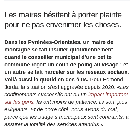
Les maires hésitent à porter plainte
pour ne pas envenimer les choses.
Dans les Pyrénées-Orientales, un maire de
montagne se fait insulter quotidiennement,
quand le conseiller municipal d’une petite
commune reçoit un coup de poing au visage ; et
un autre se fait harceler sur les réseaux sociaux.
Voilà aussi le quotidien des élus.
Pour Edmond
Jorda, la situation s’est aggravée depuis 2020.
«Les
confinements successifs ont eu un
impact important
sur les gens
. Ils ont moins de patience, ils sont plus
exigeants. Et de notre côté, nous avons du mal,
parce que les budgets municipaux sont contraints, à
assurer la totalité des services attendus.»