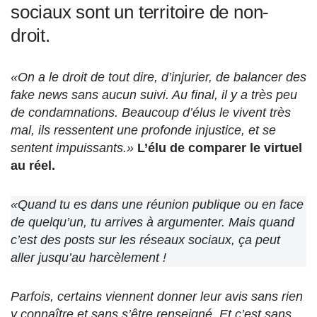
sociaux sont un territoire de non-
droit.
«On a le droit de tout dire, d’injurier, de balancer des
fake news sans aucun suivi. Au final, il y a très peu
de condamnations. Beaucoup d’élus le vivent très
mal, ils ressentent une profonde injustice, et se
sentent impuissants.»
L’élu de comparer le virtuel
au réel.
«Quand tu es dans une réunion publique ou en face
de quelqu’un, tu arrives à argumenter. Mais quand
c’est des posts sur les réseaux sociaux, ça peut
aller jusqu’au harcèlement !
Parfois, certains viennent donner leur avis sans rien
y connaître et sans s’être renseigné. Et c’est sans