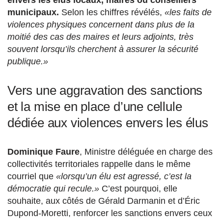
envers les élus locaux, maires ou conseillers
municipaux.
Selon les chiffres révélés,
«les faits de
violences physiques concernent dans plus de la
moitié des cas des maires et leurs adjoints, très
souvent lorsqu’ils cherchent à assurer la sécurité
publique.»
Vers une aggravation des sanctions
et la mise en place d’une cellule
dédiée aux violences envers les élus
Dominique Faure
, Ministre déléguée en charge des
collectivités territoriales rappelle dans le même
courriel que
«lorsqu’un élu est agressé, c’est la
démocratie qui recule.»
C’est pourquoi, elle
souhaite, aux côtés de Gérald Darmanin et d’Éric
Dupond-Moretti, renforcer les sanctions envers ceux