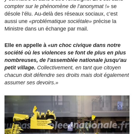
compter sur le phénomène de l’anonymat !»
se
désole l’élu.
Au-delà des réseaux sociaux, c’est
aussi une
«problématique sociétale»
précise la
Ministre dans un échange par mail.
Elle en appelle à
«un choc civique dans notre
société où les violences se font de plus en plus
nombreuses, de l’assemblée nationale jusqu’au
petit village.
Collectivement, en tant que citoyen
chacun doit défendre ses droits mais doit également
assumer ses devoirs.»