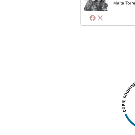
Maïté Torre