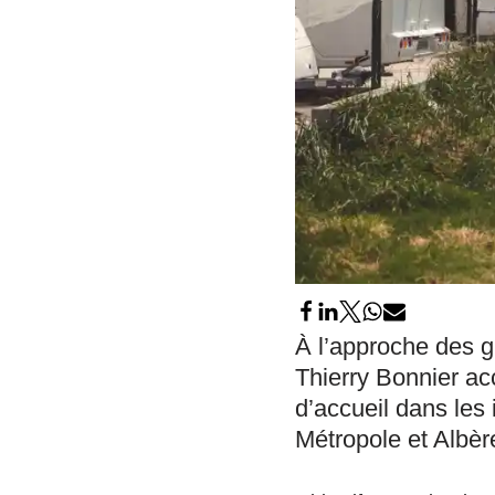
À l’approche des g
Thierry Bonnier ac
d’accueil dans les
Métropole et Albère