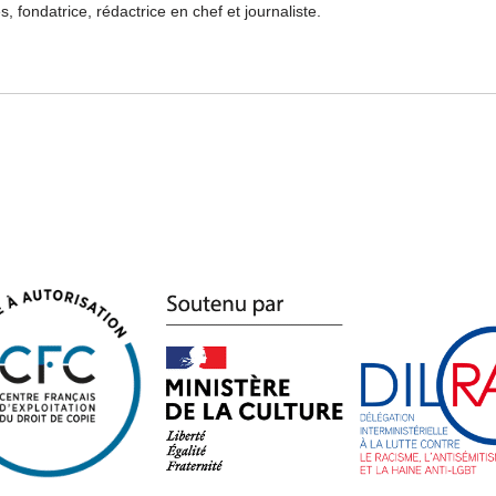
s, fondatrice, rédactrice en chef et journaliste.