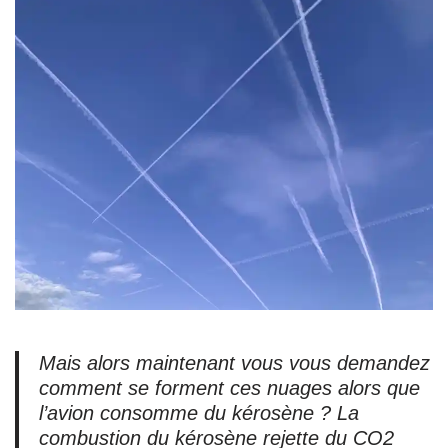
Mais alors maintenant vous vous demandez
comment se forment ces nuages alors que
l’avion consomme du kérosène ? La
combustion du kérosène rejette du CO2