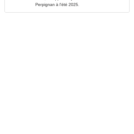
Perpignan à l'été 2025.