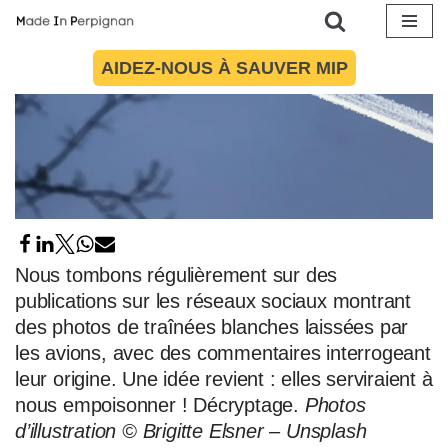
Aller
AIDEZ-NOUS À SAUVER MIP
au
contenu
Nous tombons régulièrement sur des
publications sur les réseaux sociaux montrant
des photos de traînées blanches laissées par
les avions, avec des commentaires interrogeant
leur origine. Une idée revient : elles serviraient à
nous empoisonner ! Décryptage.
Photos
d’illustration © Brigitte Elsner – Unsplash