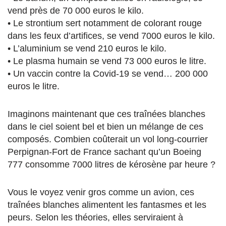
vend près de 70 000 euros le kilo.
• Le strontium sert notamment de colorant rouge
dans les feux d’artifices, se vend 7000 euros le kilo.
• L’aluminium se vend 210 euros le kilo.
• Le plasma humain se vend 73 000 euros le litre.
• Un vaccin contre la Covid-19 se vend… 200 000
euros le litre.
Imaginons maintenant que ces traînées blanches
dans le ciel soient bel et bien un mélange de ces
composés. Combien coûterait un vol long-courrier
Perpignan-Fort de France sachant qu’un Boeing
777 consomme 7000 litres de kérosène par heure ?
Vous le voyez venir gros comme un avion, ces
traînées blanches alimentent les fantasmes et les
peurs. Selon les théories, elles serviraient à