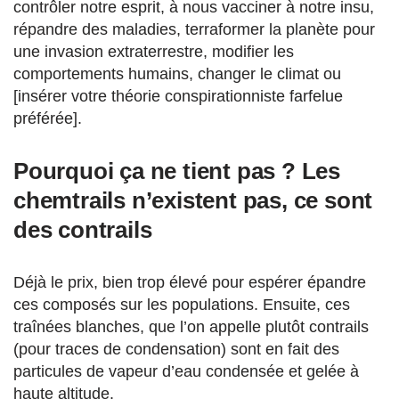
contrôler notre esprit, à nous vacciner à notre insu,
répandre des maladies, terraformer la planète pour
une invasion extraterrestre, modifier les
comportements humains, changer le climat ou
[insérer votre théorie conspirationniste farfelue
préférée].
Pourquoi ça ne tient pas ?
Les
chemtrails n’existent pas, ce sont
des contrails
Déjà le prix, bien trop élevé pour espérer épandre
ces composés sur les populations. Ensuite, ces
traînées blanches, que l’on appelle plutôt contrails
(pour traces de condensation) sont en fait des
particules de vapeur d’eau condensée et gelée à
haute altitude.