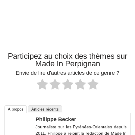
Participez au choix des thèmes sur
Made In Perpignan
Envie de lire d'autres articles de ce genre ?
À propos
Articles récents
Philippe Becker
Journaliste sur les Pyrénées-Orientales depuis
2011, Philippe a rejoint la rédaction de Made In