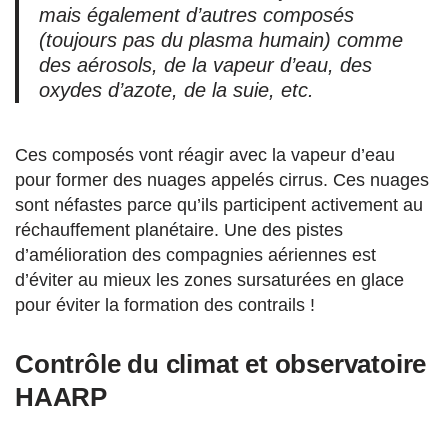
mais également d’autres composés
(toujours pas du plasma humain) comme
des aérosols, de la vapeur d’eau, des
oxydes d’azote, de la suie, etc.
Ces composés vont réagir avec la vapeur d’eau
pour former des nuages appelés cirrus. Ces nuages
sont néfastes parce qu’ils participent activement au
réchauffement planétaire. Une des pistes
d’amélioration des compagnies aériennes est
d’éviter au mieux les zones sursaturées en glace
pour éviter la formation des contrails !
Contrôle du climat et observatoire
HAARP