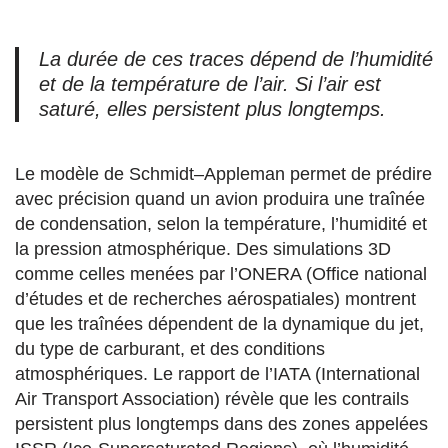
La durée de ces traces dépend de l’humidité
et de la température de l’air. Si l’air est
saturé, elles persistent plus longtemps.
Le modèle de Schmidt–Appleman permet de prédire
avec précision quand un avion produira une traînée
de condensation, selon la température, l’humidité et
la pression atmosphérique. Des simulations 3D
comme celles menées par l’ONERA (Office national
d’études et de recherches aérospatiales) montrent
que les traînées dépendent de la dynamique du jet,
du type de carburant, et des conditions
atmosphériques. Le rapport de l’IATA (International
Air Transport Association) révèle que les contrails
persistent plus longtemps dans des zones appelées