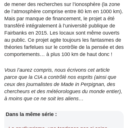
de mener des recherches sur l’ionosphère (la zone
de l’atmosphère comprise entre 80 km en 1000 km).
Mais par manque de financement, le projet a été
transféré intégralement à l’université publique de
Fairbanks en 2015. Les locaux sont même ouverts
au public. Ce projet agite toujours les fantasmes de
théories farfelues sur le contrôle de la pensée et des
comportements… à plus 100 km de haut donc !
Vous l’aurez compris, nous écrivons cet article
parce que la CIA a contrôlé nos esprits (ainsi que
ceux des journalistes de Made in Perpignan, des
chercheurs et des météorologues du monde entier),
à moins que ce ne soit les aliens…
Dans la même série :