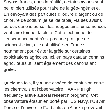
Soyons francs, dans la réalité, certains avions sont
bel et bien utilisés pour faire de la géo-ingénierie.
En envoyant des particules d’iodure d’argent ou de
chlorure de sodium (le sel de table) via des avions
ou des canons au sol, les nuages ainsi ensemencés
vont faire tomber la pluie. Cette technique de
l’ensemencement n’est pas une pratique de
science-fiction, elle est utilisée en France
notamment pour éviter la grêle sur certaines
exploitations agricoles. Ici, en pays catalan certains
agriculteurs utilisent également des canons anti-
grêle…
Quelques fois, il y a une espèce de confusion entre
les chemtrails et l’observatoire HAARP (High
frequency active auroral research program). Cet
observatoire étasunien porté par l’US Navy, l’US Air
Force et l’université Fairbanks en Alaska prévoyait