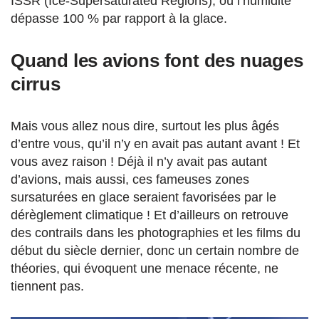
ISSR (Ice-Supersaturated Regions), où l’humidité
dépasse 100 % par rapport à la glace.
Quand les avions font des nuages
cirrus
Mais vous allez nous dire, surtout les plus âgés
d’entre vous, qu’il n’y en avait pas autant avant ! Et
vous avez raison ! Déjà il n’y avait pas autant
d’avions, mais aussi, ces fameuses zones
sursaturées en glace seraient favorisées par le
dérèglement climatique ! Et d’ailleurs on retrouve
des contrails dans les photographies et les films du
début du siècle dernier, donc un certain nombre de
théories, qui évoquent une menace récente, ne
tiennent pas.