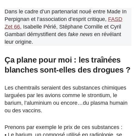
Dans le cadre d’un partenariat noué entre Made In
Perpignan et l’association d’esprit critique,
FASD
Zet 66
, Isabelle Périé, Stéphane Cornille et Cyril
Gambari démystifient des
fake news
en révélant
leur origine.
Ça plane pour moi : les traînées
blanches sont-elles des drogues ?
Les chemtrails seraient des substances chimiques
larguées par les avions comme le strontium, le
barium, l’aluminium ou encore…du plasma humain
ou des vaccins.
Prenons par exemple le prix de ces substances :
• Le barium, un composé utilisé en radiologie, se