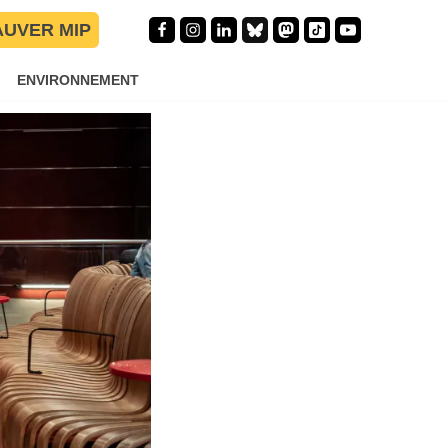
AUVER MIP
ENVIRONNEMENT