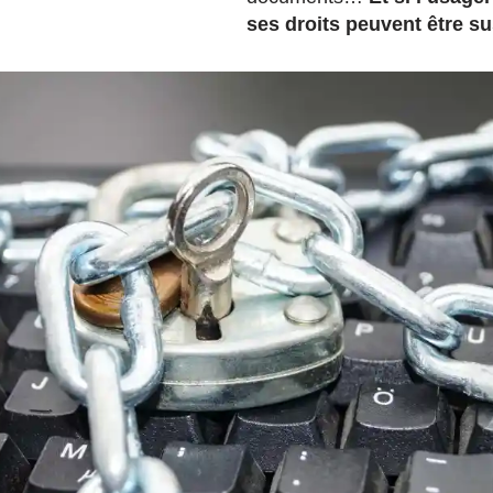
ses droits peuvent être s