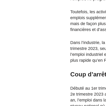
Toutefois, les acti
emplois supplément
mais de façon plus 
financières et d’a
Dans l’industrie, l
trimestre 2023, se
l’emploi industriel
plus rapide qu’en 
Coup d’arrêt
Débuté au 1er trime
2e trimestre 2023 
an, l’emploi dans l