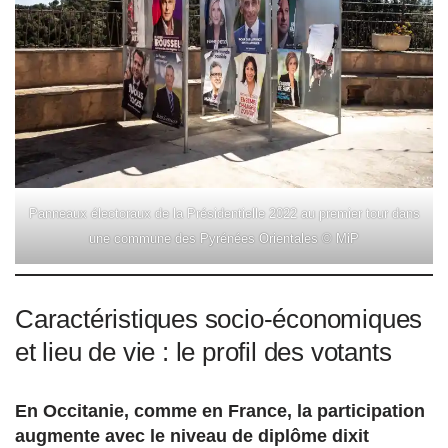
Panneaux électoraux de la Présidentielle 2022 au premier tour dans
une commune des Pyrénées Orientales © MiP
Caractéristiques socio-économiques
et lieu de vie : le profil des votants
En Occitanie, comme en France, la participation
augmente avec le niveau de diplôme dixit