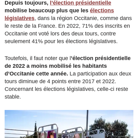
Depuis toujours,
l’élection présidentielle
mobilise beaucoup plus que les
élections
législatives
, dans la région Occitanie, comme dans
le reste de la France. En 2022, 71% des inscrits en
Occitanie ont voté lors des deux tours, contre
seulement 41% pour les élections législatives.
Toutefois, il faut noter que l
’élection présidentielle
de 2022 a moins mobilisé les habitants
d’Occitanie cette année.
La participation aux deux
tours diminue de 4 points entre 2017 et 2022.
Concernant les élections législatives, celle-ci reste
stable.