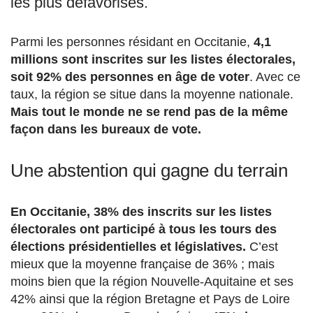
les plus défavorisés.
Parmi les personnes résidant en Occitanie,
4,1
millions sont inscrites sur les listes électorales,
soit 92% des personnes en âge de voter
. Avec ce
taux, la région se situe dans la moyenne nationale.
Mais tout le monde ne se rend pas de la même
façon dans les bureaux de vote.
Une abstention qui gagne du terrain
En Occitanie, 38% des inscrits sur les listes
électorales ont participé à tous les tours des
élections présidentielles et législatives.
C’est
mieux que la moyenne française de 36% ; mais
moins bien que la région Nouvelle-Aquitaine et ses
42% ainsi que la région Bretagne et Pays de Loire