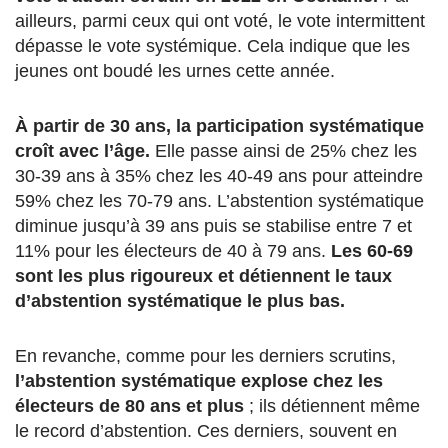
ailleurs, parmi ceux qui ont voté, le vote intermittent
dépasse le vote systémique. Cela indique que les
jeunes ont boudé les urnes cette année.
À partir de 30 ans, la participation systématique
croît avec l’âge.
Elle passe ainsi de 25% chez les
30-39 ans à 35% chez les 40-49 ans pour atteindre
59% chez les 70-79 ans. L’abstention systématique
diminue jusqu’à 39 ans puis se stabilise entre 7 et
11% pour les électeurs de 40 à 79 ans.
Les 60-69
sont les plus rigoureux et détiennent le taux
d’abstention systématique le plus bas.
En revanche, comme pour les derniers scrutins,
l’abstention systématique explose chez les
électeurs de 80 ans et plus
; ils détiennent même
le record d’abstention. Ces derniers, souvent en