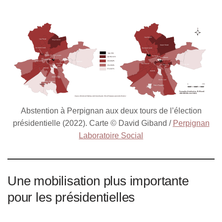
Abstention à Perpignan aux deux tours de l’élection
présidentielle (2022). Carte © David Giband /
Perpignan
Laboratoire Social
Une mobilisation plus importante
pour les présidentielles