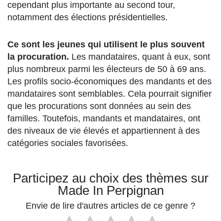
cependant plus importante au second tour,
notamment des élections présidentielles.
Ce sont les jeunes qui utilisent le plus souvent
la procuration.
Les mandataires, quant à eux, sont
plus nombreux parmi les électeurs de 50 à 69 ans.
Les profils socio-économiques des mandants et des
mandataires sont semblables. Cela pourrait signifier
que les procurations sont données au sein des
familles. Toutefois, mandants et mandataires, ont
des niveaux de vie élevés et appartiennent à des
catégories sociales favorisées.
Participez au choix des thèmes sur
Made In Perpignan
Envie de lire d'autres articles de ce genre ?