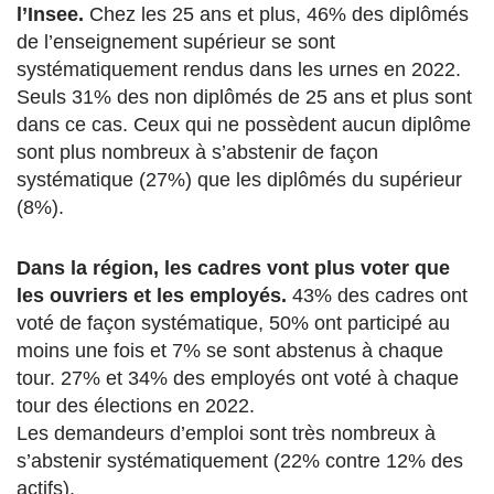
l’Insee.
Chez les 25 ans et plus, 46% des diplômés
de l’enseignement supérieur se sont
systématiquement rendus dans les urnes en 2022.
Seuls 31% des non diplômés de 25 ans et plus sont
dans ce cas. Ceux qui ne possèdent aucun diplôme
sont plus nombreux à s’abstenir de façon
systématique (27%) que les diplômés du supérieur
(8%).
Dans la région, les cadres vont plus voter que
les ouvriers et les employés.
43% des cadres ont
voté de façon systématique, 50% ont participé au
moins une fois et 7% se sont abstenus à chaque
tour. 27% et 34% des employés ont voté à chaque
tour des élections en 2022.
Les demandeurs d’emploi sont très nombreux à
s’abstenir systématiquement (22% contre 12% des
actifs).