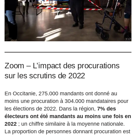
Zoom – L’impact des procurations
sur les scrutins de 2022
En Occitanie, 275.000 mandants ont donné au
moins une procuration à 304.000 mandataires pour
les élections de 2022. Dans la région,
7% des
électeurs ont été mandants au moins une fois en
2022
; un chiffre similaire à la moyenne nationale.
La proportion de personnes donnant procuration est