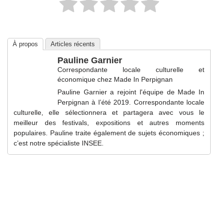
À propos
Articles récents
Pauline Garnier
Correspondante locale culturelle et
économique
chez
Made In Perpignan
Pauline Garnier a rejoint l'équipe de Made In
Perpignan à l’été 2019. Correspondante locale
culturelle, elle sélectionnera et partagera avec vous le
meilleur des festivals, expositions et autres moments
populaires. Pauline traite également de sujets économiques ;
c’est notre spécialiste INSEE.