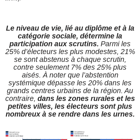
Le niveau de vie, lié au diplôme et à la
catégorie sociale, détermine la
participation aux scrutins.
Parmi les
25% d’électeurs les plus modestes, 21%
se sont abstenus à chaque scrutin,
contre seulement 7% des 25% plus
aisés. À noter que l’abstention
systémique dépasse les 20% dans les
grands centres urbains de la région. Au
contraire,
dans les zones rurales et les
petites villes, les électeurs sont plus
nombreux à se rendre dans les urnes.