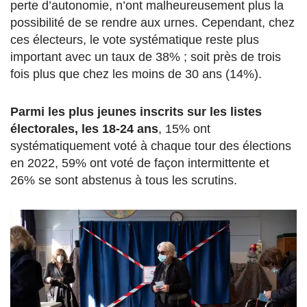
perte d’autonomie, n’ont malheureusement plus la
possibilité de se rendre aux urnes. Cependant, chez
ces électeurs, le vote systématique reste plus
important avec un taux de 38% ; soit près de trois
fois plus que chez les moins de 30 ans (14%).
Parmi les plus jeunes inscrits sur les listes
électorales, les 18-24 ans
, 15% ont
systématiquement voté à chaque tour des élections
en 2022, 59% ont voté de façon intermittente et
26% se sont abstenus à tous les scrutins.