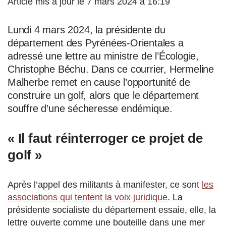
Article mis à jour le 7 mars 2024 à 16:19
Lundi 4 mars 2024, la présidente du
département des Pyrénées-Orientales a
adressé une lettre au ministre de l’Écologie,
Christophe Béchu. Dans ce courrier, Hermeline
Malherbe remet en cause l’opportunité de
construire un golf, alors que le département
souffre d’une sécheresse endémique.
« Il faut réinterroger ce projet de
golf »
Après l’appel des militants à manifester, ce sont
les
associations qui tentent la voix juridique
. La
présidente socialiste du département essaie, elle, la
lettre ouverte comme une bouteille dans une mer