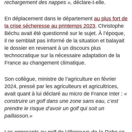
rechargement des nappes »,
déclare-t-elle.
En déplacement dans le département
au plus fort de
la crise sécheresse au printemps 2023
, Christophe
Béchu avait été questionné sur le sujet. À l’époque,
il ne semblait pas informé de la situation et balayait
le dossier en revenant à un discours plus
technocratique sur la nécessaire adaptation de la
France au changement climatique.
Son collègue, ministre de l’agriculture en février
2024, pressé par les agriculteurs et agricultrices,
avait quant à lui déclaré au micro de France Inter :
«
construire un golf dans une zone sans eau, c’est
prendre le risque d’avoir un golf qui soit un
paillasson.»