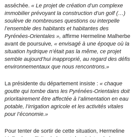
asséchée.
« Le projet de création d’un complexe
immobilier prévoyant la construction d’un golf (…)
soulève de nombreuses questions ou interpelle
l’ensemble des habitants et habitantes des
Pyrénées-Orientales »,
affirme
Hermeline Malherbe
avant de poursuive
, « envisagé à une époque où la
situation hydrique n’était pas la même, ce projet
semble
aujourd’hui inapproprié, au regard des défis
environnementaux que nous rencontrons.»
La présidente du département insiste :
« chaque
goutte qui tombe dans les Pyrénées-Orientales doit
prioritairement être affectée à l’alimentation en eau
potable, l’irrigation agricole et les activités vitales
pour l’économie.»
Pour tenter de sortir de cette situation, Hermeline