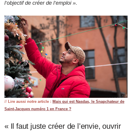
l’objectif de créer de l’emploi ».
//
Lire aussi notre article :
Mais qui est Nasdas, le Snapchateur de
Saint-Jacques numéro 1 en France ?
« Il faut juste créer de l’envie, ouvrir