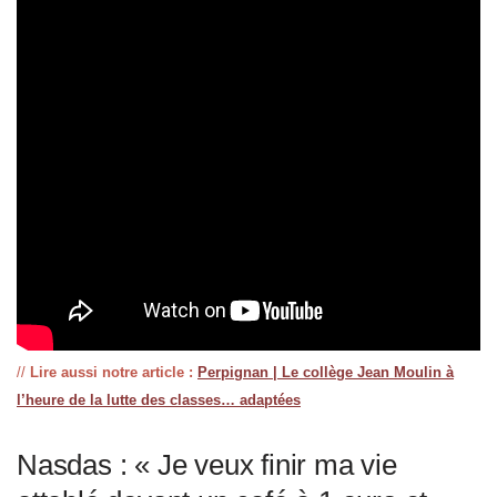
//
Lire aussi notre article :
Perpignan | Le collège Jean Moulin à
l’heure de la lutte des classes… adaptées
Nasdas : « Je veux finir ma vie