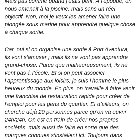
Mais pas comme quand j’étais petit. À l’époque, on
nous amenait à la piscine, mais sans un réel
objectif. Non, moi je veux les amener faire une
plongée sous-marine pour apprendre quelque chose
à chaque sortie.
Car, oui si on organise une sortie à Port Aventura,
ils vont s’amuser ; mais ils ne vont pas apprendre
grand-chose. Parce que malheureusement, ils ne
vont pas à l’école. Et si on peut associer
l’apprentissage aux loisirs, je suis l’homme le plus
heureux du monde. En plus, on travaille à faire venir
une franchise de restauration rapide pour créer de
l’emploi pour les gens du quartier. Et d’ailleurs, on
cherche déjà 20 personnes parce qu’on va ouvrir
24h/24h. On est en train de créer nos propres
sociétés, mais aussi de faire en sorte que des
marques connues s’installent ici. Toujours dans