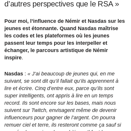
d’autres perspectives que le RSA »
Pour moi, l’influence de Némir et Nasdas sur les
jeunes est étonnante. Quand Nasdas maîtrise
les codes et les plateformes où les jeunes
passent leur temps pour les interpeller et
échanger, le parcours artistique de Némir
inspire
.
Nasdas
:
« J’ai beaucoup de jeunes qui, en me
suivant, se sont dit qu’il fallait qu’ils apprennent à
lire et écrire. Cinq d’entre eux, parce qu’ils sont
super intelligents, ont appris à lire en un temps
record. Ils sont encore sur les bases, mais nous
suivent sur Twitch, envisagent
même
de devenir
influenceurs pour gagner de l’argent. On pourra
remuer ciel et terre, ils resteront comme ça sauf si