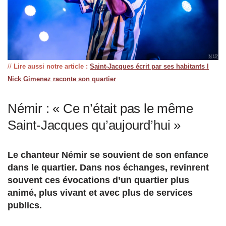
//
Lire aussi notre article :
Saint-Jacques écrit par ses habitants l
Nick Gimenez raconte son quartier
Némir : « Ce n’était pas le même
Saint-Jacques qu’aujourd’hui »
Le chanteur Némir se souvient de son enfance
dans le quartier. Dans nos échanges, revinrent
souvent ces évocations d’un quartier plus
animé, plus vivant et avec plus de services
publics.