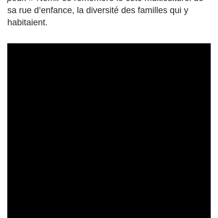
sa rue d’enfance, la diversité des familles qui y
habitaient.