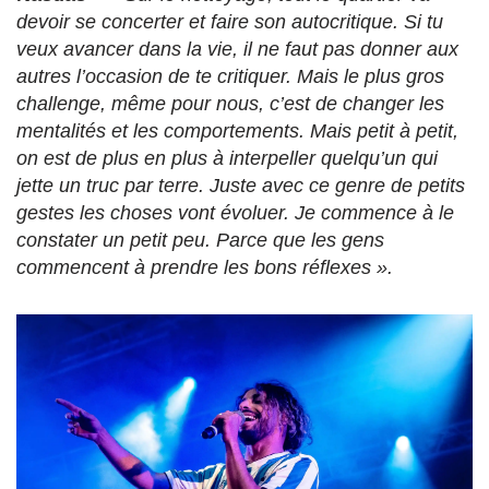
devoir se concerter et faire son autocritique. Si tu
veux avancer dans la vie, il ne faut pas donner aux
autres l’occasion de te critiquer. Mais le plus gros
challenge, même pour nous, c’est de changer les
mentalités et les comportements. Mais petit à petit,
on est de plus en plus à interpeller quelqu’un qui
jette un truc par terre. Juste avec ce genre de petits
gestes les choses vont évoluer. Je commence à le
constater un petit peu. Parce que les gens
commencent à prendre les bons réflexes ».