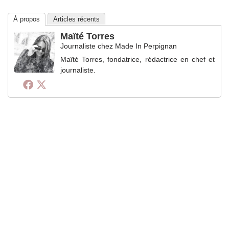
À propos
Articles récents
Maïté Torres
Journaliste
chez
Made In Perpignan
Maïté Torres, fondatrice, rédactrice en chef et
journaliste.