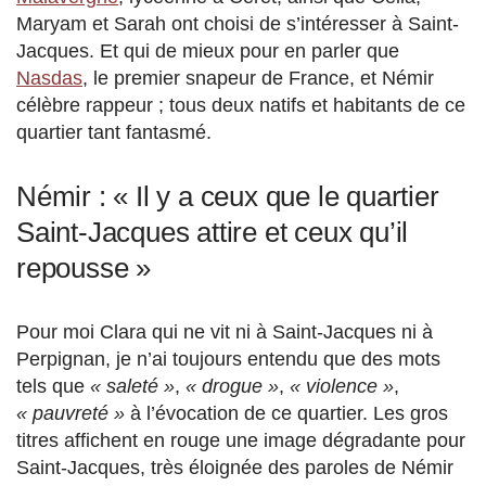
Maryam et Sarah ont choisi de s’intéresser à Saint-
Jacques. Et qui de mieux pour en parler que
Nasdas
, le premier snapeur de France, et Némir
célèbre rappeur ; tous deux natifs et habitants de ce
quartier tant fantasmé.
Némir : « Il y a ceux que le quartier
Saint-Jacques attire et ceux qu’il
repousse »
Pour moi Clara qui ne vit ni à Saint-Jacques ni à
Perpignan, je n’ai toujours entendu que des mots
tels que
« saleté »
,
« drogue »
,
« violence »
,
« pauvreté »
à l’évocation de ce quartier. Les gros
titres affichent en rouge une image dégradante pour
Saint-Jacques, très éloignée des paroles de Némir