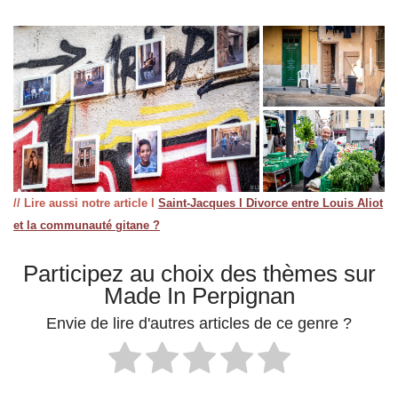
// Lire aussi notre article l
Saint-Jacques l Divorce entre Louis Aliot
et la communauté gitane ?
Participez au choix des thèmes sur
Made In Perpignan
Envie de lire d'autres articles de ce genre ?