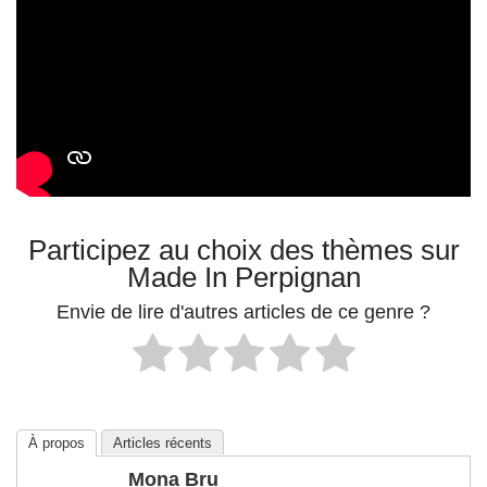
Participez au choix des thèmes sur
Made In Perpignan
Envie de lire d'autres articles de ce genre ?
À propos
Articles récents
Mona Bru