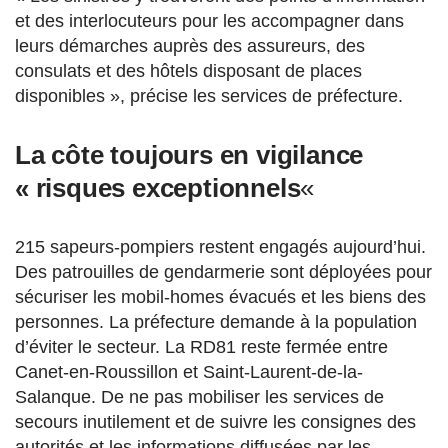
et des interlocuteurs pour les accompagner dans
leurs démarches auprès des assureurs, des
consulats et des hôtels disposant de places
disponibles », précise les services de préfecture.
La côte toujours en vigilance
« risques exceptionnels
«
215 sapeurs-pompiers restent engagés aujourd’hui.
Des patrouilles de gendarmerie sont déployées pour
sécuriser les mobil-homes évacués et les biens des
personnes. La préfecture demande à la population
d’éviter le secteur. La RD81 reste fermée entre
Canet-en-Roussillon et Saint-Laurent-de-la-
Salanque. De ne pas mobiliser les services de
secours inutilement et de suivre les consignes des
autorités et les informations diffusées par les