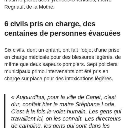
Regnault de la Mothe.
6 civils pris en charge, des
centaines de personnes évacuées
Six civils, dont un enfant, ont fait l’objet d’une prise
en charge médicale pour des blessures légères, de
même que deux sapeurs-pompiers. Sept policiers
municipaux primo-intervenants ont été pris en
charge sur place pour des intoxications légères.
« Aujourd’hui, pour la ville de Canet, c’est
dur, confiait hier le maire Stéphane Loda.
C’est à la fois le volet humain. Les gens qui
travaillent ici, on les connaît. Les directeurs
de camping, les gens qui sont dans les