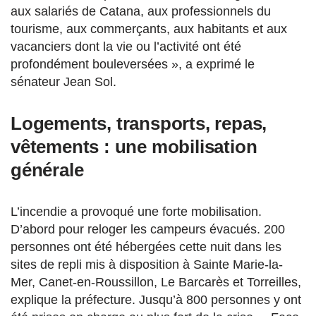
aux salariés de Catana, aux professionnels du
tourisme, aux commerçants, aux habitants et aux
vacanciers dont la vie ou l’activité ont été
profondément bouleversées », a exprimé le
sénateur Jean Sol.
Logements, transports, repas,
vêtements : une mobilisation
générale
L’incendie a provoqué une forte mobilisation.
D’abord pour reloger les campeurs évacués. 200
personnes ont été hébergées cette nuit dans les
sites de repli mis à disposition à Sainte Marie-la-
Mer, Canet-en-Roussillon, Le Barcarès et Torreilles,
explique la préfecture. Jusqu’à 800 personnes y ont