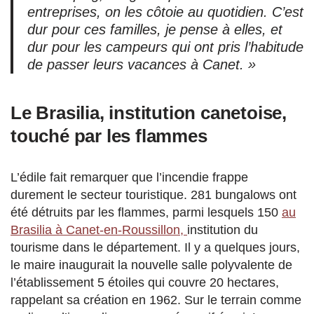
entreprises, on les côtoie au quotidien. C’est
dur pour ces familles, je pense à elles, et
dur pour les campeurs qui ont pris l’habitude
de passer leurs vacances à Canet. »
Le Brasilia, institution canetoise,
touché par les flammes
L’édile fait remarquer que l’incendie frappe
durement le secteur touristique. 281 bungalows ont
été détruits par les flammes, parmi lesquels 150
au
Brasilia à Canet-en-Roussillon,
institution du
tourisme dans le département. Il y a quelques jours,
le maire inaugurait la nouvelle salle polyvalente de
l’établissement 5 étoiles qui couvre 20 hectares,
rappelant sa création en 1962. Sur le terrain comme