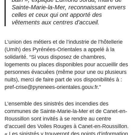
Sainte-Marie-la-Mer, reconnaissant envers
celles et ceux qui ont apporté des
vêtements aux centres d’accueil.
L’union des métiers et de l’industrie de l’hôtellerie
(Umih) des Pyrénées-Orientales a appelé à la
solidarité. “Si vous disposez de chambres,
logements ou places disponibles pour accueillir des
personnes évacuées (même pour une ou plusieurs
nuits), merci de faire part de vos disponibilités à :
pref-crise@pyrenees-orientales.gouv.fr.”
L’ensemble des sinistrés des incendies des
communes de Sainte-Marie-la-Mer et de Canet-en-
Roussillon sont invités à se rendre au centre
d’accueil des Voiles Rouges à Canet-en-Roussillon.
« Les sinistrés y trouveront des points d’information