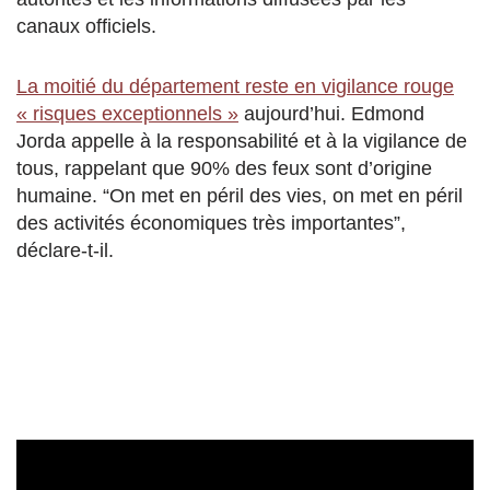
canaux officiels.
La moitié du département reste en vigilance rouge
« risques exceptionnels »
aujourd’hui. Edmond
Jorda appelle à la responsabilité et à la vigilance de
tous, rappelant que 90% des feux sont d’origine
humaine. “On met en péril des vies, on met en péril
des activités économiques très importantes”,
déclare-t-il.