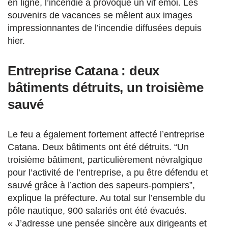
en ligne, l’incendie a provoqué un vif émoi. Les
souvenirs de vacances se mêlent aux images
impressionnantes de l’incendie diffusées depuis
hier.
Entreprise Catana : deux
bâtiments détruits, un troisième
sauvé
Le feu a également fortement affecté l’entreprise
Catana. Deux bâtiments ont été détruits. “Un
troisième bâtiment, particulièrement névralgique
pour l’activité de l’entreprise, a pu être défendu et
sauvé grâce à l’action des sapeurs-pompiers”,
explique la préfecture. Au total sur l’ensemble du
pôle nautique, 900 salariés ont été évacués.
« J’adresse une pensée sincère aux dirigeants et