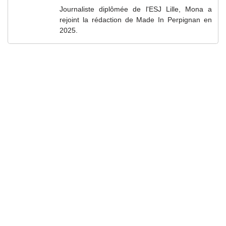
Journaliste diplômée de l'ESJ Lille, Mona a
rejoint la rédaction de Made In Perpignan en
2025.