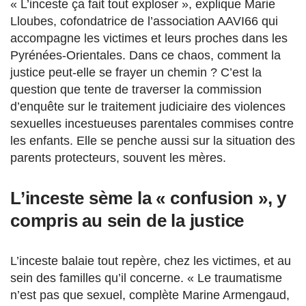
« L’inceste ça fait tout exploser », explique Marie
Lloubes, cofondatrice de l’association AAVI66 qui
accompagne les victimes et leurs proches dans les
Pyrénées-Orientales. Dans ce chaos, comment la
justice peut-elle se frayer un chemin ? C’est la
question que tente de traverser la commission
d’enquête sur le traitement judiciaire des violences
sexuelles incestueuses parentales commises contre
les enfants. Elle se penche aussi sur la situation des
parents protecteurs, souvent les mères.
L’inceste sème la « confusion », y
compris au sein de la justice
L’inceste balaie tout repère, chez les victimes, et au
sein des familles qu’il concerne. « Le traumatisme
n’est pas que sexuel, complète Marine Armengaud,