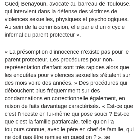
Guedj Benayoun, avocate au barreau de Toulouse,
qui intervient dans la défense des victimes de
violences sexuelles, physiques et psychologiques.
Au sein de la commission, elle parle d’un « cycle
infernal du parent protecteur ».
« La présomption d’innocence n’existe pas pour le
parent protecteur. Les procédures pour non-
représentation d’enfant sont très rapides alors que
les enquêtes pour violences sexuelles s’étalent sur
des mois voire des années. » Des procédures qui
débouchent plus fréquemment sur des
condamnations en correctionnelle également, en
raison de faits davantage caractérisés. « Est-ce que
c’est l’inceste en lui-même qui pose souci ? Est-ce
que c’est la famille patriarcale, telle qu’on l’a
toujours connue, avec le père en chef de famille, qui
ne doit pas être remise en question ? », se