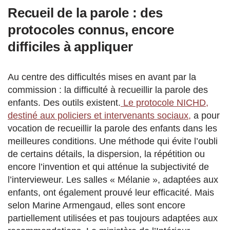
Recueil de la parole : des
protocoles connus, encore
difficiles à appliquer
Au centre des difficultés mises en avant par la
commission : la difficulté à recueillir la parole des
enfants. Des outils existent.
Le protocole NICHD,
destiné aux policiers et intervenants sociaux,
a pour
vocation de recueillir la parole des enfants dans les
meilleures conditions.
Une méthode qui évite l’oubli
de certains détails, la dispersion, la répétition ou
encore l’invention et qui atténue la subjectivité de
l’intervieweur. L
es salles « Mélanie », adaptées aux
enfants, ont également prouvé leur efficacité. Mais
selon Marine Armengaud, elles sont encore
partiellement utilisées et pas toujours adaptées aux