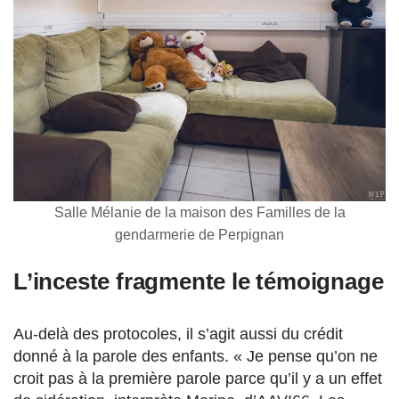
Salle Mélanie de la maison des Familles de la
gendarmerie de Perpignan
L’inceste fragmente le témoignage
Au-delà des protocoles, il s’agit aussi du crédit
donné à la parole des enfants. « Je pense qu’on ne
croit pas à la première parole parce qu’il y a un effet