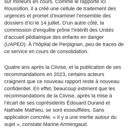
sur mineurs en cours. Comme le rapporte Ici
Roussillon, il a créé une cellule de traitement des
urgences et promet d’examiner l’ensemble des
dossiers d’ici le 14 juillet. D’un autre côté, la
commission d’enquête prône l’intérêt des Unités
d’accueil pédiatrique des enfants en danger
(UAPED). À l’hôpital de Perpignan, peu de traces de
ce service en cours de consolidation.
Quatre ans après la Ciivise, et la publication de ses
recommandations en 2023, certains acteurs
craignent que ce nouveau rapport reste à nouveau
confidentiel. En effet, beaucoup estiment que les
recommandations de la Ciivise, après la mise à
l’écart de ses coprésidents Édouard Durand et
Nathalie Mathieu, se sont essoufflées. Sans
application concrète. « Il y a une inertie autour du
sujet », constate Marine Armengaud.