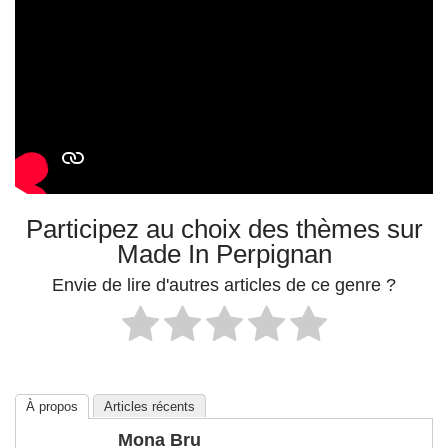
Participez au choix des thèmes sur
Made In Perpignan
Envie de lire d'autres articles de ce genre ?
À propos
Articles récents
Mona Bru