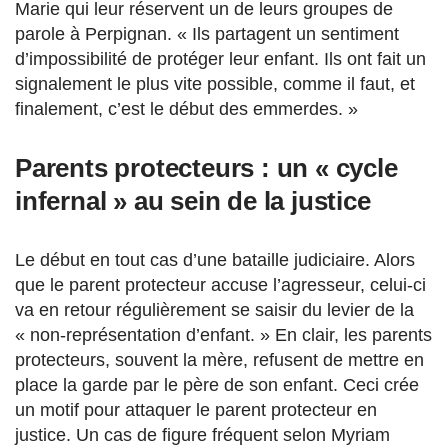
Marie qui leur réservent un de leurs groupes de
parole à Perpignan. « Ils partagent un sentiment
d’impossibilité de protéger leur enfant. Ils ont fait un
signalement le plus vite possible, comme il faut, et
finalement, c’est le début des emmerdes. »
Parents protecteurs : un « cycle
infernal » au sein de la justice
Le début en tout cas d’une bataille judiciaire. Alors
que le parent protecteur accuse l’agresseur, celui-ci
va en retour régulièrement se saisir du levier de la
« non-représentation d’enfant. » En clair, les parents
protecteurs, souvent la mère, refusent de mettre en
place la garde par le père de son enfant. Ceci crée
un motif pour attaquer le parent protecteur en
justice. Un cas de figure fréquent selon Myriam