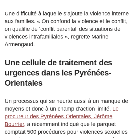
Une difficulté à laquelle s’ajoute la violence interne
aux familles. « On confond la violence et le conflit,
on qualifie de ‘conflit parental’ des situations de
violences intrafamiliales », regrette Marine
Armengaud.
Une cellule de traitement des
urgences dans les Pyrénées-
Orientales
Un processus qui se heurte aussi à un manque de
moyens et donc à un champ d’action limité.
Le
procureur des Pyrénées-Orientales, Jérôme
Bourrier,
a récemment indiqué que le parquet
comptait 500 procédures pour violences sexuelles