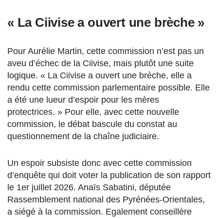
« La Ciivise a ouvert une brèche »
Pour Aurélie Martin, cette commission n’est pas un
aveu d’échec de la Ciivise, mais plutôt une suite
logique. « La Ciivise a ouvert une brèche, elle a
rendu cette commission parlementaire possible. Elle
a été une lueur d’espoir pour les mères
protectrices. » Pour elle, avec cette nouvelle
commission, le débat bascule du constat au
questionnement de la chaîne judiciaire.
Un espoir subsiste donc avec cette commission
d’enquête qui doit voter la publication de son rapport
le 1er juillet 2026. Anaïs Sabatini, députée
Rassemblement national des Pyrénées-Orientales,
a siégé à la commission. Egalement conseillère