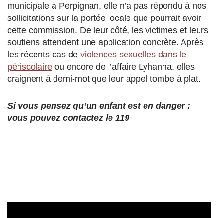
municipale à Perpignan, elle n’a pas répondu à nos
sollicitations sur la portée locale que pourrait avoir
cette commission. De leur côté, les victimes et leurs
soutiens attendent une application concrète. Après
les récents cas de
violences sexuelles dans le
périscolaire
ou encore de l’affaire Lyhanna, elles
craignent à demi-mot que leur appel tombe à plat.
Si vous pensez qu’un enfant est en danger :
vous pouvez contactez le 119