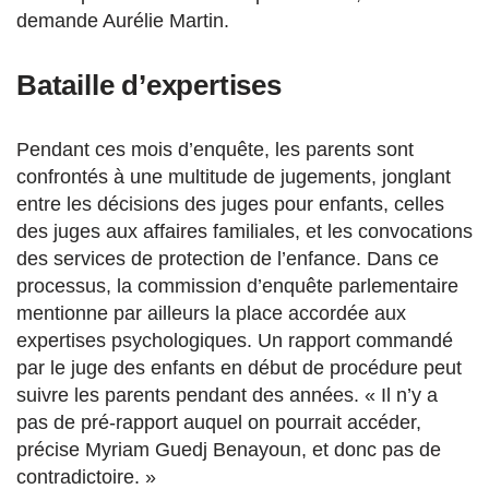
demande Aurélie Martin.
Bataille d’expertises
Pendant ces mois d’enquête, les parents sont
confrontés à une multitude de jugements, jonglant
entre les décisions des juges pour enfants, celles
des juges aux affaires familiales, et les convocations
des services de protection de l’enfance. Dans ce
processus, la commission d’enquête parlementaire
mentionne par ailleurs la place accordée aux
expertises psychologiques. Un rapport commandé
par le juge des enfants en début de procédure peut
suivre les parents pendant des années. « Il n’y a
pas de pré-rapport auquel on pourrait accéder,
précise Myriam Guedj Benayoun, et donc pas de
contradictoire. »