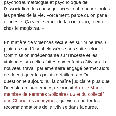
psychotraumatologue et psychologue de
l’association, les conséquences vont toucher toutes
les parties de la vie. Forcément, parce qu’on parle
d’inceste. Ça vient semer de la confusion, même
chez le magistrat. »
En matière de violences sexuelles sur mineures, 6
plaintes sur 10 sont classées sans suite selon la
Commission indépendante sur l’inceste et les
violences sexuelles faites aux enfants (Ciivise). Le
nouveau travail parlementaire engagé permet alors
de décortiquer les points défaillants. « On
questionne aujourd’hui la chaîne judiciaire plus que
l’inceste en lui-même », reconnaît
Aurélie Martin,
membre de Femmes Solidaires 66 et du collectif
des Chouettes anonymes,
qui vise à porter les
recommandations de la Ciivise dans la durée.