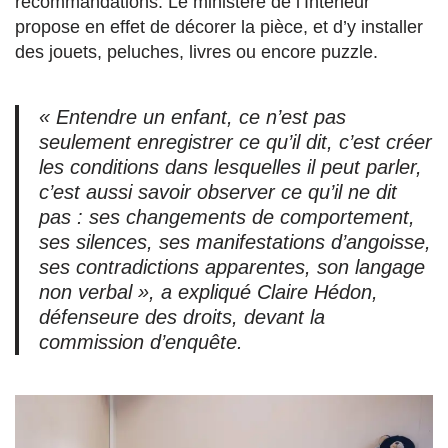
recommandations. Le ministère de l’Intérieur
propose en effet de décorer la pièce, et d’y installer
des jouets, peluches, livres ou encore puzzle.
« Entendre un enfant, ce n’est pas
seulement enregistrer ce qu’il dit, c’est créer
les conditions dans lesquelles il peut parler,
c’est aussi savoir observer ce qu’il ne dit
pas : ses changements de comportement,
ses silences, ses manifestations d’angoisse,
ses contradictions apparentes, son langage
non verbal », a expliqué Claire Hédon,
défenseure des droits, devant la
commission d’enquête.