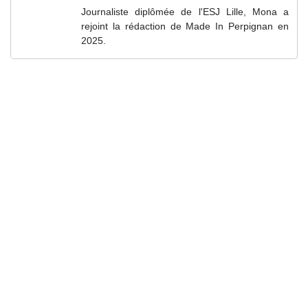
Journaliste diplômée de l'ESJ Lille, Mona a
rejoint la rédaction de Made In Perpignan en
2025.