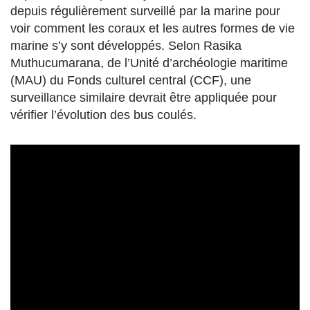
depuis régulièrement surveillé par la marine pour
voir comment les coraux et les autres formes de vie
marine s’y sont développés. Selon Rasika
Muthucumarana, de l’Unité d’archéologie maritime
(MAU) du Fonds culturel central (CCF), une
surveillance similaire devrait être appliquée pour
vérifier l’évolution des bus coulés.