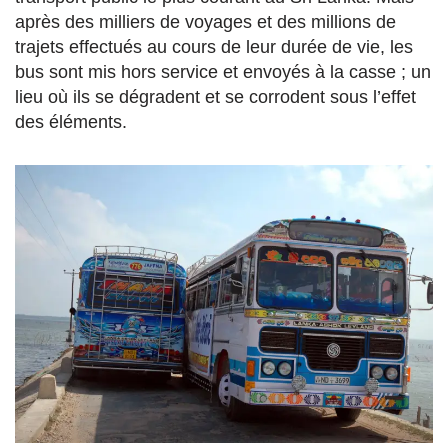
après des milliers de voyages et des millions de
trajets effectués au cours de leur durée de vie, les
bus sont mis hors service et envoyés à la casse ; un
lieu où ils se dégradent et se corrodent sous l’effet
des éléments.