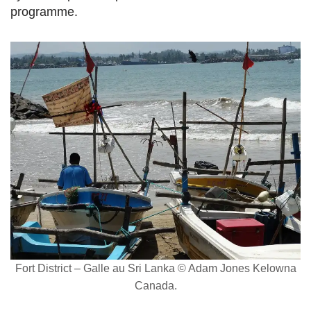
programme.
Fort District – Galle au Sri Lanka © Adam Jones Kelowna
Canada.