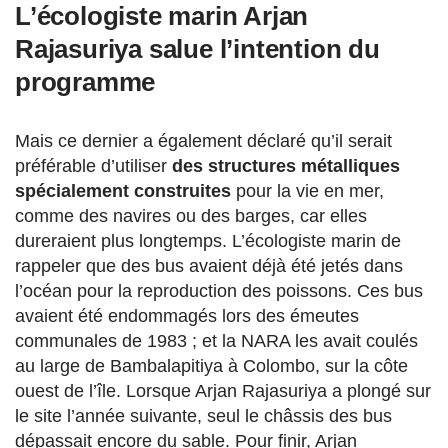
L’écologiste marin Arjan
Rajasuriya salue l’intention du
programme
Mais ce dernier a également déclaré qu’il serait
préférable d’utiliser
des structures métalliques
spécialement construites
pour la vie en mer,
comme des navires ou des barges, car elles
dureraient plus longtemps. L’écologiste marin de
rappeler que des bus avaient déjà été jetés dans
l’océan pour la reproduction des poissons. Ces bus
avaient été endommagés lors des émeutes
communales de 1983 ; et la NARA les avait coulés
au large de Bambalapitiya à Colombo, sur la côte
ouest de l’île. Lorsque Arjan Rajasuriya a plongé sur
le site l’année suivante, seul le châssis des bus
dépassait encore du sable. Pour finir, Arjan