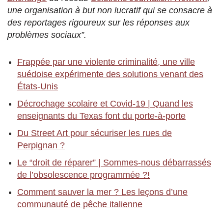
une organisation à but non lucratif qui se consacre à
des reportages rigoureux sur les réponses aux
problèmes sociaux”.
Frappée par une violente criminalité, une ville
suédoise expérimente des solutions venant des
États-Unis
Décrochage scolaire et Covid-19 | Quand les
enseignants du Texas font du porte-à-porte
Du Street Art pour sécuriser les rues de
Perpignan ?
Le “droit de réparer” | Sommes-nous débarrassés
de l’obsolescence programmée ?!
Comment sauver la mer ? Les leçons d’une
communauté de pêche italienne