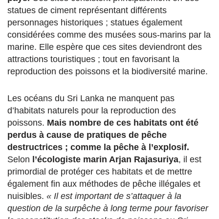
statues de ciment représentant différents
personnages historiques ; statues également
considérées comme des musées sous-marins par la
marine. Elle espère que ces sites deviendront des
attractions touristiques ; tout en favorisant la
reproduction des poissons et la biodiversité marine.
Les océans du Sri Lanka ne manquent pas
d’habitats naturels pour la reproduction des
poissons.
Mais nombre de ces habitats ont été
perdus à cause de pratiques de pêche
destructrices ; comme la pêche à l’explosif.
Selon
l’écologiste marin Arjan Rajasuriya
, il est
primordial de protéger ces habitats et de mettre
également fin aux méthodes de pêche illégales et
nuisibles.
« Il est important de s’attaquer à la
question de la surpêche à long terme pour favoriser