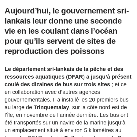
Aujourd’hui, le gouvernement sri-
lankais leur donne une seconde
vie en les coulant dans l’océan
pour qu’ils servent de sites de
reproduction des poissons
Le département sri-lankais de la pêche et des
ressources aquatiques (DFAR
)
a jusqu’à présent
coulé des dizaines de bus sur trois sites
; et ce
en collaboration avec d’autres agences
gouvernementales. Il a installé les 20 premiers bus
au large de
Trinquemalay
, sur la côte nord-est de
l’île, en novembre de l’année dernière. Les bus ont
été transportés sur un navire de la marine jusqu’à
un emplacement situé à environ 5 kilomètres au