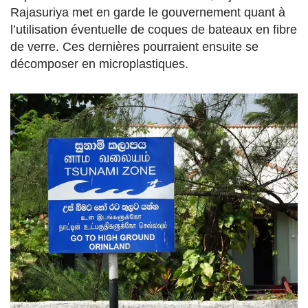
Rajasuriya met en garde le gouvernement quant à
l’utilisation éventuelle de coques de bateaux en fibre
de verre. Ces dernières pourraient ensuite se
décomposer en microplastiques.