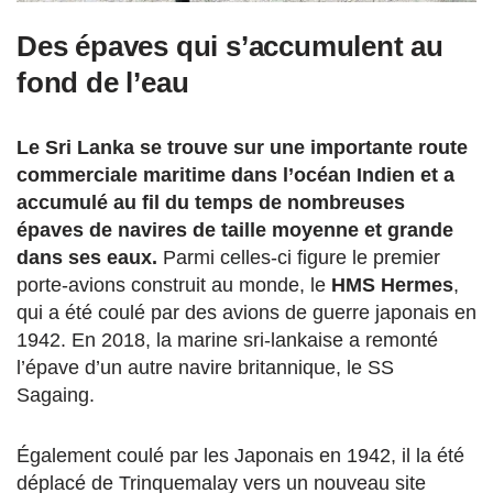
Des épaves qui s’accumulent au
fond de l’eau
Le Sri Lanka se trouve sur une importante route
commerciale maritime dans l’océan Indien et a
accumulé au fil du temps de nombreuses
épaves de navires de taille moyenne et grande
dans ses eaux.
Parmi celles-ci figure le premier
porte-avions construit au monde, le
HMS Hermes
,
qui a été coulé par des avions de guerre japonais en
1942. En 2018, la marine sri-lankaise a remonté
l’épave d’un autre navire britannique, le SS
Sagaing.
Également coulé par les Japonais en 1942, il la été
déplacé de Trinquemalay vers un nouveau site