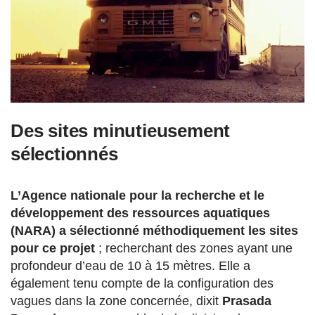
Des sites minutieusement
sélectionnés
L’Agence nationale pour la recherche et le
développement des ressources aquatiques
(NARA) a sélectionné méthodiquement les sites
pour ce projet
; recherchant des zones ayant une
profondeur d’eau de 10 à 15 mètres. Elle a
également tenu compte de la configuration des
vagues dans la zone concernée, dixit
Prasada