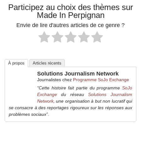
Participez au choix des thèmes sur
Made In Perpignan
Envie de lire d'autres articles de ce genre ?
À propos
Articles récents
Solutions Journalism Network
Journalistes
chez
Programme SoJo Exchange
“Cette histoire fait partie du programme
SoJo
Exchange
du réseau
Solutions Journalism
Network
, une organisation à but non lucratif qui
se consacre à des reportages rigoureux sur les réponses aux
problèmes sociaux”.