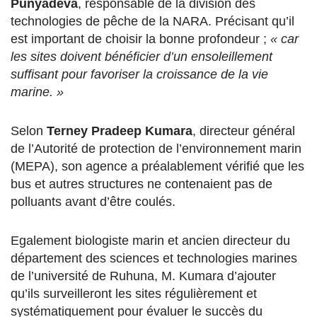
Punyadeva
, responsable de la division des
technologies de pêche de la NARA. Précisant qu’il
est important de choisir la bonne profondeur ;
« car
les sites doivent bénéficier d’un ensoleillement
suffisant pour favoriser la croissance de la vie
marine. »
Selon
Terney Pradeep Kumara
, directeur général
de l’Autorité de protection de l’environnement marin
(MEPA), son agence a préalablement vérifié que les
bus et autres structures ne contenaient pas de
polluants avant d’être coulés.
Egalement biologiste marin et ancien directeur du
département des sciences et technologies marines
de l’université de Ruhuna, M. Kumara d’ajouter
qu’ils surveilleront les sites régulièrement et
systématiquement pour évaluer le succès du