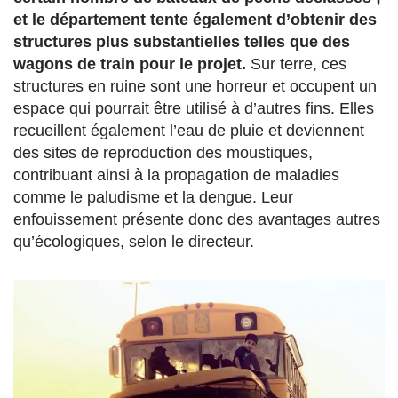
et le département tente également d’obtenir des
structures plus substantielles telles que des
wagons de train pour le projet.
Sur terre, ces
structures en ruine sont une horreur et occupent un
espace qui pourrait être utilisé à d’autres fins. Elles
recueillent également l’eau de pluie et deviennent
des sites de reproduction des moustiques,
contribuant ainsi à la propagation de maladies
comme le paludisme et la dengue. Leur
enfouissement présente donc des avantages autres
qu’écologiques, selon le directeur.