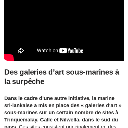
Des galeries d’art sous-marines à
la surpêche
Dans le cadre d’une autre initiative, la marine
sri-lankaise a mis en place des « galeries d’art »
sous-marines sur un certain nombre de sites à
Trinquemalay, Galle et Nilwella, dans le sud du
pays.
Ces sites consistent principalement en des