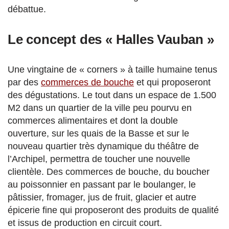
débattue.
Le concept des « Halles Vauban »
Une vingtaine de « corners » à taille humaine tenus
par des
commerces de bouche
et qui proposeront
des dégustations. Le tout dans un espace de 1.500
M2 dans un quartier de la ville peu pourvu en
commerces alimentaires et dont la double
ouverture, sur les quais de la Basse et sur le
nouveau quartier très dynamique du théâtre de
l’Archipel, permettra de toucher une nouvelle
clientèle. Des commerces de bouche, du boucher
au poissonnier en passant par le boulanger, le
pâtissier, fromager, jus de fruit, glacier et autre
épicerie fine qui proposeront des produits de qualité
et issus de production en circuit court.