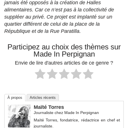
jamais été opposés à la création de Halles
alimentaires. Car ce n’est pas à la collectivité de
suppléer au privé. Ce projet est implanté sur un
quartier différent de celui de la place de la
République et de la Rue Paratilla.
Participez au choix des thèmes sur
Made In Perpignan
Envie de lire d'autres articles de ce genre ?
À propos
Articles récents
Maïté Torres
Journaliste
chez
Made In Perpignan
Maïté Torres, fondatrice, rédactrice en chef et
journaliste.