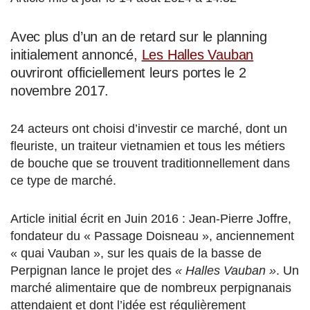
Avec plus d’un an de retard sur le planning
initialement annoncé,
Les Halles Vauban
ouvriront officiellement leurs portes le 2
novembre 2017.
24 acteurs ont choisi d’investir ce marché, dont un
fleuriste, un traiteur vietnamien et tous les métiers
de bouche que se trouvent traditionnellement dans
ce type de marché.
Article initial écrit en Juin 2016 : Jean-Pierre Joffre,
fondateur du « Passage Doisneau », anciennement
« quai Vauban », sur les quais de la basse de
Perpignan lance le projet des
« Halles Vauban »
. Un
marché alimentaire que de nombreux perpignanais
attendaient et dont l’idée est régulièrement