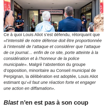
Ce à quoi Louis Aliot s’est défendu, rétorquant que
«l’intensité de notre défense doit être proportionnée
à l’intensité de l’attaque et considérer que l’attaque
de ce journal… enfin de ce site, porte atteinte à la
considération et à l’honneur de la police
municipale»
. Malgré l’abstention du groupe
d’opposition, minoritaire au Conseil municipal de
Perpignan, la délibération est adoptée, Louis Aliot
estimant qu’
«il faut une réaction forte et engager
une action en diffamation»
.
Blast
n’en est pas à son coup