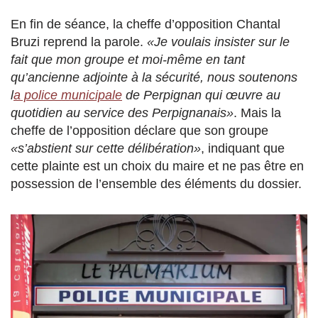
En fin de séance, la cheffe d’opposition Chantal
Bruzi reprend la parole.
«Je voulais insister sur le
fait que mon groupe et moi-même en tant
qu’ancienne adjointe à la sécurité, nous soutenons
l
a police municipale
de Perpignan qui œuvre au
quotidien au service des Perpignanais»
. Mais la
cheffe de l’opposition déclare que son groupe
«s’abstient sur cette délibération»
, indiquant que
cette plainte est un choix du maire et ne pas être en
possession de l’ensemble des éléments du dossier.