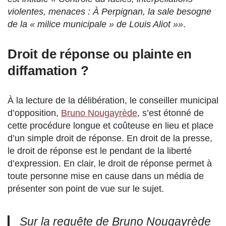
violentes, menaces : À Perpignan, la sale besogne
de la « milice municipale » de Louis Aliot »»
.
Droit de réponse ou plainte en
diffamation ?
À la lecture de la délibération, le conseiller municipal
d’opposition,
Bruno Nougayrède
, s’est étonné de
cette procédure longue et coûteuse en lieu et place
d’un simple droit de réponse. En droit de la presse,
le droit de réponse est le pendant de la liberté
d’expression. En clair, le droit de réponse permet à
toute personne mise en cause dans un média de
présenter son point de vue sur le sujet.
Sur la requête de Bruno Nougayrède