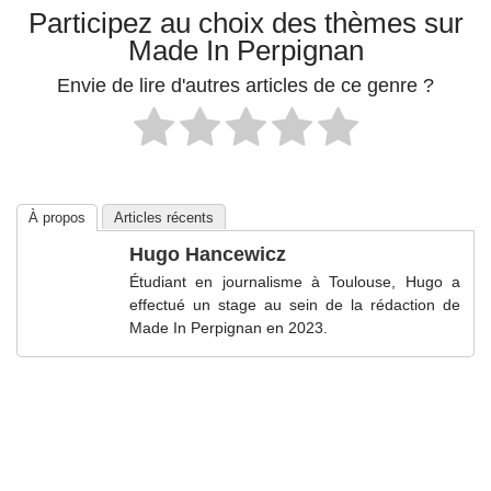
Participez au choix des thèmes sur
Made In Perpignan
Envie de lire d'autres articles de ce genre ?
À propos
Articles récents
Hugo Hancewicz
Étudiant en journalisme à Toulouse, Hugo a
effectué un stage au sein de la rédaction de
Made In Perpignan en 2023.