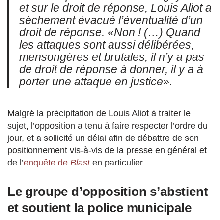
et sur le droit de réponse, Louis Aliot a
sèchement évacué l’éventualité d’un
droit de réponse.
«Non ! (…) Quand
les attaques sont aussi délibérées,
mensongères et brutales, il n’y a pas
de droit de réponse à donner, il y a à
porter une attaque en justice»
.
Malgré la précipitation de Louis Aliot à traiter le
sujet, l’opposition a tenu à faire respecter l’ordre du
jour, et a sollicité un délai afin de débattre de son
positionnement vis-à-vis de la presse en général et
de l’
enquête de
Blast
en particulier.
Le groupe d’opposition s’abstient
et soutient la police municipale