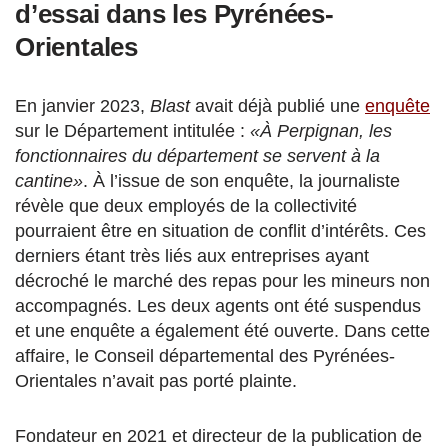
d’essai dans les Pyrénées-
Orientales
En janvier 2023,
Blast
avait déjà publié une
enquête
sur le Département intitulée :
«À Perpignan, les
fonctionnaires du département se servent à la
cantine»
. À l’issue de son enquête, la journaliste
révèle que deux employés de la collectivité
pourraient être en situation de conflit d’intérêts. Ces
derniers étant très liés aux entreprises ayant
décroché le marché des repas pour les mineurs non
accompagnés.
Les deux agents ont été suspendus
et une enquête a également été ouverte.
Dans cette
affaire, le Conseil départemental des Pyrénées-
Orientales n’avait pas porté plainte.
Fondateur en 2021 et directeur de la publication de