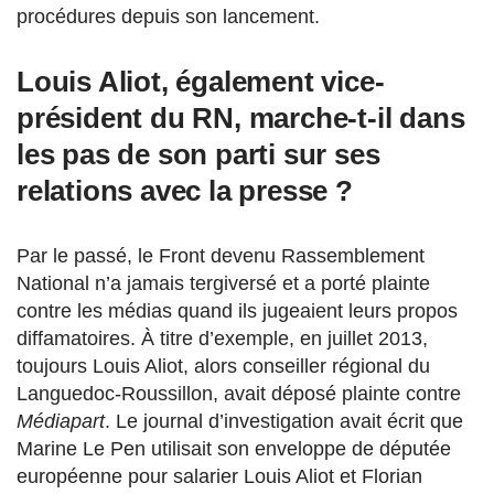
procédures depuis son lancement.
Louis Aliot, également vice-
président du RN, marche-t-il dans
les pas de son parti sur ses
relations avec la presse ?
Par le passé, le Front devenu Rassemblement
National n’a jamais tergiversé et a porté plainte
contre les médias quand ils jugeaient leurs propos
diffamatoires. À titre d’exemple, en juillet 2013,
toujours Louis Aliot, alors conseiller régional du
Languedoc-Roussillon, avait déposé plainte contre
Médiapart
. Le journal d’investigation avait écrit que
Marine Le Pen utilisait son enveloppe de députée
européenne pour salarier Louis Aliot et Florian