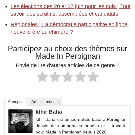
Les élections des 20 et 27 juin pour les nuls | Tout
savoir des scrutins, assemblées et candidats
Régionales | La démocratie participative en ligne,
nouvelle ère ou chimère ?
Participez au choix des thèmes sur
Made In Perpignan
Envie de lire d'autres articles de ce genre ?
À propos
Articles récents
Idhir Baha
Idhir Baha est un journaliste basé à Perpignan
depuis de nombreuses années et il travaille
pour Made in Perpignan depuis 2020.