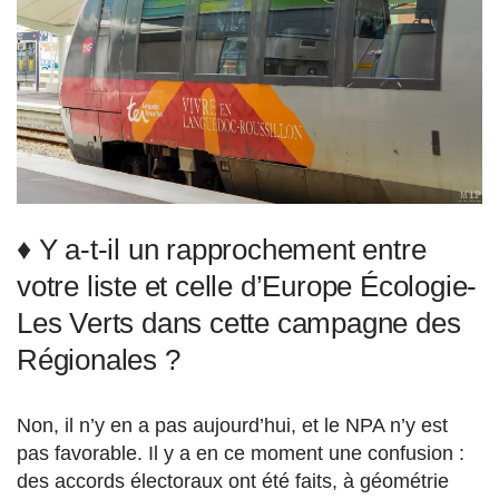
♦ Y a-t-il un rapprochement entre
votre liste et celle d’Europe Écologie-
Les Verts dans cette campagne des
Régionales ?
Non, il n’y en a pas aujourd’hui, et le NPA n’y est
pas favorable. Il y a en ce moment une confusion :
des accords électoraux ont été faits, à géométrie