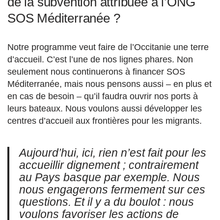
de la subvention attribuée à l’ONG
SOS Méditerranée ?
Notre programme veut faire de l’Occitanie une terre
d’accueil. C’est l’une de nos lignes phares. Non
seulement nous continuerons à financer SOS
Méditerranée, mais nous pensons aussi – en plus et
en cas de besoin – qu’il faudra ouvrir nos ports à
leurs bateaux. Nous voulons aussi développer les
centres d’accueil aux frontières pour les migrants.
Aujourd’hui, ici, rien n’est fait pour les
accueillir dignement ; contrairement
au Pays basque par exemple. Nous
nous engagerons fermement sur ces
questions. Et il y a du boulot : nous
voulons favoriser les actions de