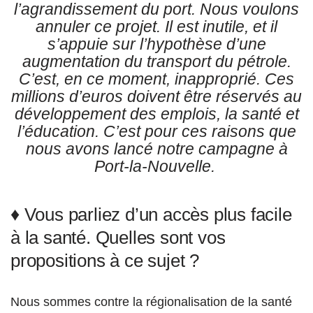
l’agrandissement du port. Nous voulons
annuler ce projet. Il est inutile, et il
s’appuie sur l’hypothèse d’une
augmentation du transport du pétrole.
C’est, en ce moment, inapproprié. Ces
millions d’euros doivent être réservés au
développement des emplois, la santé et
l’éducation. C’est pour ces raisons que
nous avons lancé notre campagne à
Port-la-Nouvelle.
♦ Vous parliez d’un accès plus facile
à la santé. Quelles sont vos
propositions à ce sujet ?
Nous sommes contre la régionalisation de la santé