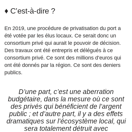
♦ C’est-à-dire ?
En 2019, une procédure de privatisation du port a
été votée par les élus locaux. Ce serait donc un
consortium privé qui aurait le pouvoir de décision.
Des travaux ont été entrepris et délégués à ce
consortium privé. Ce sont des millions d’euros qui
ont été donnés par la région. Ce sont des deniers
publics.
D’une part, c’est une aberration
budgétaire, dans la mesure où ce sont
des privés qui bénéficient de l’argent
public ; et d’autre part, il y a des effets
dramatiques sur l’écosystème local, qui
sera totalement détruit avec