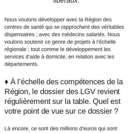
libéraux.
Nous voulons développer avec la Région des
centres de santé qui se rapprochent des véritables
dispensaires ; avec des médecins salariés. Nous
voulons soutenir ce genre de projets à l’échelle
régionale ; tout comme le développement les
services d’aide à domicile, en relation avec les
départements.
♦ À l’échelle des compétences de la
Région, le dossier des LGV revient
régulièrement sur la table. Quel est
votre point de vue sur ce dossier ?
Là encore, ce sont des millions d’euros qui sont