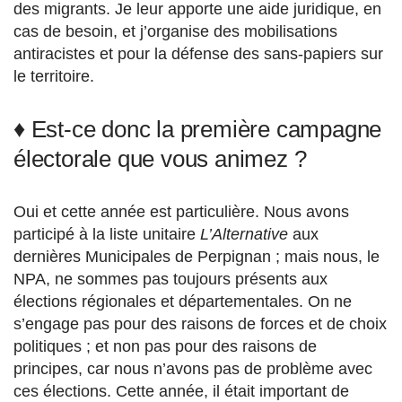
des migrants. Je leur apporte une aide juridique, en
cas de besoin, et j’organise des mobilisations
antiracistes et pour la défense des sans-papiers sur
le territoire.
♦ Est-ce donc la première campagne
électorale que vous animez ?
Oui et cette année est particulière. Nous avons
participé à la liste unitaire
L’Alternative
aux
dernières Municipales de Perpignan ; mais nous, le
NPA, ne sommes pas toujours présents aux
élections régionales et départementales. On ne
s’engage pas pour des raisons de forces et de choix
politiques ; et non pas pour des raisons de
principes, car nous n’avons pas de problème avec
ces élections. Cette année, il était important de