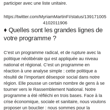
participer avec une liste unitaire.
https://twitter.com/MyriamMartinFI/status/139171005
4102011906
♦ Quelles sont les grandes lignes de
votre programme ?
C’est un programme radical, et de rupture avec la
politique néolibérale qui est appliquée au niveau
national et régional. C’est un programme en
réaction à une analyse simple : cette politique a
résulté de l’important désespoir social dans notre
région. Elle pousse un certain nombre de gens à se
tourner vers le Rassemblement National. Notre
programme a été réfléchi en trois bases. Face à la
crise économique, sociale et sanitaire, nous voulons
proposer un bouclier : nous sommes pour la