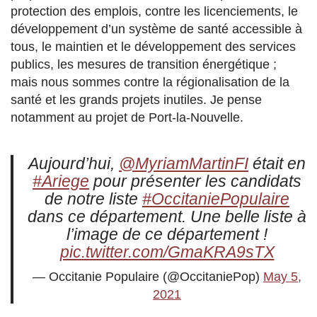
protection des emplois, contre les licenciements, le
développement d’un système de santé accessible à
tous, le maintien et le développement des services
publics, les mesures de transition énergétique ;
mais nous sommes contre la régionalisation de la
santé et les grands projets inutiles. Je pense
notamment au projet de Port-la-Nouvelle.
Aujourd’hui,
@MyriamMartinFI
était en
#Ariege
pour présenter les candidats
de notre liste
#OccitaniePopulaire
dans ce département. Une belle liste à
l’image de ce département !
pic.twitter.com/GmaKRA9sTX
— Occitanie Populaire (@OccitaniePop)
May 5,
2021