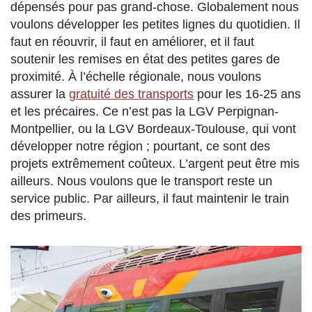
dépensés pour pas grand-chose. Globalement nous
voulons développer les petites lignes du quotidien. Il
faut en réouvrir, il faut en améliorer, et il faut
soutenir les remises en état des petites gares de
proximité. À l’échelle régionale, nous voulons
assurer la
gratuité des transports
pour les 16-25 ans
et les précaires. Ce n’est pas la LGV Perpignan-
Montpellier, ou la LGV Bordeaux-Toulouse, qui vont
développer notre région ; pourtant, ce sont des
projets extrêmement coûteux. L’argent peut être mis
ailleurs. Nous voulons que le transport reste un
service public. Par ailleurs, il faut maintenir le train
des primeurs.