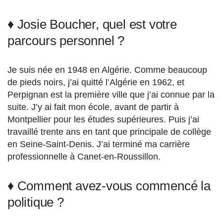
♦ Josie Boucher, quel est votre
parcours personnel ?
Je suis née en 1948 en Algérie. Comme beaucoup
de pieds noirs, j’ai quitté l’Algérie en 1962, et
Perpignan est la première ville que j’ai connue par la
suite. J’y ai fait mon école, avant de partir à
Montpellier pour les études supérieures. Puis j’ai
travaillé trente ans en tant que principale de collège
en Seine-Saint-Denis. J’ai terminé ma carrière
professionnelle à Canet-en-Roussillon.
♦ Comment avez-vous commencé la
politique ?