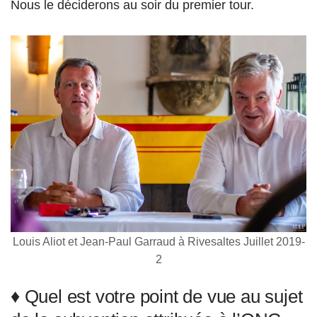
N
ous le déciderons au soir du premier tour.
Louis Aliot et Jean-Paul Garraud à Rivesaltes Juillet 2019-
2
♦ Quel est votre point de vue au sujet