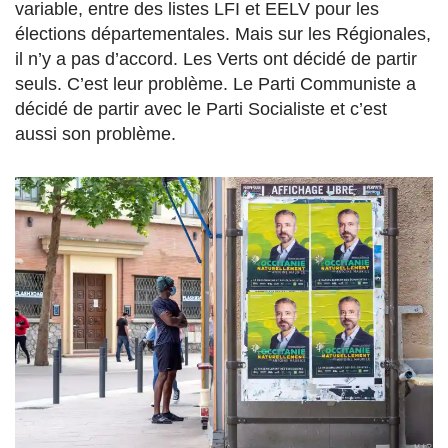
variable, entre des listes LFI et EELV pour les
élections départementales. Mais sur les Régionales,
il n’y a pas d’accord. Les Verts ont décidé de partir
seuls. C’est leur problème. Le Parti Communiste a
décidé de partir avec le Parti Socialiste et c’est
aussi son problème.