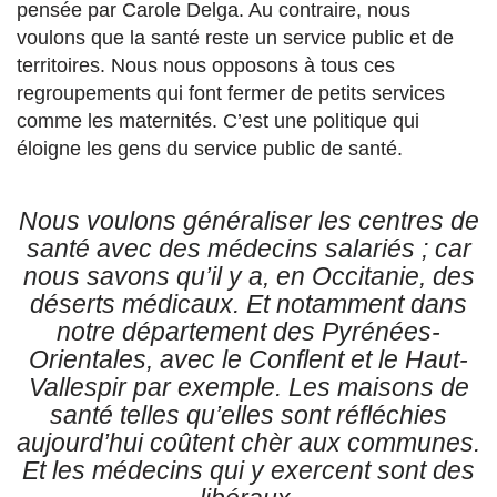
pensée par Carole Delga. Au contraire, nous
voulons que la santé reste un service public et de
territoires. Nous nous opposons à tous ces
regroupements qui font fermer de petits services
comme les maternités. C’est une politique qui
éloigne les gens du service public de santé.
Nous voulons généraliser les centres de
santé avec des médecins salariés ; car
nous savons qu’il y a, en Occitanie, des
déserts médicaux. Et notamment dans
notre département des Pyrénées-
Orientales, avec le Conflent et le Haut-
Vallespir par exemple. Les maisons de
santé telles qu’elles sont réfléchies
aujourd’hui coûtent chèr aux communes.
Et les médecins qui y exercent sont des