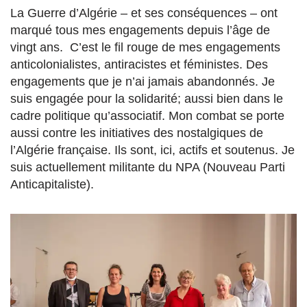
La Guerre d’Algérie – et ses conséquences – ont
marqué tous mes engagements depuis l’âge de
vingt ans. C’est le fil rouge de mes engagements
anticolonialistes, antiracistes et féministes. Des
engagements que je n’ai jamais abandonnés. Je
suis engagée pour la solidarité; aussi bien dans le
cadre politique qu’associatif. Mon combat se porte
aussi contre les initiatives des nostalgiques de
l’Algérie française. Ils sont, ici, actifs et soutenus. Je
suis actuellement militante du NPA (Nouveau Parti
Anticapitaliste).