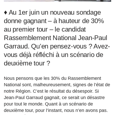
♦ Au 1er juin un nouveau sondage
donne gagnant – à hauteur de 30%
au premier tour – le candidat
Rassemblement National Jean-Paul
Garraud. Qu’en pensez-vous ? Avez-
vous déjà réfléchi à un scénario de
deuxième tour ?
Nous pensons que les 30% du Rassemblement
National sont, malheureusement, signes de l’état de
notre Région. C’est le résultat du désespoir. Si
Jean-Paul Garraud gagnait, ce serait un désastre
pour tout le monde. Quant à un scénario de
deuxième tour, pour l’instant, nous n’en avons pas.