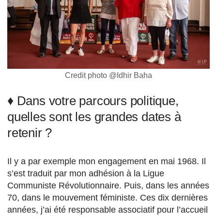
Credit photo @Idhir Baha
♦ Dans votre parcours politique,
quelles sont les grandes dates à
retenir ?
Il y a par exemple mon engagement en mai 1968. Il
s’est traduit par mon adhésion à la Ligue
Communiste Révolutionnaire. Puis, dans les années
70, dans le mouvement féministe. Ces dix dernières
années, j’ai été responsable associatif pour l’accueil