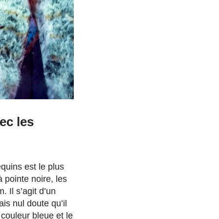
ec les
uins est le plus
 pointe noire, les
 Il s’agit d’un
ais nul doute qu’il
 couleur bleue et le