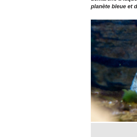
planète bleue et d