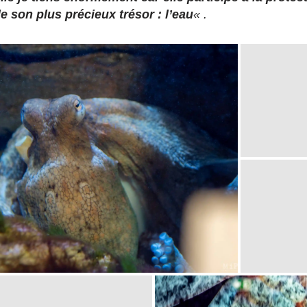
e son plus précieux trésor : l’eau
« .