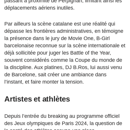
passant à proximité de Perpignan, limitant ainsi les
déplacements aériens inutiles.
Par ailleurs la scène catalane est une réalité qui
dépasse les frontières administratives, en témoigne
la présence dans le jury de Movie One, B-Girl
barcelonaise reconnue sur la scène internationale et
déjà sollicitée pour juger les Battle of the Year,
souvent considérés comme la Coupe du monde de
la discipline. Aux platines, DJ B.Ros, lui aussi venu
de Barcelone, sait créer une ambiance dans
l’instant, et faire monter la tension.
Artistes et athlètes
Depuis l’entrée du breaking au programme officiel
des Jeux olympiques de Paris 2024, la question de