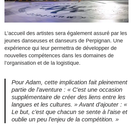
L’accueil des artistes sera également assuré par les
jeunes danseuses et danseurs de Perpignan. Une
expérience qui leur permettra de développer de
nouvelles compétences dans les domaines de
l’organisation et de la logistique.
Pour Adam, cette implication fait pleinement
partie de l’aventure : « C’est une occasion
supplémentaire de créer des liens entre les
langues et les cultures. » Avant d’ajouter : «
Le but, c’est que chacun se sente à l’aise et
oublie un peu l’enjeu de la compétition. »