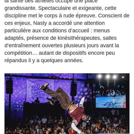
la santé des athlètes occupe une place
grandissante. Spectaculaire et exigeante, cette
discipline met le corps à rude épreuve. Conscient de
ces enjeux, Nasty a accordé une attention
particulière aux conditions d’accueil : menus
adaptés, présence de kinésithérapeutes, salles
d’entraînement ouvertes plusieurs jours avant la
compétition… autant de dispositifs encore peu
répandus il y a quelques années.