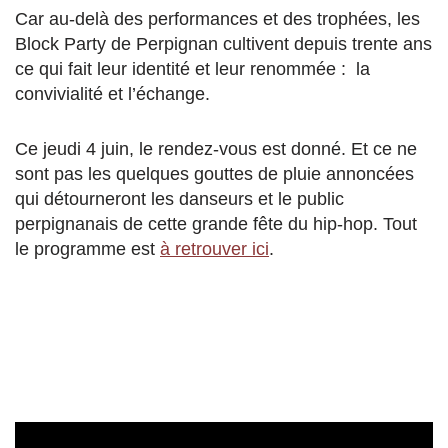
Car au-delà des performances et des trophées, les
Block Party de Perpignan cultivent depuis trente ans
ce qui fait leur identité et leur renommée : la
convivialité et l’échange.
Ce jeudi 4 juin, le rendez-vous est donné. Et ce ne
sont pas les quelques gouttes de pluie annoncées
qui détourneront les danseurs et le public
perpignanais de cette grande fête du hip-hop. Tout
le programme est
à retrouver ici
.