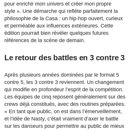
pour enrichir mon univers et créer mon propre
style ». Une démarche qui reflète parfaitement la
philosophie de la Casa : un hip-hop ouvert, curieux
et perméable aux influences extérieures. Cette
édition pourrait bien révéler quelques futures
références de la scène de demain.
Le retour des battles en 3 contre 3
Après plusieurs années dominées par le format 5
contre 5, les 3 contre 3 reviennent. Un changement
qui modifie en profondeur l’esprit de la compétition.
Les équipes de cinq reposent généralement sur des
crews déjà constitués, avec des routines préparées.
« En tant que public, on est dans l’émerveillement,
et l’idée de Nasty, c’était vraiment d’axer le battle
sur les danseurs pour permettre au public de mieux