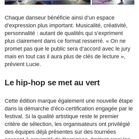
Chaque danseur bénéficie ainsi d’un espace
d’expression plus important. Musicalité, créativité,
personnalité : autant de qualités qui s’expriment
plus clairement dans ce format resserré. « On ne
promet pas que le public sera d’accord avec le jury
mais en tout cas il aura plus de clés de lecture »,
prévient Lucie.
Le hip-hop se met au vert
Cette édition marque également une nouvelle étape
dans la démarche d’éco-certification engagée par le
festival. Si la qualité artistique reste le premier
critère de sélection, les organisateurs ont privilégié
des équipes déjà présentes sur des tournées