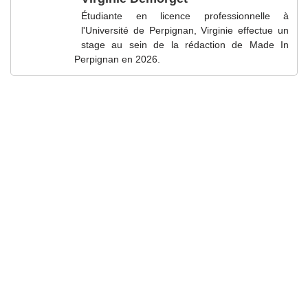
Étudiante en licence professionnelle à
l'Université de Perpignan, Virginie effectue un
stage au sein de la rédaction de Made In
Perpignan en 2026.