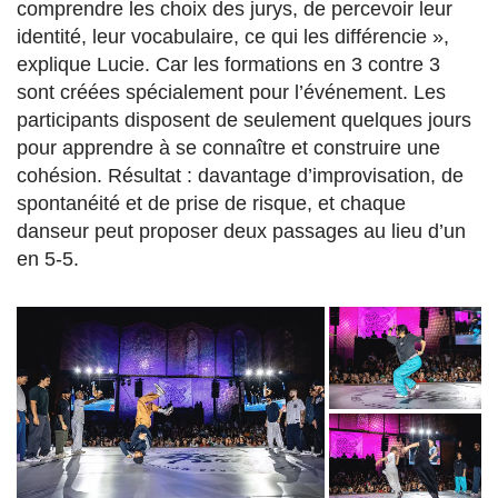
comprendre les choix des jurys, de percevoir leur
identité, leur vocabulaire, ce qui les différencie »,
explique Lucie. Car les formations en 3 contre 3
sont créées spécialement pour l’événement. Les
participants disposent de seulement quelques jours
pour apprendre à se connaître et construire une
cohésion. Résultat : davantage d’improvisation, de
spontanéité et de prise de risque, et chaque
danseur peut proposer deux passages au lieu d’un
en 5-5.