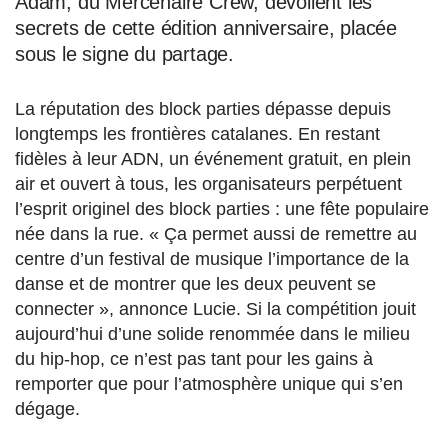
Adam, du Mercenaire Crew, dévoilent les
secrets de cette édition anniversaire, placée
sous le signe du partage.
La réputation des block parties dépasse depuis
longtemps les frontières catalanes. En restant
fidèles à leur ADN, un événement gratuit, en plein
air et ouvert à tous, les organisateurs perpétuent
l’esprit originel des block parties : une fête populaire
née dans la rue. « Ça permet aussi de remettre au
centre d’un festival de musique l’importance de la
danse et de montrer que les deux peuvent se
connecter », annonce Lucie. Si la compétition jouit
aujourd’hui d’une solide renommée dans le milieu
du hip-hop, ce n’est pas tant pour les gains à
remporter que pour l’atmosphère unique qui s’en
dégage.