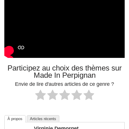
Participez au choix des thèmes sur
Made In Perpignan
Envie de lire d'autres articles de ce genre ?
À propos
Articles récents
Virginie Demorget