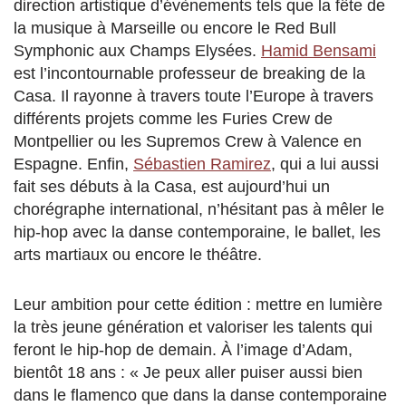
direction artistique d’évènements tels que la fête de
la musique à Marseille ou encore le Red Bull
Symphonic aux Champs Elysées.
Hamid Bensami
est l’incontournable professeur de breaking de la
Casa. Il rayonne à travers toute l’Europe à travers
différents projets comme les Furies Crew de
Montpellier ou les Supremos Crew à Valence en
Espagne. Enfin,
Sébastien Ramirez
, qui a lui aussi
fait ses débuts à la Casa, est aujourd’hui un
chorégraphe international, n’hésitant pas à mêler le
hip-hop avec la danse contemporaine, le ballet, les
arts martiaux ou encore le théâtre.
Leur ambition pour cette édition : mettre en lumière
la très jeune génération et valoriser les talents qui
feront le hip-hop de demain. À l’image d’Adam,
bientôt 18 ans : « Je peux aller puiser aussi bien
dans le flamenco que dans la danse contemporaine