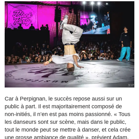
Car à Perpignan, le succès repose aussi sur un
public à part. Il est majoritairement composé de
non-initiés, il n’en est pas moins passionné. « Tous
les danseurs sont sur scène, mais dans le public,
tout le monde peut se mettre à danser, et cela crée
une grosse ambiance de qualité », prévient Adam.