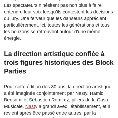
Les spectateurs n’hésitent pas non plus à faire
entendre leur voix lorsqu’ils contestent les décisions
du jury. Une ferveur que les danseurs apprécient
particulièrement. Ici, toutes les générations et tous
les horizons se retrouvent autour d’une même
énergie.
La direction artistique confiée à
trois figures historiques des Block
Parties
Pour cette édition des 30 ans, la direction artistique
a été imaginée conjointement par Nasty, Hamid
Bensami et Sébastien Ramirez, piliers de la Casa
Musicale.
Nasty
a grandi avec l’établissement, et il
revient après être passé entre autres, par la