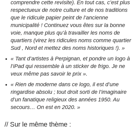
comprendre cette revisite). En tout cas, c’est plus
respectueux de notre culture et de nos traditions
que le ridicule papier peint de l’ancienne
municipalité ! Continuez vous êtes sur la bonne
voie, manque plus qu’à travailler les noms de
quartiers (virez les ridicules noms comme quartier
Sud , Nord et mettez des noms historiques !). »
« Tant d’artistes à Perpignan, et pondre un logo à
l’iPad qui ressemble à un sticker de frigo. Je ne
veux même pas savoir le prix ».
« Rien de moderne dans ce logo, il est d’une
ringardise absolu ; tout droit sorti de l’imaginaire
d’un fanatique religieux des années 1950. Au
secours… On est en 2020. »
// Sur le même thème :