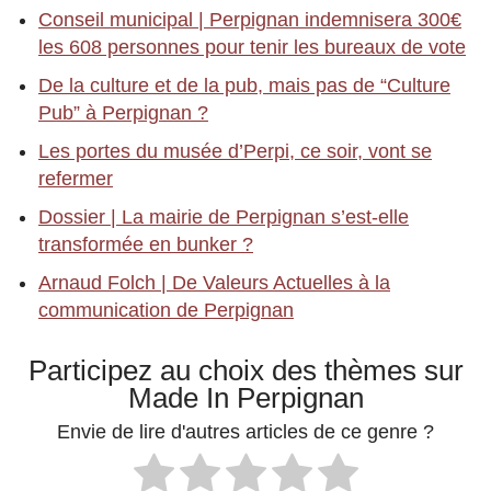
Conseil municipal | Perpignan indemnisera 300€
les 608 personnes pour tenir les bureaux de vote
De la culture et de la pub, mais pas de “Culture
Pub” à Perpignan ?
Les portes du musée d’Perpi, ce soir, vont se
refermer
Dossier | La mairie de Perpignan s’est-elle
transformée en bunker ?
Arnaud Folch | De Valeurs Actuelles à la
communication de Perpignan
Participez au choix des thèmes sur
Made In Perpignan
Envie de lire d'autres articles de ce genre ?