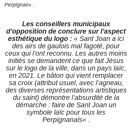
Perpignan
« .
Les conseillers municipaux
d’opposition de conclure sur l’aspect
esthétique du logo :
«
Sant Joan a ici
des airs de gaulois mal fagoté, pour
ceux qui l’ont reconnu. Les autres moins
initiés se demandent ce que fait Jésus
sur le logo de la ville, dans un pays laïc,
en 2021. Le bâton qui vient remplacer
sa croix (attribut usuel, avec l’agneau,
des diverses représentations artistiques
du saint) démontre l’absurdité de la
démarche : faire de Sant Joan un
symbole laïc pour tous les
Perpignanais
« .