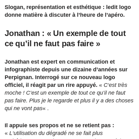
Slogan, représentation et esthétique : ledit logo
donne matière à discuter à l’heure de l’apéro.
Jonathan : « Un exemple de tout
ce qu’il ne faut pas faire »
Jonathan est expert en communication et
infographiste depuis une dizaine d’années sur
Perpignan. Interrogé sur ce nouveau logo
officiel, il réagit par un rire appuyé.
«
C
‘est très
moche ! C’est un exemple de tout ce qu’il ne faut
pas faire. Plus je le regarde et plus il y a des choses
qui ne vont pas
« .
Il appuie ses propos et ne se retient pas :
«
L
‘utilisation du dégradé ne se fait plus