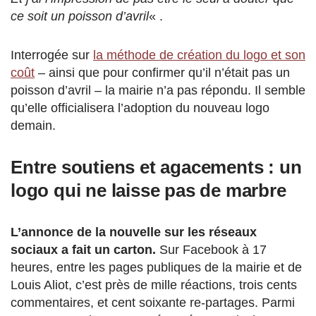
ce soit un poisson d’avril
« .
Interrogée sur
la méthode de création du logo et son
coût
– ainsi que pour confirmer qu’il n’était pas un
poisson d’avril – la mairie n’a pas répondu. Il semble
qu’elle officialisera l’adoption du nouveau logo
demain.
Entre soutiens et agacements : un
logo qui ne laisse pas de marbre
L’annonce de la nouvelle sur les réseaux
sociaux a fait un carton.
Sur Facebook à 17
heures, entre les pages publiques de la mairie et de
Louis Aliot, c’est près de mille réactions, trois cents
commentaires, et cent soixante re-partages. Parmi