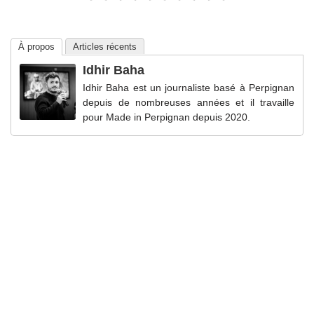
À propos
Articles récents
Idhir Baha
Idhir Baha est un journaliste basé à Perpignan
depuis de nombreuses années et il travaille
pour Made in Perpignan depuis 2020.