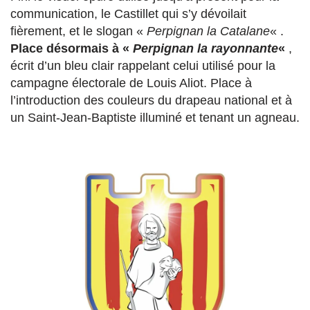
communication, le Castillet qui s’y dévoilait
fièrement, et le slogan «
Perpignan la Catalane
« .
Place désormais à «
Perpignan la rayonnante
«
,
écrit d’un bleu clair rappelant celui utilisé pour la
campagne électorale de Louis Aliot. Place à
l’introduction des couleurs du drapeau national et à
un Saint-Jean-Baptiste illuminé et tenant un agneau.