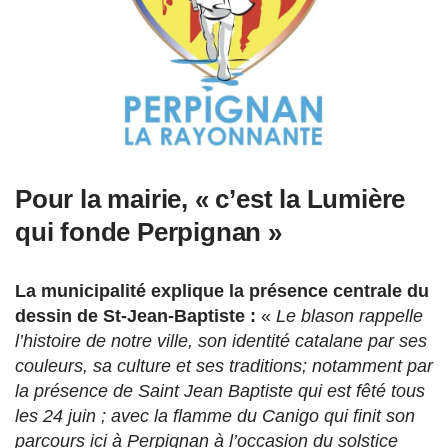
Pour la mairie, « c’est la Lumière
qui fonde Perpignan »
La municipalité explique la présence centrale du
dessin de St-Jean-Baptiste :
«
Le blason rappelle
l’histoire de notre ville, son identité catalane par ses
couleurs, sa culture et ses traditions; notamment par
la présence de Saint Jean Baptiste qui est fêté tous
les 24 juin ; avec la flamme du Canigo qui finit son
parcours ici à Perpignan à l’occasion du solstice