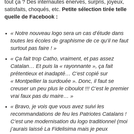
tout ça ? Des internautes énervés, surpris, joyeux,
satisfaits, choqués, etc.
Petite sélection tirée telle
quelle de Facebook :
« Notre nouveau logo sera un cas d’étude dans
toutes les écoles de graphisme de ce qu’il ne faut
surtout pas faire ! »
« Ça fait trop Catho, vraiment, et pas assez
Catalan… Et puis la « rayonnante », ça fait
prétentieux et inadapté… C’est copié sur
« Montpellier la surdouée ». Donc, il faut se
creuser un peu plus le ciboulot !!! C’est le premier
vrai faux pas du maire… »
« Bravo, je vois que vous avez suivi les
recommandations de feu les Patriotes Catalans !
C’est une modernisation du logo traditionnel (moi
j’aurais laissé La Fidelisima mais je peux