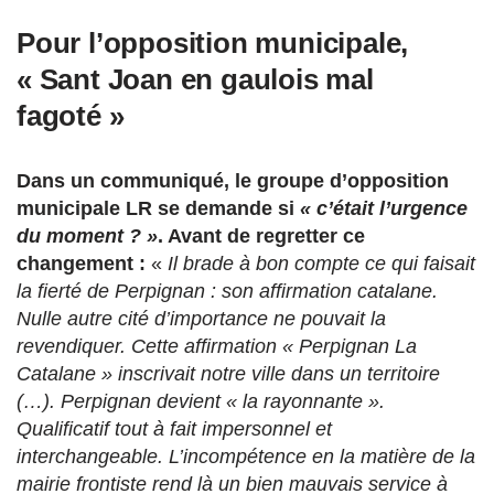
Pour l’opposition municipale,
« Sant Joan en gaulois mal
fagoté »
Dans un communiqué, le groupe d’opposition
municipale LR se demande si
« c’était l’urgence
du moment ? »
. Avant de regretter ce
changement :
«
Il brade à bon compte ce qui faisait
la fierté de Perpignan : son affirmation catalane.
Nulle autre cité d’importance ne pouvait la
revendiquer. Cette affirmation « Perpignan La
Catalane » inscrivait notre ville dans un territoire
(…). Perpignan devient « la rayonnante ».
Qualificatif tout à fait impersonnel et
interchangeable. L’incompétence en la matière de la
mairie frontiste rend là un bien mauvais service à