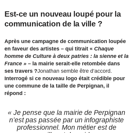
Est-ce un nouveau loupé pour la
communication de la ville ?
Après une campagne de communication loupée
en faveur des artistes – qui titrait «
Chaque
homme de Culture à deux patries : la sienne et la
France » –
la mairie serait-elle retombée dans
ses travers ?
Jonathan semble être d’accord.
Interrogé si ce nouveau logo était crédible pour
une commune de la taille de Perpignan, il
répond :
«
J
e pense que la mairie de Perpignan
n’est pas passée par un infographiste
professionnel. Mon métier est de