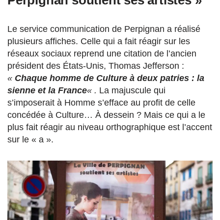
Perpignan soutient ses artistes »
Le service communication de Perpignan a réalisé
plusieurs affiches. Celle qui a fait réagir sur les
réseaux sociaux reprend une citation de l’ancien
président des États-Unis, Thomas Jefferson :
«
Chaque homme de Culture à deux patries : la
sienne et la France
« .
La majuscule qui
s’imposerait à Homme s’efface au profit de celle
concédée à Culture… À dessein ? Mais ce qui a le
plus fait réagir au niveau orthographique est l’accent
sur le « a ».