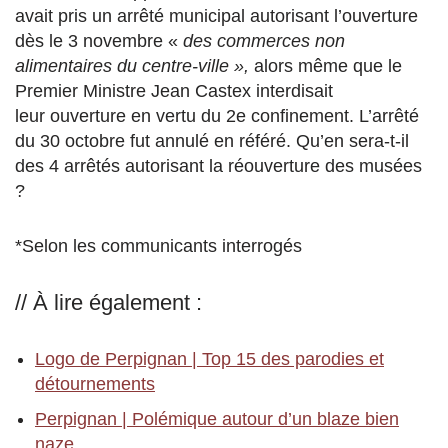
avait pris un arrêté municipal autorisant l’ouverture
dès le 3 novembre «
des commerces non
alimentaires du centre-ville »,
alors même que le
Premier Ministre Jean Castex interdisait
leur ouverture en vertu du 2e confinement. L’arrêté
du 30 octobre fut annulé en référé. Qu’en sera-t-il
des 4 arrêtés autorisant la réouverture des musées
?
*Selon les communicants interrogés
// À lire également :
Logo de Perpignan | Top 15 des parodies et
détournements
Perpignan | Polémique autour d’un blaze bien
naze