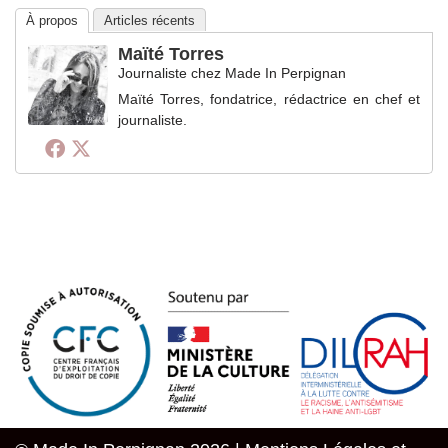
À propos
Articles récents
Maïté Torres
Journaliste
chez
Made In Perpignan
Maïté Torres, fondatrice, rédactrice en chef et
journaliste.