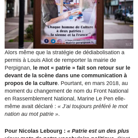
Alors même que la stratégie de dédiabolisation a
permis à Louis Aliot de remporter la mairie de
Perpignan,
le mot « patrie » fait son retour sur le
devant de la scène dans une communication à
propos de la culture
. Pourtant, en mars 2018, au
moment du changement de nom du Front National
en Rassemblement National, Marine Le Pen elle-
même avait déclaré :
« J’ai toujours préféré le mot
nation au mot patrie »
.
Pour Nicolas Lebourg :
« Patrie est un des plus