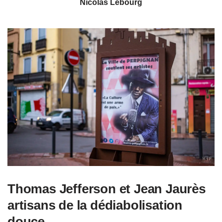
Nicolas Lebourg
Thomas Jefferson et Jean Jaurès
artisans de la dédiabolisation
douce