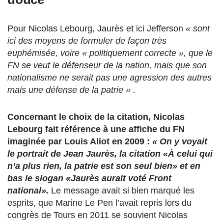
Pour Nicolas Lebourg, Jaurès et ici Jefferson
« sont
ici des moyens de formuler de façon très
euphémisée, voire « politiquement correcte », que le
FN se veut le défenseur de la nation, mais que son
nationalisme ne serait pas une agression des autres
mais une défense de la patrie » .
Concernant le choix de la citation, Nicolas
Lebourg fait référence à une affiche du FN
imaginée par Louis Aliot en 2009 :
« On y voyait
le portrait de Jean Jaurès, la citation «À celui qui
n’a plus rien, la patrie est son seul bien» et en
bas le slogan «Jaurès aurait voté Front
national».
Le message avait si bien marqué les
esprits, que Marine Le Pen l’avait repris lors du
congrès de Tours en 2011 se souvient Nicolas