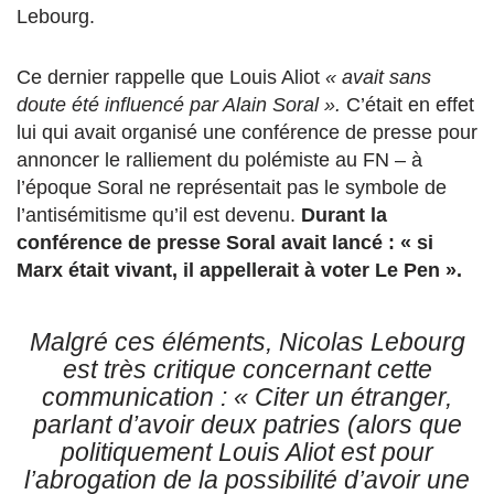
Lebourg.
Ce dernier rappelle que Louis Aliot
« avait sans
doute été influencé par Alain Soral ».
C’était en effet
lui qui avait organisé une conférence de presse pour
annoncer le ralliement du polémiste au FN – à
l’époque Soral ne représentait pas le symbole de
l’antisémitisme qu’il est devenu.
Durant la
conférence de presse Soral avait lancé : « si
Marx était vivant, il appellerait à voter Le Pen ».
Malgré ces éléments, Nicolas Lebourg
est très critique concernant cette
communication :
« Citer un étranger,
parlant d’avoir deux patries (alors que
politiquement Louis Aliot est pour
l’abrogation de la possibilité d’avoir une