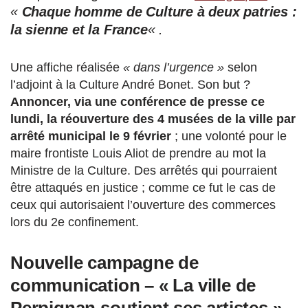
«
Chaque homme de Culture à deux patries :
la sienne et la France
« .
Une affiche réalisée
« dans l’urgence »
selon
l’adjoint à la Culture André Bonet. Son but ?
Annoncer, via une conférence de presse ce
lundi, la réouverture des 4 musées de la ville par
arrêté municipal
le 9 février
; une volonté pour le
maire frontiste Louis Aliot de prendre au mot la
Ministre de la Culture. Des arrêtés qui pourraient
être attaqués en justice ; comme ce fut le cas de
ceux qui autorisaient l’ouverture des commerces
lors du 2e confinement.
Nouvelle campagne de
communication – « La ville de