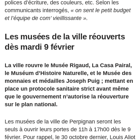
polices d’écriture, des couleurs, etc. Selon les
communicants interrogés,
« on sent le petit budget
et l’équipe de com’ vieillissante ».
Les musées de la ville réouverts
dès mardi 9 février
La ville rouvre le Musée Rigaud, La Casa Pairal,
le Muséum d’Histoire Naturelle, et le Musée des
monnaies et médailles Joseph Puig ; mettant en
place un protocole sanitaire strict avant même
que le gouvernement n’autorise la réouverture
sur le plan national.
Les musées de la ville de Perpignan seront les
seuls à ouvrir leurs portes de 11h à 17h00 dès le 9
février. Pour rappel, le 30 octobre dernier, Louis Aliot