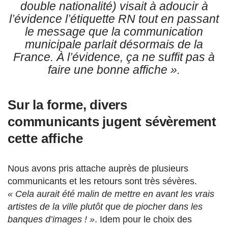
double nationalité) visait à adoucir à
l’évidence l’étiquette RN tout en passant
le message que la communication
municipale parlait désormais de la
France. À l’évidence, ça ne suffit pas à
faire une bonne affiche ».
Sur la forme, divers
communicants jugent sévèrement
cette affiche
Nous avons pris attache auprès de plusieurs
communicants et les retours sont très sévères.
« Cela aurait été malin de mettre en avant les vrais
artistes de la ville plutôt que de piocher dans les
banques d’images ! »
. Idem pour le choix des