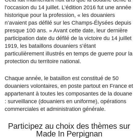
l’occasion du 14 juillet. L’édition 2016 fut une année
historique pour la profession, « les douaniers
n’avaient pas défilé sur les Champs-Élysées depuis
presque 100 ans. » Avant cette date, leur dernière
participation date du défilé de la victoire du 14 juillet
1919, les bataillons douaniers s’étant
particulièrement illustrés en temps de guerre pour la
protection du territoire national.
Chaque année, le bataillon est constitué de 50
douaniers volontaires, en poste partout en France et
appartenant à toutes les composantes de la douane
: surveillance (douaniers en uniforme), opérations
commerciales et administration générale.
Participez au choix des thèmes sur
Made In Perpignan