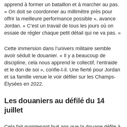
apprend à former un bataillon et à marcher au pas.
« On doit se coordonner au millimètre près pour
offrir la meilleure performance possible », avance
Jordan. « C’est un travail de tous les jours où on
essaie de régler chaque petit détail qui ne va pas. »
Cette immersion dans l’univers militaire semble
avoir séduit le douanier. « Il y a beaucoup de
discipline, cela nous apprend le collectif, l’entraide
et le don de soi », confie-t-il. Une fierté pour Jordan
et sa famille venue le voir défiler sur les Champs-
Élysées en 2022.
Les douaniers au défilé du 14
juillet
Cela fait maintenant huit ans que la douane défile à