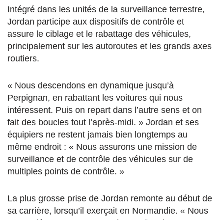
Intégré dans les unités de la surveillance terrestre,
Jordan participe aux dispositifs de contrôle et
assure le ciblage et le rabattage des véhicules,
principalement sur les autoroutes et les grands axes
routiers.
« Nous descendons en dynamique jusqu’à
Perpignan, en rabattant les voitures qui nous
intéressent. Puis on repart dans l’autre sens et on
fait des boucles tout l’après-midi. » Jordan et ses
équipiers ne restent jamais bien longtemps au
même endroit : « Nous assurons une mission de
surveillance et de contrôle des véhicules sur de
multiples points de contrôle. »
La plus grosse prise de Jordan remonte au début de
sa carrière, lorsqu’il exerçait en Normandie. « Nous