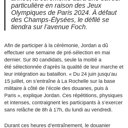
particulière en raison des Jeux
Olympiques de Paris 2024. À défaut
des Champs-Élysées
, l
e
défilé
se
tiendra sur l’avenue Foch.
Afin de participer à la cérémonie, Jordan a dû
effectuer une semaine de pré-sélection en mai
dernier. Sur 80 candidats, seule la moitié a
été sélectionnée d’après la qualité de leur marche et
leur intégration au bataillon. « Du 24 juin jusqu’au
15 juillet, on s’entraîne à La Rochelle sur la base
militaire à côté de l’école des douanes, puis à
Paris », explique Jordan. Ces répétitions, physiques
et intenses, contraignent les participants à s’exercer
sans relâche de 8h à 17h, du lundi au vendredi.
Durant ces heures d’entraînement, le douanier