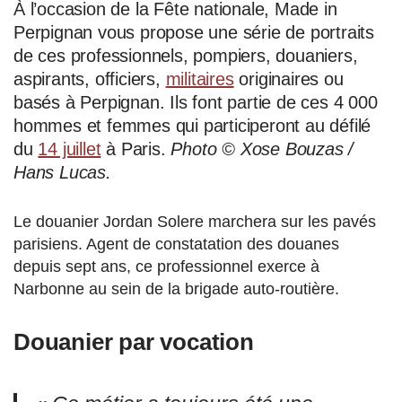
À l’occasion de la Fête nationale, Made in
Perpignan vous propose une série de portraits
de ces professionnels, pompiers, douaniers,
aspirants, officiers,
militaires
originaires ou
basés à Perpignan. Ils font partie de ces 4 000
hommes et femmes qui participeront au défilé
du
14 juillet
à Paris.
Photo © Xose Bouzas /
Hans Lucas.
Le douanier Jordan Solere marchera sur les pavés
parisiens. Agent de constatation des douanes
depuis sept ans, ce professionnel exerce à
Narbonne au sein de la brigade auto-routière.
Douanier par vocation