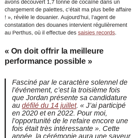
avons découvert 1,7 tonne de cocaïne dans un
chargement de palettes, c’était ma plus belle affaire
! », révèle le douanier. Aujourd’hui, l’agent de
constatation des douanes intervient régulièrement
au Perthus, où il effectue des
saisies records
.
« On doit offrir la meilleure
performance possible »
Fasciné par le caractère solennel de
l’événement, c’est la troisième fois
que Jordan présente sa candidature
au
défilé du 14 juillet
. « J’ai participé
en 2020 et en 2022. Pour moi,
l’opportunité de le refaire encore une
fois était très intéressante ». Cette
année, la cérémonie aura une saveur