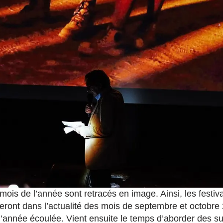
ois de l’année sont retracés en image. Ainsi, les festiva
ront dans l’actualité des mois de septembre et octobre 
l’année écoulée. Vient ensuite le temps d’aborder des su