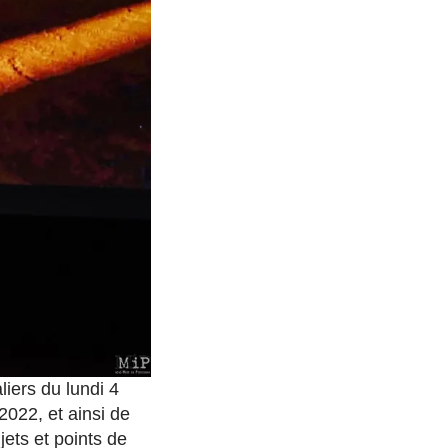
liers du lundi 4
2022, et ainsi de
jets et points de