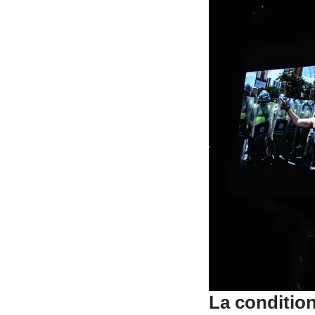
La conditio