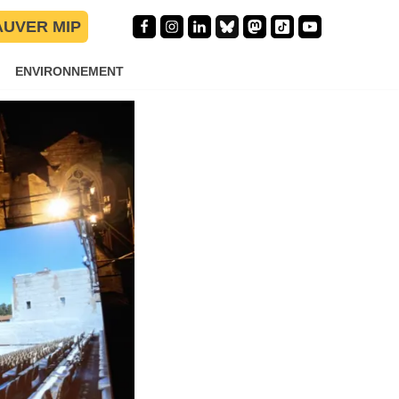
AUVER MIP
ENVIRONNEMENT