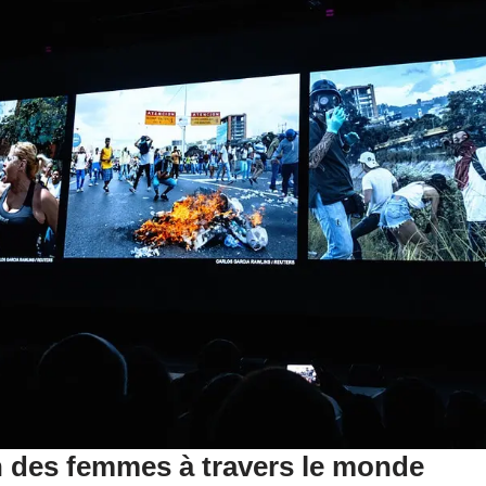
n des femmes à travers le monde